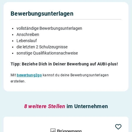
Bewerbungsunterlagen
vollständige Bewerbungsunterlagen
Anschreiben
Lebenslauf
die letzten 2 Schulzeugnisse
sonstige Qualifikationsnachweise
Tipp: Beziehe Dich in Deiner Bewerbung auf AUBI-plus!
Mit
bewerbung2go
kannst du deine Bewerbungsunterlagen
erstellen.
8 weitere Stellen
im Unternehmen