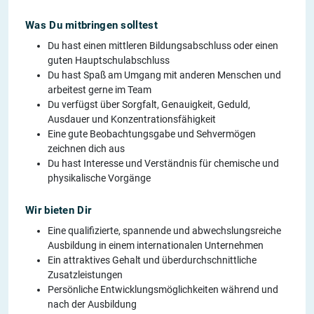
Was Du mitbringen solltest
Du hast einen mittleren Bildungsabschluss oder einen
guten Hauptschulabschluss
Du hast Spaß am Umgang mit anderen Menschen und
arbeitest gerne im Team
Du verfügst über Sorgfalt, Genauigkeit, Geduld,
Ausdauer und Konzentrationsfähigkeit
Eine gute Beobachtungsgabe und Sehvermögen
zeichnen dich aus
Du hast Interesse und Verständnis für chemische und
physikalische Vorgänge
Wir bieten Dir
Eine qualifizierte, spannende und abwechslungsreiche
Ausbildung in einem internationalen Unternehmen
Ein attraktives Gehalt und überdurchschnittliche
Zusatzleistungen
Persönliche Entwicklungsmöglichkeiten während und
nach der Ausbildung