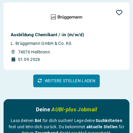
Ausbildung Chemikant /-in (m/w/d)
L. Brüggemann GmbH & Co. KG
74076 Heilbronn
01.09.2026
WEITERE STELLEN LADEN
Deine
AUBI-plus Jobmail
Lass deinen
Bot
für dich suchen! Lege deine
Suchkriterien
fest und lehn dich zurück. Du bekommst
aktuelle Stellen
für