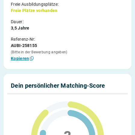
Freie Ausbildungsplätze:
Freie Plätze vorhanden
Dauer:
3,5 Jahre
Referenz-Nr:
AUBI-258155
(Bitte in der Bewerbung angeben)
Kopieren
Dein persönlicher Matching-Score