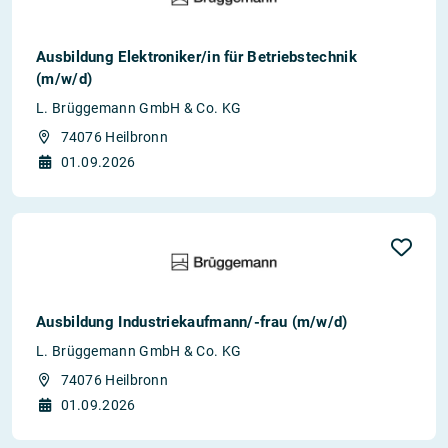
Ausbildung Elektroniker/in für Betriebstechnik
(m/w/d)
L. Brüggemann GmbH & Co. KG
74076 Heilbronn
01.09.2026
Ausbildung Industriekaufmann/-frau (m/w/d)
L. Brüggemann GmbH & Co. KG
74076 Heilbronn
01.09.2026