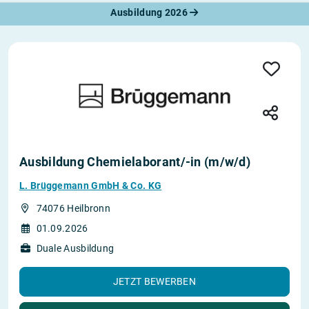
Ausbildung 2026
Ausbildung Chemielaborant/-in (m/w/d)
L. Brüggemann GmbH & Co. KG
74076 Heilbronn
01.09.2026
Duale Ausbildung
JETZT BEWERBEN