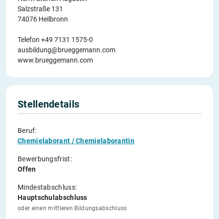
Salzstraße 131
74076 Heilbronn
Telefon +49 7131 1575-0
ausbildung@brueggemann.com
www.brueggemann.com
Stellendetails
Beruf:
Chemielaborant / Chemielaborantin
Bewerbungsfrist:
Offen
Mindestabschluss:
Hauptschulabschluss
oder einen mittleren Bildungsabschluss