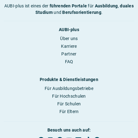
AUBI-plus ist eines der
führenden Portale
für
Ausbildung
,
duales
Studium
und
Berufsorientierung
.
AUBI-plus
Über uns
Karriere
Partner
FAQ
Produkte & Dienstleistungen
Für Ausbildungsbetriebe
Für Hochschulen
Für Schulen
Für Eltern
Besuch uns auch auf: