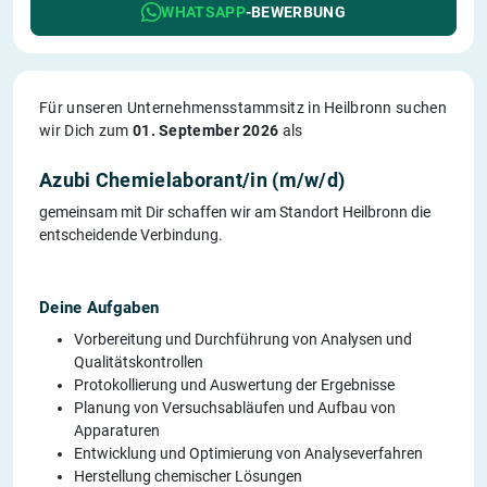
WHATSAPP
-BEWERBUNG
Für unseren Unternehmensstammsitz in Heilbronn suchen
wir Dich zum
01. September 2026
als
Azubi Chemielaborant/in (m/w/d)
gemeinsam mit Dir schaffen wir am Standort Heilbronn die
entscheidende Verbindung.
Deine Aufgaben
Vorbereitung und Durchführung von Analysen und
Qualitätskontrollen
Protokollierung und Auswertung der Ergebnisse
Planung von Versuchsabläufen und Aufbau von
Apparaturen
Entwicklung und Optimierung von Analyseverfahren
Herstellung chemischer Lösungen