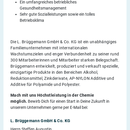
Ein umfangreiches betriebliches
Gesundheitsmanagement
Sehr gute Sozialleistungen sowie ein tolles
Betriebsklima
Die L. Brüggemann GmbH & Co. KG ist ein unabhängiges
Familienunternehmen mit internationalen
Wachstumszielen und enger Verbundenheit zu seiner rund
300 Mitarbeiterinnen und Mitarbeiter starken Belegschaft.
Brüggemann entwickelt, produziert und verkauft spezielle,
einzigartige Produkte in den Bereichen Alkohol,
Reduktionsmittel, Zinkderivate, AP-NYLON Additive und
Additive für Polyamide und Polyester.
Mach mit uns Höchstleistung in der Chemie
möglich.
Bewirb Dich für einen Start in Deine Zukunft in
unserem Unternehmen gerne per E-Mail bei:
L. Brüggemann GmbH & Co. KG
Herrn Steffen Augustin