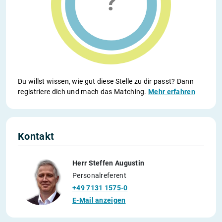
Du willst wissen, wie gut diese Stelle zu dir passt? Dann
registriere dich und mach das Matching.
Mehr erfahren
Kontakt
Herr Steffen Augustin
Personalreferent
+49 7131 1575-0
E-Mail anzeigen