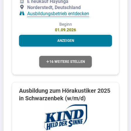
E neukauf Hayunga
Norderstedt, Deutschland
Ausbildungsbetrieb entdecken
Beginn
01.09.2026
ANZEIGEN
16 WEITERE STELLEN
Ausbildung zum Hörakustiker 2025
in Schwarzenbek (w/m/d)