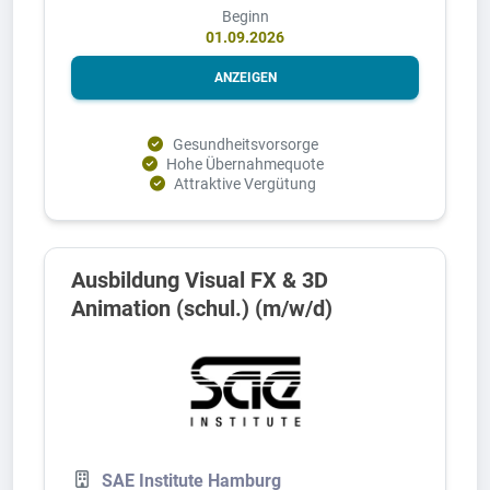
Beginn
01.09.2026
ANZEIGEN
Gesundheitsvorsorge
Hohe Übernahmequote
Attraktive Vergütung
Ausbildung Visual FX & 3D
Animation (schul.) (m/w/d)
SAE Institute Hamburg