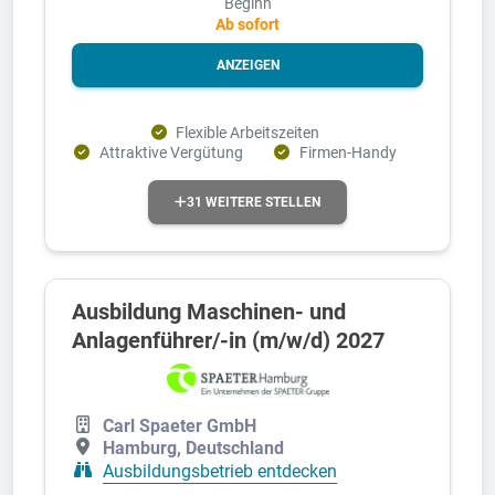
Beginn
Ab sofort
ANZEIGEN
Flexible Arbeitszeiten
Attraktive Vergütung
Firmen-Handy
31 WEITERE STELLEN
Ausbildung Maschinen- und
Anlagenführer/-in (m/w/d) 2027
Carl Spaeter GmbH
Hamburg, Deutschland
Ausbildungsbetrieb entdecken