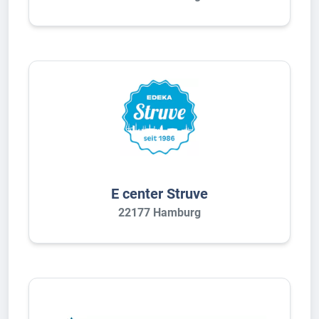
E center Struve
22177 Hamburg