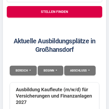
STELLEN FINDEN
Aktuelle Ausbildungsplätze in
Großhansdorf
BEREICH
BEGINN
ABSCHLUSS
Ausbildung Kaufleute (m/w/d) für
Versicherungen und Finanzanlagen
2027