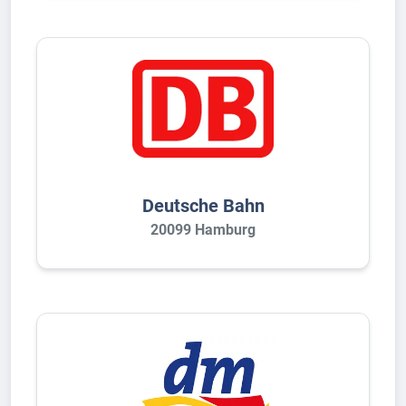
Deutsche Bahn
20099 Hamburg