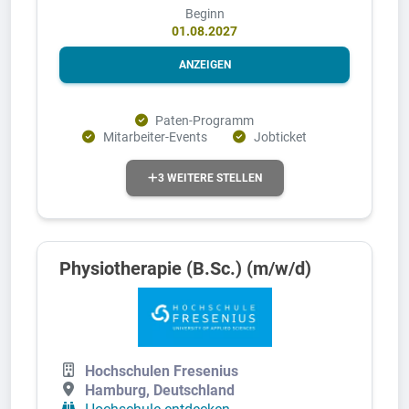
Beginn
01.08.2027
ANZEIGEN
Paten-Programm
Mitarbeiter-Events
Jobticket
3 WEITERE STELLEN
Physiotherapie (B.Sc.) (m/w/d)
Hochschulen Fresenius
Hamburg, Deutschland
Hochschule entdecken