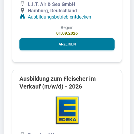
L.I.T. Air & Sea GmbH
Hamburg, Deutschland
Ausbildungsbetrieb entdecken
Beginn
01.09.2026
ANZEIGEN
Ausbildung zum Fleischer im
Verkauf (m/w/d) - 2026