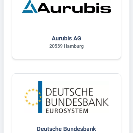
Aurubis AG
20539 Hamburg
Deutsche Bundesbank