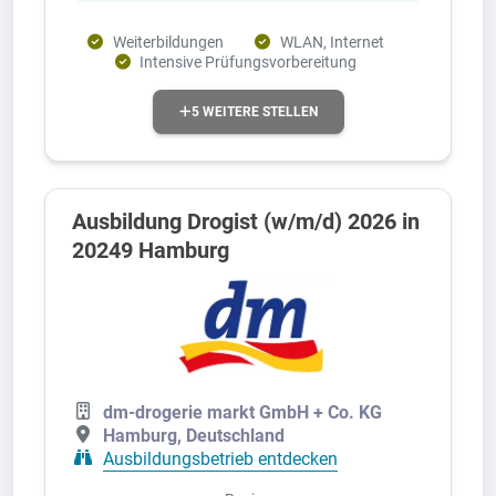
Weiterbildungen
WLAN, Internet
Intensive Prüfungsvorbereitung
5 WEITERE STELLEN
Ausbildung Drogist (w/m/d) 2026 in
20249 Hamburg
dm-drogerie markt GmbH + Co. KG
Hamburg, Deutschland
Ausbildungsbetrieb entdecken