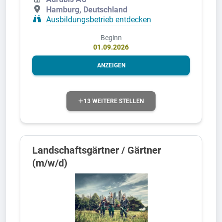
Hamburg, Deutschland
Ausbildungsbetrieb entdecken
Beginn
01.09.2026
ANZEIGEN
13 WEITERE STELLEN
Landschaftsgärtner / Gärtner
(m/w/d)