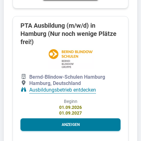
PTA Ausbildung (m/w/d) in
Hamburg (Nur noch wenige Plätze
frei!)
Bernd-Blindow-Schulen Hamburg
Hamburg, Deutschland
Ausbildungsbetrieb entdecken
Beginn
01.09.2026
01.09.2027
ANZEIGEN