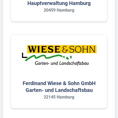
Hauptverwaltung Hamburg
20459 Hamburg
Ferdinand Wiese & Sohn GmbH
Garten- und Landschaftsbau
22145 Hamburg