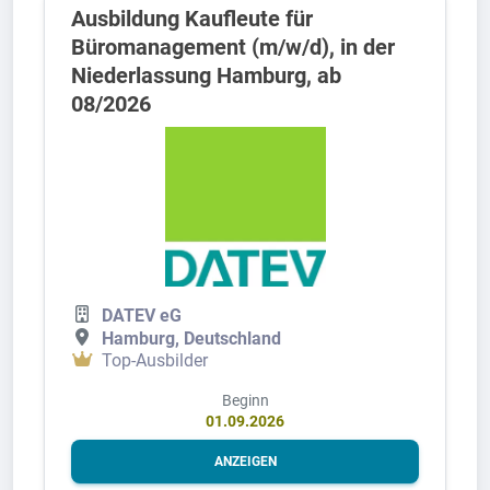
Ausbildung Kaufleute für
Büromanagement (m/w/d), in der
Niederlassung Hamburg, ab
08/2026
DATEV eG
Hamburg, Deutschland
Top-Ausbilder
Beginn
01.09.2026
ANZEIGEN