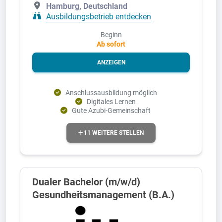
Hamburg, Deutschland
Ausbildungsbetrieb entdecken
Beginn
Ab sofort
ANZEIGEN
Anschlussausbildung möglich
Digitales Lernen
Gute Azubi-Gemeinschaft
11 WEITERE STELLEN
Dualer Bachelor (m/w/d)
Gesundheitsmanagement (B.A.)