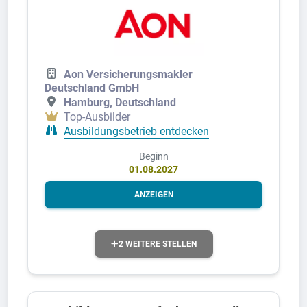
Aon Versicherungsmakler
Deutschland GmbH
Hamburg, Deutschland
Top-Ausbilder
Ausbildungsbetrieb entdecken
Beginn
01.08.2027
ANZEIGEN
2 WEITERE STELLEN