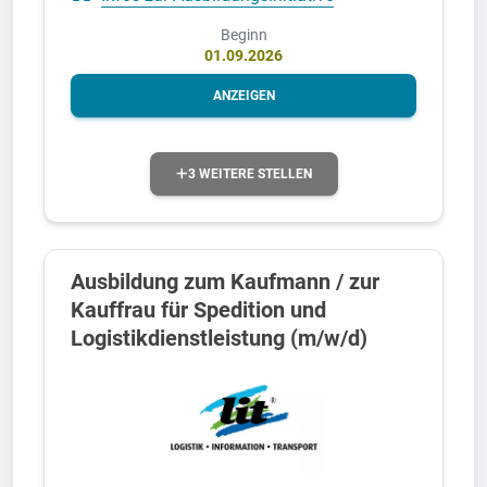
Beginn
01.09.2026
ANZEIGEN
3 WEITERE STELLEN
Ausbildung zum Kaufmann / zur
Kauffrau für Spedition und
Logistikdienstleistung (m/w/d)