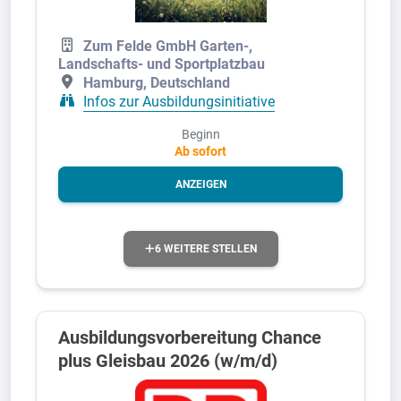
Zum Felde GmbH Garten-,
Landschafts- und Sportplatzbau
Hamburg, Deutschland
Infos zur Ausbildungsinitiative
Beginn
Ab sofort
ANZEIGEN
6 WEITERE STELLEN
Ausbildungsvorbereitung Chance
plus Gleisbau 2026 (w/m/d)