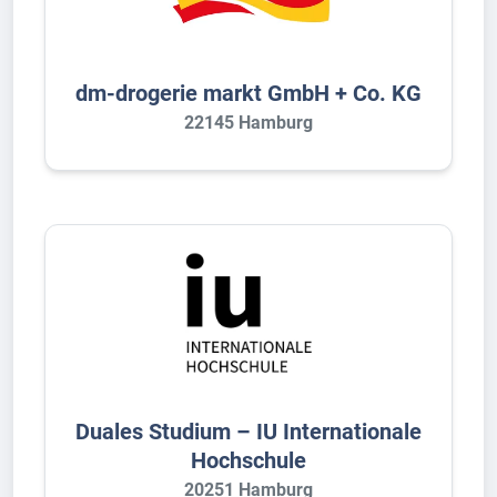
dm-drogerie markt GmbH + Co. KG
22145 Hamburg
Duales Studium – IU Internationale
Hochschule
20251 Hamburg