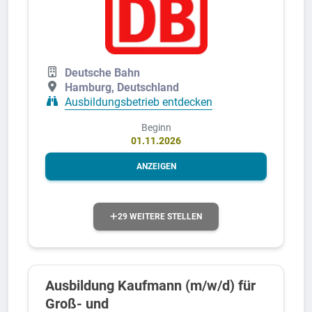
Deutsche Bahn
Hamburg, Deutschland
Ausbildungsbetrieb entdecken
Beginn
01.11.2026
ANZEIGEN
29 WEITERE STELLEN
Ausbildung Kaufmann (m/w/d) für
Groß- und