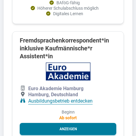
BAföG-fähig
Höherer Schulabschluss möglich
Digitales Lernen
Fremdsprachenkorrespondent*in
inklusive Kaufmännische*r
Assistent*in
Euro Akademie Hamburg
Hamburg, Deutschland
Ausbildungsbetrieb entdecken
Beginn
Ab sofort
ANZEIGEN