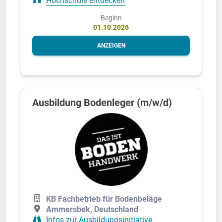
Beginn
01.10.2026
ANZEIGEN
Ausbildung Bodenleger (m/w/d)
KB Fachbetrieb für Bodenbeläge
Ammersbek, Deutschland
Infos zur Ausbildungsinitiative