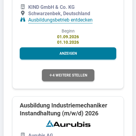
KIND GmbH & Co. KG
Schwarzenbek, Deutschland
Ausbildungsbetrieb entdecken
Beginn
01.09.2026
01.10.2026
ANZEIGEN
4 WEITERE STELLEN
Ausbildung Industriemechaniker
Instandhaltung (m/w/d) 2026
Aurubis AG