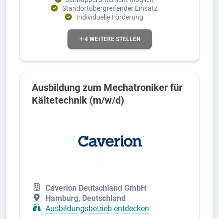
Standortübergreifender Einsatz
Individuelle Förderung
4 WEITERE STELLEN
Ausbildung zum Mechatroniker für
Kältetechnik (m/w/d)
Caverion Deutschland GmbH
Hamburg, Deutschland
Ausbildungsbetrieb entdecken