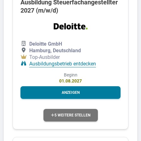
Ausbildung Steuerfachangestellter
2027 (m/w/d)
Deloitte GmbH
Hamburg, Deutschland
Top-Ausbilder
Ausbildungsbetrieb entdecken
Beginn
01.08.2027
ANZEIGEN
5 WEITERE STELLEN