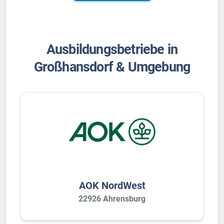
Ausbildungsbetriebe in
Großhansdorf & Umgebung
AOK NordWest
22926 Ahrensburg