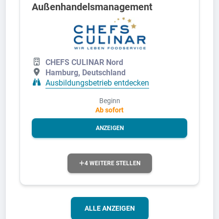
Außenhandelsmanagement
CHEFS CULINAR Nord
Hamburg, Deutschland
Ausbildungsbetrieb entdecken
Beginn
Ab sofort
ANZEIGEN
4 WEITERE STELLEN
ALLE ANZEIGEN