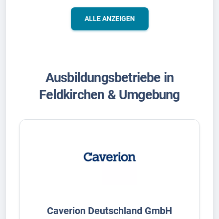
ALLE ANZEIGEN
Ausbildungsbetriebe in
Feldkirchen & Umgebung
Caverion Deutschland GmbH