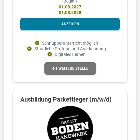
Beginn
01.08.2027
01.08.2028
ANZEIGEN
Schnupperunterricht möglich
Staatliche Prüfung und Anerkennung
Digitales Lernen
1 WEITERE STELLE
Ausbildung Parkettleger (m/w/d)