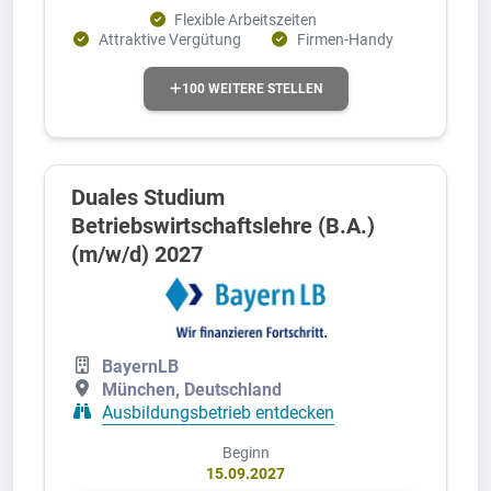
Flexible Arbeitszeiten
Attraktive Vergütung
Firmen-Handy
100 WEITERE STELLEN
Duales Studium
Betriebswirtschaftslehre (B.A.)
(m/w/d) 2027
BayernLB
München, Deutschland
Ausbildungsbetrieb entdecken
Beginn
15.09.2027