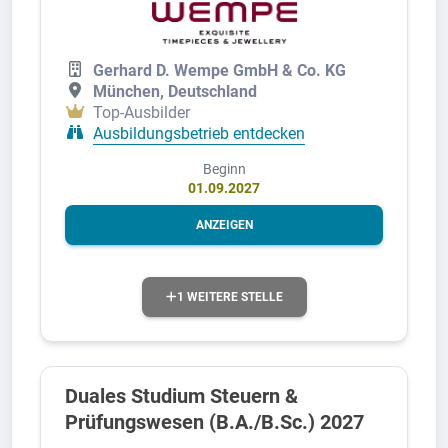
Gerhard D. Wempe GmbH & Co. KG
München, Deutschland
Top-Ausbilder
Ausbildungsbetrieb entdecken
Beginn
01.09.2027
ANZEIGEN
1 WEITERE STELLE
Duales Studium Steuern &
Prüfungswesen (B.A./B.Sc.) 2027