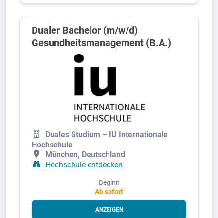
Dualer Bachelor (m/w/d)
Gesundheitsmanagement (B.A.)
Duales Studium – IU Internationale
Hochschule
München, Deutschland
Hochschule entdecken
Beginn
Ab sofort
ANZEIGEN