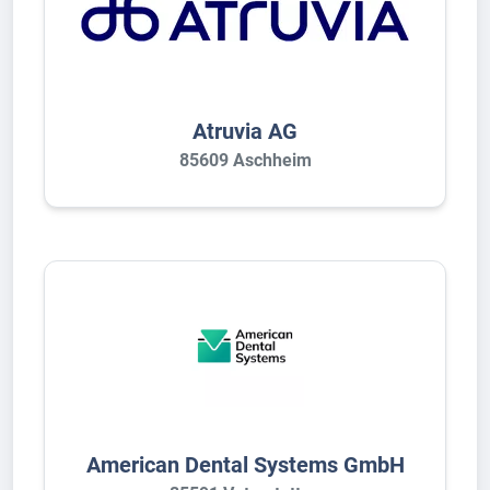
Atruvia AG
85609 Aschheim
American Dental Systems GmbH