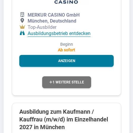
MERKUR CASINO GmbH
München, Deutschland
Top-Ausbilder
Ausbildungsbetrieb entdecken
Beginn
Ab sofort
ANZEIGEN
1 WEITERE STELLE
Ausbildung zum Kaufmann /
Kauffrau (m/w/d) im Einzelhandel
2027 in München