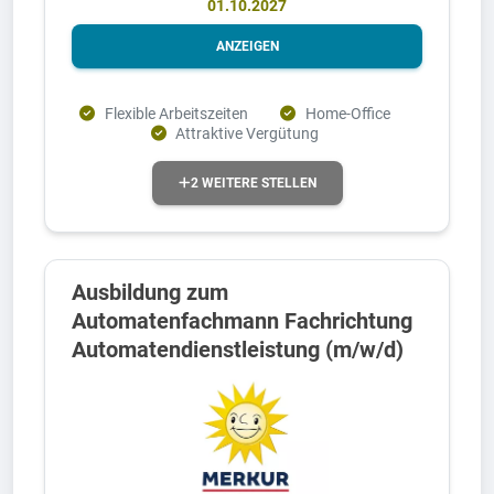
01.10.2027
ANZEIGEN
Flexible Arbeitszeiten
Home-Office
Attraktive Vergütung
2 WEITERE STELLEN
Ausbildung zum
Automatenfachmann Fachrichtung
Automatendienstleistung (m/w/d)