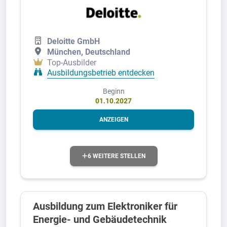
Deloitte GmbH
München, Deutschland
Top-Ausbilder
Ausbildungsbetrieb entdecken
Beginn
01.10.2027
ANZEIGEN
6 WEITERE STELLEN
Ausbildung zum Elektroniker für
Energie- und Gebäudetechnik