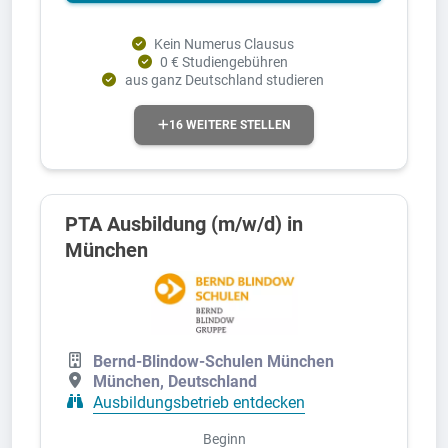
Kein Numerus Clausus
0 € Studiengebühren
aus ganz Deutschland studieren
16 WEITERE STELLEN
PTA Ausbildung (m/w/d) in
München
Bernd-Blindow-Schulen München
München, Deutschland
Ausbildungsbetrieb entdecken
Beginn