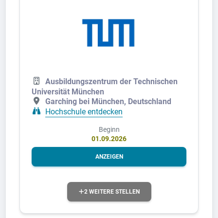
Ausbildungszentrum der Technischen
Universität München
Garching bei München, Deutschland
Hochschule entdecken
Beginn
01.09.2026
ANZEIGEN
2 WEITERE STELLEN