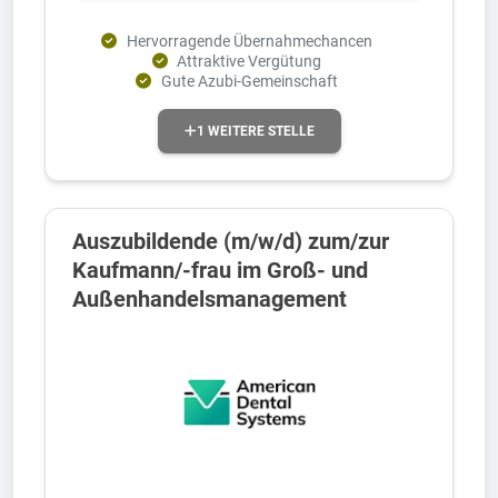
Hervorragende Übernahmechancen
Attraktive Vergütung
Gute Azubi-Gemeinschaft
1 WEITERE STELLE
Auszubildende (m/w/d) zum/zur
Kaufmann/-frau im Groß- und
Außenhandelsmanagement