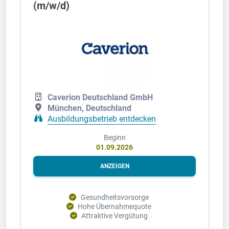
(m/w/d)
Caverion Deutschland GmbH
München, Deutschland
Ausbildungsbetrieb entdecken
Beginn
01.09.2026
ANZEIGEN
Gesundheitsvorsorge
Hohe Übernahmequote
Attraktive Vergütung