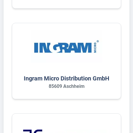
Ingram Micro Distribution GmbH
85609 Aschheim