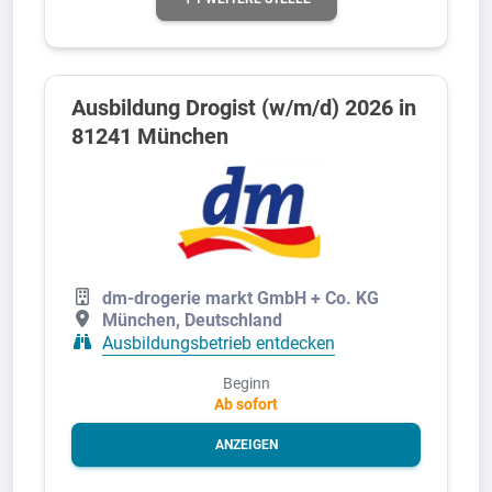
Ausbildung Drogist (w/m/d) 2026 in
81241 München
dm-drogerie markt GmbH + Co. KG
München, Deutschland
Ausbildungsbetrieb entdecken
Beginn
Ab sofort
ANZEIGEN