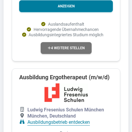
ANZEIGEN
Auslandsaufenthalt
Hervorragende Übernahmechancen
Ausbildungsintegriertes Studium möglich
4 WEITERE STELLEN
Ausbildung Ergotherapeut (m/w/d)
Ludwig Fresenius Schulen München
München, Deutschland
Ausbildungsbetrieb entdecken