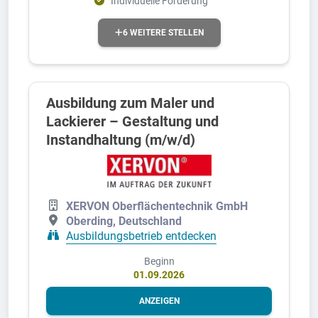
Individuelle Förderung
6 WEITERE STELLEN
Ausbildung zum Maler und
Lackierer – Gestaltung und
Instandhaltung (m/w/d)
XERVON Oberflächentechnik GmbH
Oberding, Deutschland
Ausbildungsbetrieb entdecken
Beginn
01.09.2026
ANZEIGEN