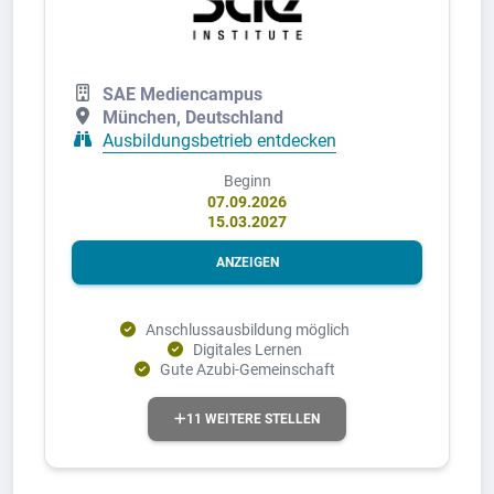
SAE Mediencampus
München, Deutschland
Ausbildungsbetrieb entdecken
Beginn
07.09.2026
15.03.2027
ANZEIGEN
Anschlussausbildung möglich
Digitales Lernen
Gute Azubi-Gemeinschaft
11 WEITERE STELLEN