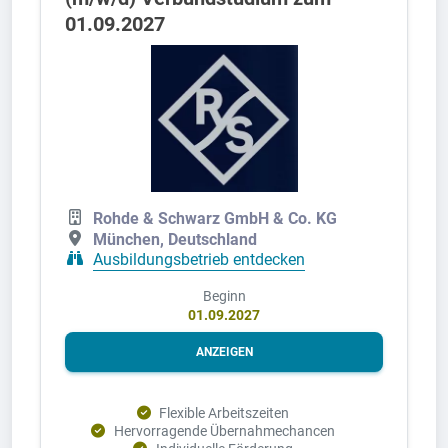
01.09.2027
Rohde & Schwarz GmbH & Co. KG
München, Deutschland
Ausbildungsbetrieb entdecken
Beginn
01.09.2027
ANZEIGEN
Flexible Arbeitszeiten
Hervorragende Übernahmechancen