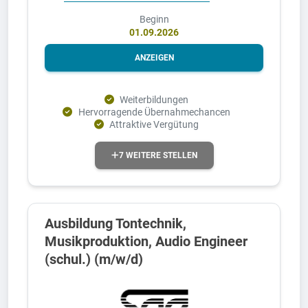
Beginn
01.09.2026
ANZEIGEN
Weiterbildungen
Hervorragende Übernahmechancen
Attraktive Vergütung
7 WEITERE STELLEN
Ausbildung Tontechnik,
Musikproduktion, Audio Engineer
(schul.) (m/w/d)