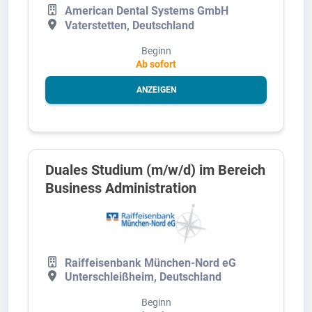
American Dental Systems GmbH
Vaterstetten, Deutschland
Beginn
Ab sofort
ANZEIGEN
Duales Studium (m/w/d) im Bereich
Business Administration
Raiffeisenbank München-Nord eG
Unterschleißheim, Deutschland
Beginn