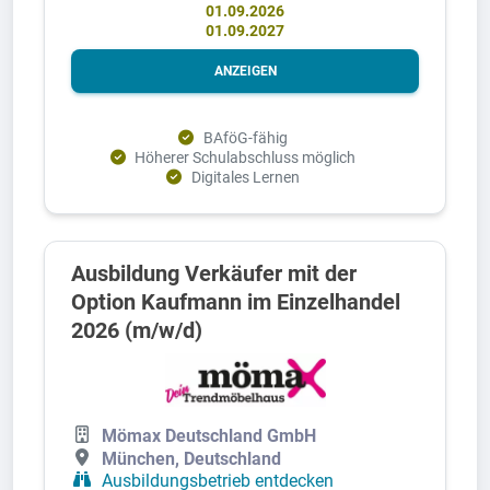
01.09.2026
01.09.2027
ANZEIGEN
BAföG-fähig
Höherer Schulabschluss möglich
Digitales Lernen
Ausbildung Verkäufer mit der
Option Kaufmann im Einzelhandel
2026 (m/w/d)
Mömax Deutschland GmbH
München, Deutschland
Ausbildungsbetrieb entdecken