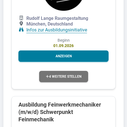
Rudolf Lange Raumgestaltung
München, Deutschland
Infos zur Ausbildungsinitiative
Beginn
01.09.2026
ANZEIGEN
4 WEITERE STELLEN
Ausbildung Feinwerkmechaniker
(m/w/d) Schwerpunkt
Feinmechanik