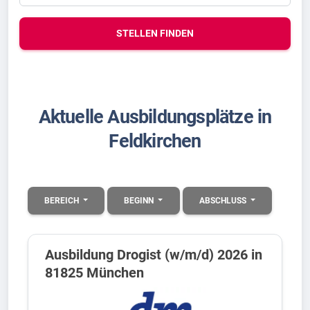
STELLEN FINDEN
Aktuelle Ausbildungsplätze in
Feldkirchen
BEREICH
BEGINN
ABSCHLUSS
Ausbildung Drogist (w/m/d) 2026 in
81825 München