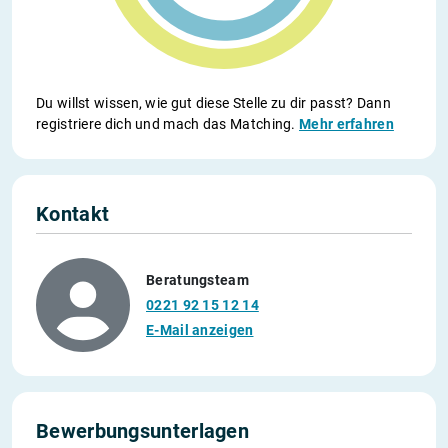
Du willst wissen, wie gut diese Stelle zu dir passt? Dann
registriere dich und mach das Matching.
Mehr erfahren
Kontakt
Beratungsteam
0221 92 15 12 14
E-Mail anzeigen
Bewerbungsunterlagen