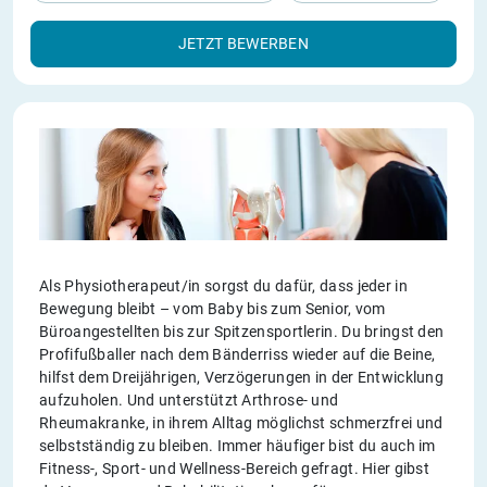
JETZT BEWERBEN
Als Physiotherapeut/in sorgst du dafür, dass jeder in
Bewegung bleibt – vom Baby bis zum Senior, vom
Büroangestellten bis zur Spitzensportlerin. Du bringst den
Profifußballer nach dem Bänderriss wieder auf die Beine,
hilfst dem Dreijährigen, Verzögerungen in der Entwicklung
aufzuholen. Und unterstützt Arthrose- und
Rheumakranke, in ihrem Alltag möglichst schmerzfrei und
selbstständig zu bleiben. Immer häufiger bist du auch im
Fitness-, Sport- und Wellness-Bereich gefragt. Hier gibst