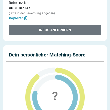
Referenz-Nr:
AUBI-157147
(Bitte in der Bewerbung angeben)
Kopieren
INFOS ANFORDERN
Dein persönlicher Matching-Score