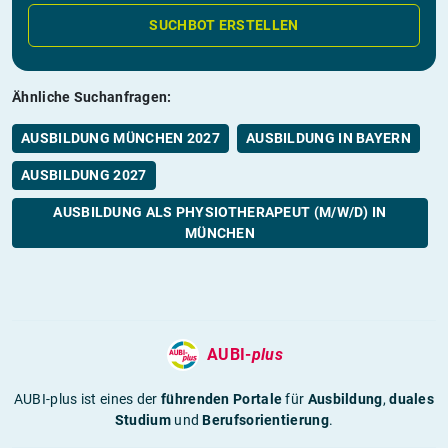
SUCHBOT ERSTELLEN
Ähnliche Suchanfragen:
AUSBILDUNG MÜNCHEN 2027
AUSBILDUNG IN BAYERN
AUSBILDUNG 2027
AUSBILDUNG ALS PHYSIOTHERAPEUT (M/W/D) IN
MÜNCHEN
AUBI-
plus
AUBI-plus ist eines der
führenden Portale
für
Ausbildung
,
duales
Studium
und
Berufsorientierung
.