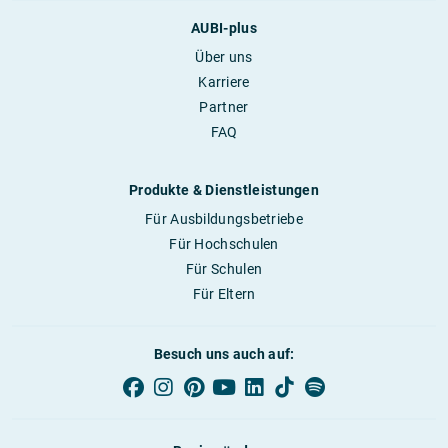
AUBI-plus
Über uns
Karriere
Partner
FAQ
Produkte & Dienstleistungen
Für Ausbildungsbetriebe
Für Hochschulen
Für Schulen
Für Eltern
Besuch uns auch auf: