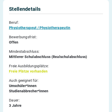
Stellendetails
Beruf:
Physiotherapeut / Physiotherapeutin
Bewerbungsfrist:
Offen
Mindestabschluss:
Mittlerer Schulabschluss (Realschulabschluss)
Freie Ausbildungsplätze:
Freie Plätze vorhanden
Auch geeignet für:
Umschüler*innen
Studienabbrecher*innen
Dauer:
3 Jahre