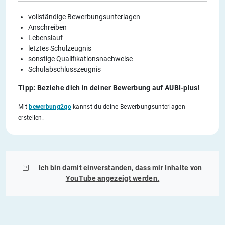
vollständige Bewerbungsunterlagen
Anschreiben
Lebenslauf
letztes Schulzeugnis
sonstige Qualifikationsnachweise
Schulabschlusszeugnis
Tipp: Beziehe dich in deiner Bewerbung auf AUBI-plus!
Mit
bewerbung2go
kannst du deine Bewerbungsunterlagen
erstellen.
Ich bin damit einverstanden, dass mir Inhalte von
YouTube
angezeigt werden.