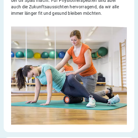
der dir Spaß macht. Für Physiotherapeuten sind aber
auch die Zukunftsaussichten hervorragend, da wir alle
immer länger fit und gesund bleiben möchten.