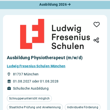
Ausbildung 2026
Ausbildung Physiotherapeut (m/w/d)
Ludwig Fresenius Schulen München
81737 München
01.08.2027 oder 01.08.2028
Schulische Ausbildung
Schnupperunterricht möglich
Staatliche Prüfung und Anerkennung
Individuelle Förderung