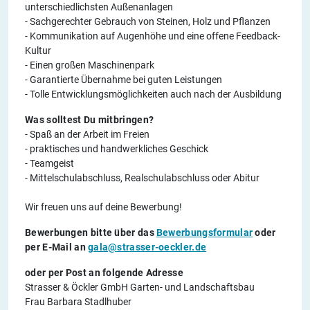
unterschiedlichsten Außenanlagen
- Sachgerechter Gebrauch von Steinen, Holz und Pflanzen
- Kommunikation auf Augenhöhe und eine offene Feedback-
Kultur
- Einen großen Maschinenpark
- Garantierte Übernahme bei guten Leistungen
- Tolle Entwicklungsmöglichkeiten auch nach der Ausbildung
Was solltest Du mitbringen?
- Spaß an der Arbeit im Freien
- praktisches und handwerkliches Geschick
- Teamgeist
- Mittelschulabschluss, Realschulabschluss oder Abitur
Wir freuen uns auf deine Bewerbung!
Bewerbungen bitte über das
Bewerbungsformular
oder
per E-Mail an
gala@strasser-oeckler.de
oder per Post an folgende Adresse
Strasser & Öckler GmbH Garten- und Landschaftsbau
Frau Barbara Stadlhuber