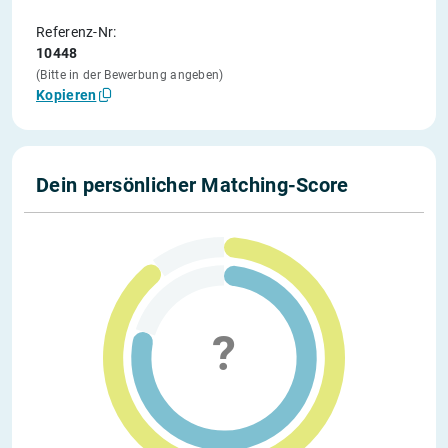
Referenz-Nr:
10448
(Bitte in der Bewerbung angeben)
Kopieren
Dein persönlicher Matching-Score