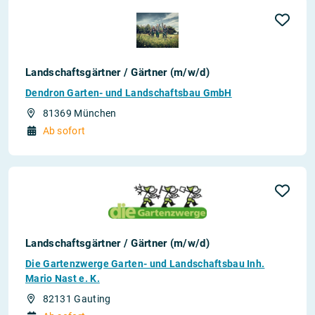
Landschaftsgärtner / Gärtner (m/w/d)
Dendron Garten- und Landschaftsbau GmbH
81369 München
Ab sofort
Landschaftsgärtner / Gärtner (m/w/d)
Die Gartenzwerge Garten- und Landschaftsbau Inh.
Mario Nast e. K.
82131 Gauting