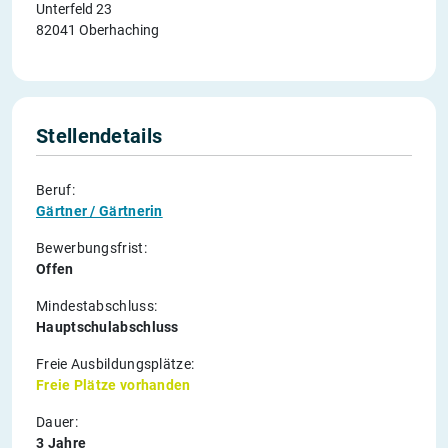
Unterfeld 23
82041 Oberhaching
Stellendetails
Beruf:
Gärtner / Gärtnerin
Bewerbungsfrist:
Offen
Mindestabschluss:
Hauptschulabschluss
Freie Ausbildungsplätze:
Freie Plätze vorhanden
Dauer:
3 Jahre