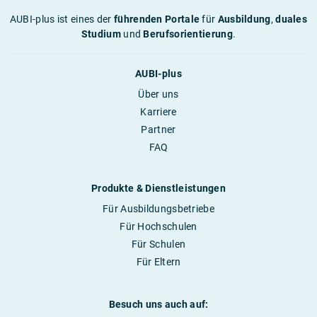
AUBI-plus ist eines der
führenden Portale
für
Ausbildung
,
duales
Studium
und
Berufsorientierung
.
AUBI-plus
Über uns
Karriere
Partner
FAQ
Produkte & Dienstleistungen
Für Ausbildungsbetriebe
Für Hochschulen
Für Schulen
Für Eltern
Besuch uns auch auf: