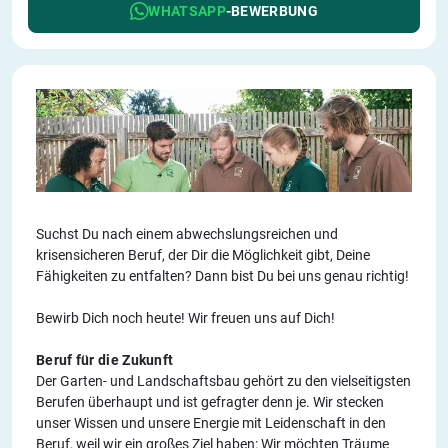
WHATSAPP
-BEWERBUNG
Suchst Du nach einem abwechslungsreichen und
krisensicheren Beruf, der Dir die Möglichkeit gibt, Deine
Fähigkeiten zu entfalten? Dann bist Du bei uns genau richtig!
Bewirb Dich noch heute! Wir freuen uns auf Dich!
Beruf für die Zukunft
Der Garten- und Landschaftsbau gehört zu den vielseitigsten
Berufen überhaupt und ist gefragter denn je. Wir stecken
unser Wissen und unsere Energie mit Leidenschaft in den
Beruf, weil wir ein großes Ziel haben: Wir möchten Träume