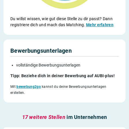
Du willst wissen, wie gut diese Stelle zu dir passt? Dann
registriere dich und mach das Matching.
Mehr erfahren
Bewerbungsunterlagen
vollständige Bewerbungsunterlagen
Tipp: Beziehe dich in deiner Bewerbung auf AUBI-plus!
Mit
bewerbung2go
kannst du deine Bewerbungsunterlagen
erstellen.
17 weitere Stellen
im Unternehmen