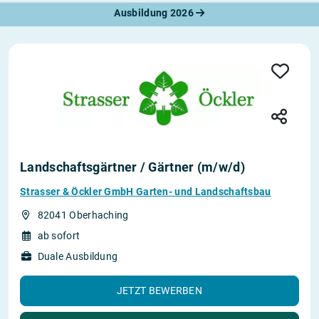
Ausbildung 2026
Landschaftsgärtner / Gärtner (m/w/d)
Strasser & Öckler GmbH Garten- und Landschaftsbau
82041 Oberhaching
ab sofort
Duale Ausbildung
JETZT BEWERBEN