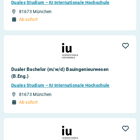
Duales Studium – IU Internationale Hochschule
81673 München
Ab sofort
Dualer Bachelor (m/w/d) Bauingenieurwesen
(B.Eng.)
Duales Studium – IU Internationale Hochschule
81673 München
Ab sofort