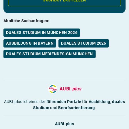
Ähnliche Suchanfragen:
DUALES STUDIUM IN MÜNCHEN 2026
AUSBILDUNG IN BAYERN
DUALES STUDIUM 2026
DUALES STUDIUM MEDIENDESIGN MÜNCHEN
AUBI-
plus
AUBI-plus ist eines der
führenden Portale
für
Ausbildung
,
duales
Studium
und
Berufsorientierung
.
AUBI-plus