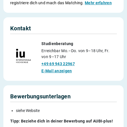
registriere dich und mach das Matching.
Mehr erfahren
Kontakt
Studienberatung
Erreichbar Mo.–Do. von 9–18 Uhr, Fr.
von 9–17 Uhr
+49 69 943 22967
E-Mail anzeigen
Bewerbungsunterlagen
siehe Website
Tipp: Beziehe dich in deiner Bewerbung auf AUBI-plus!