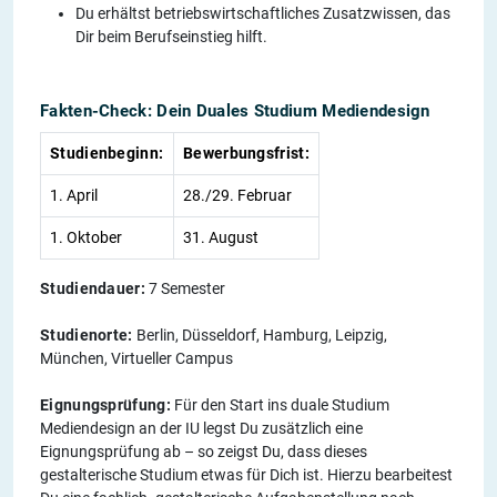
Du erhältst betriebswirtschaftliches Zusatzwissen, das
Dir beim Berufseinstieg hilft.
Fakten-Check: Dein Duales Studium Mediendesign
Studienbeginn:
Bewerbungsfrist:
1. April
28./29. Februar
1. Oktober
31. August
Studiendauer:
7 Semester
Studienorte:
Berlin, Düsseldorf, Hamburg, Leipzig,
München, Virtueller Campus
Eignungsprüfung:
Für den Start ins duale Studium
Mediendesign an der IU legst Du zusätzlich eine
Eignungsprüfung ab – so zeigst Du, dass dieses
gestalterische Studium etwas für Dich ist. Hierzu bearbeitest