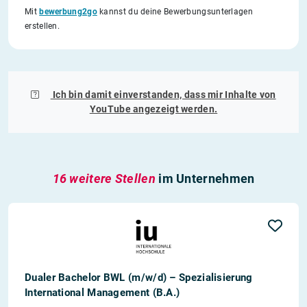
Mit
bewerbung2go
kannst du deine Bewerbungsunterlagen
erstellen.
Ich bin damit einverstanden, dass mir Inhalte von
YouTube
angezeigt werden.
16 weitere Stellen
im Unternehmen
Dualer Bachelor BWL (m/w/d) – Spezialisierung
International Management (B.A.)