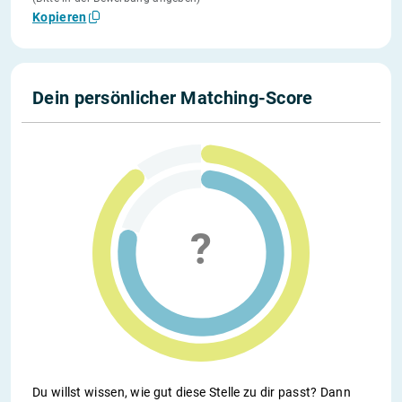
Kopieren
Dein persönlicher Matching-Score
Du willst wissen, wie gut diese Stelle zu dir passt? Dann