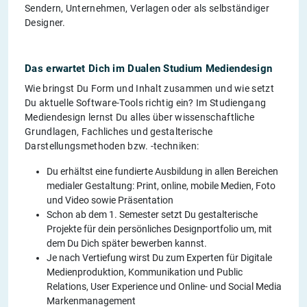
Sendern, Unternehmen, Verlagen oder als selbständiger
Designer.
Das erwartet Dich im Dualen Studium Mediendesign
Wie bringst Du Form und Inhalt zusammen und wie setzt
Du aktuelle Software-Tools richtig ein? Im Studiengang
Mediendesign lernst Du alles über wissenschaftliche
Grundlagen, Fachliches und gestalterische
Darstellungsmethoden bzw. -techniken:
Du erhältst eine fundierte Ausbildung in allen Bereichen
medialer Gestaltung: Print, online, mobile Medien, Foto
und Video sowie Präsentation
Schon ab dem 1. Semester setzt Du gestalterische
Projekte für dein persönliches Designportfolio um, mit
dem Du Dich später bewerben kannst.
Je nach Vertiefung wirst Du zum Experten für Digitale
Medienproduktion, Kommunikation und Public
Relations, User Experience und Online- und Social Media
Markenmanagement