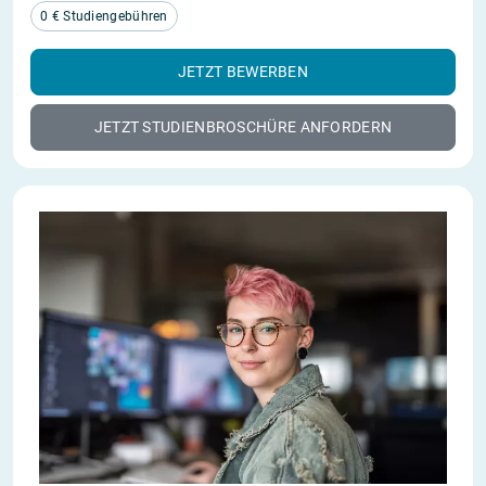
0 € Studiengebühren
JETZT BEWERBEN
JETZT STUDIENBROSCHÜRE ANFORDERN