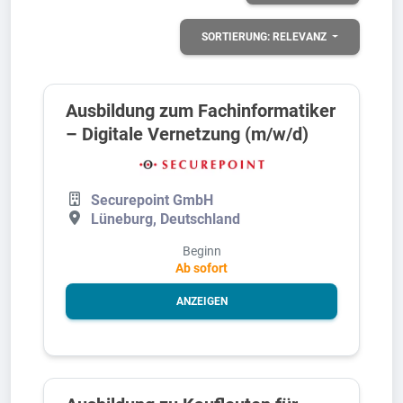
SORTIERUNG:
RELEVANZ
Ausbildung zum Fachinformatiker
– Digitale Vernetzung (m/w/d)
Securepoint GmbH
Lüneburg, Deutschland
Beginn
Ab sofort
ANZEIGEN