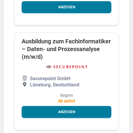
ANZEIGEN
Ausbildung zum Fachinformatiker
– Daten- und Prozessanalyse
(m/w/d)
Securepoint GmbH
Lüneburg, Deutschland
Beginn
Ab sofort
ANZEIGEN