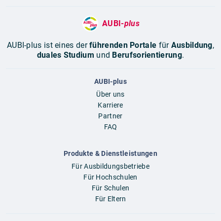
AUBI-
plus
AUBI-plus ist eines der
führenden Portale
für
Ausbildung
,
duales Studium
und
Berufsorientierung
.
AUBI-plus
Über uns
Karriere
Partner
FAQ
Produkte & Dienstleistungen
Für Ausbildungsbetriebe
Für Hochschulen
Für Schulen
Für Eltern