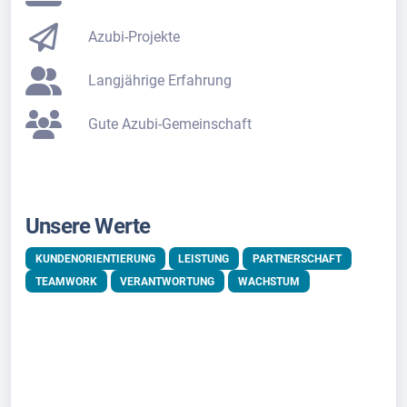
Azubi-Projekte
Langjährige Erfahrung
Gute Azubi-Gemeinschaft
Unsere Werte
KUNDENORIENTIERUNG
LEISTUNG
PARTNERSCHAFT
TEAMWORK
VERANTWORTUNG
WACHSTUM