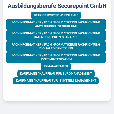
Ausbildungsberufe Securepoint GmbH
BETRIEBSWIRTSCHAFTSLEHRE
FACHINFORMATIKER / FACHINFORMATIKERIN FACHRICHTUNG
ANWENDUNGSENTWICKLUNG
FACHINFORMATIKER / FACHINFORMATIKERIN FACHRICHTUNG
DATEN- UND PROZESSANALYSE
FACHINFORMATIKER / FACHINFORMATIKERIN FACHRICHTUNG
DIGITALE VERNETZUNG
FACHINFORMATIKER / FACHINFORMATIKERIN FACHRICHTUNG
SYSTEMINTEGRATION
IT-MANAGEMENT
KAUFMANN / KAUFFRAU FÜR BÜROMANAGEMENT
KAUFMANN / KAUFFRAU FÜR IT-SYSTEM-MANAGEMENT