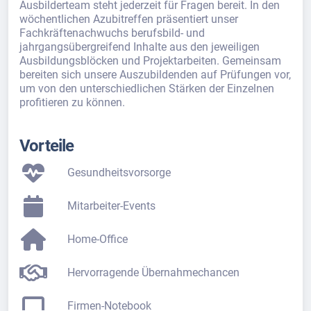
Ausbilderteam steht jederzeit für Fragen bereit. In den
wöchentlichen Azubitreffen präsentiert unser
Fachkräftenachwuchs berufsbild- und
jahrgangsübergreifend Inhalte aus den jeweiligen
Ausbildungsblöcken und Projektarbeiten. Gemeinsam
bereiten sich unsere Auszubildenden auf Prüfungen vor,
um von den unterschiedlichen Stärken der Einzelnen
profitieren zu können.
Vorteile
Gesundheitsvorsorge
Mitarbeiter-Events
Home-Office
Hervorragende Übernahmechancen
Firmen-Notebook