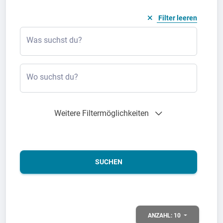
Filter leeren
Was suchst du?
Wo suchst du?
Weitere Filtermöglichkeiten
SUCHEN
ANZAHL:
10