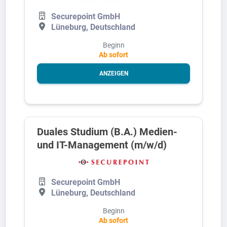
Securepoint GmbH
Lüneburg, Deutschland
Beginn
Ab sofort
ANZEIGEN
Duales Studium (B.A.) Medien-
und IT-Management (m/w/d)
Securepoint GmbH
Lüneburg, Deutschland
Beginn
Ab sofort