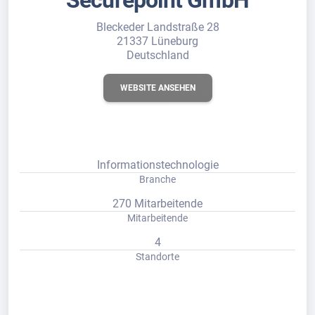
Securepoint GmbH
Bleckeder Landstraße 28
21337 Lüneburg
Deutschland
WEBSITE ANSEHEN
Informationstechnologie
Branche
270 Mitarbeitende
Mitarbeitende
4
Standorte