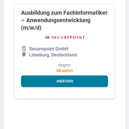
Ausbildung zum Fachinformatiker
– Anwendungsentwicklung
(m/w/d)
Securepoint GmbH
Lüneburg, Deutschland
Beginn
Ab sofort
ANZEIGEN