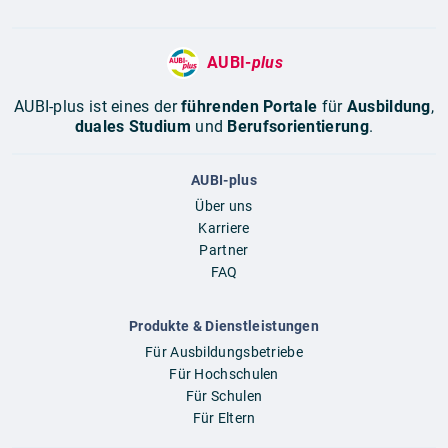
AUBI-
plus
AUBI-plus ist eines der
führenden Portale
für
Ausbildung
,
duales Studium
und
Berufsorientierung
.
AUBI-plus
Über uns
Karriere
Partner
FAQ
Produkte & Dienstleistungen
Für Ausbildungsbetriebe
Für Hochschulen
Für Schulen
Für Eltern