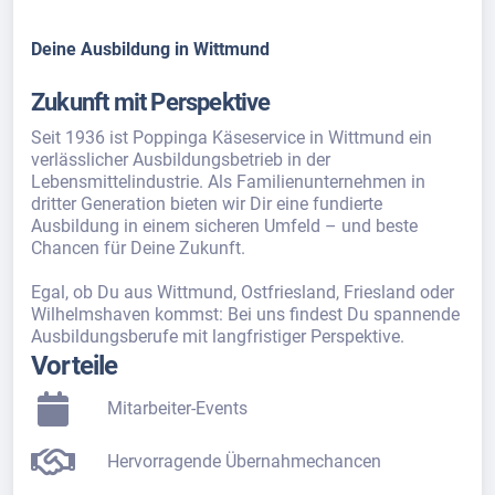
Deine Ausbildung in Wittmund
Zukunft mit Perspektive
Seit 1936 ist Poppinga Käseservice in Wittmund ein
verlässlicher Ausbildungsbetrieb in der
Lebensmittelindustrie. Als Familienunternehmen in
dritter Generation bieten wir Dir eine fundierte
Ausbildung in einem sicheren Umfeld – und beste
Chancen für Deine Zukunft.
Egal, ob Du aus Wittmund, Ostfriesland, Friesland oder
Wilhelmshaven kommst: Bei uns findest Du spannende
Ausbildungsberufe mit langfristiger Perspektive.
Vorteile
Mitarbeiter-Events
Hervorragende Übernahmechancen