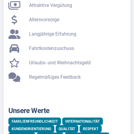
Attraktive Vergütung
Altersvorsorge
Langjährige Erfahrung
Fahrtkostenzuschuss
Urlaubs- und Weihnachtsgeld
Regelmäßiges Feedback
Unsere Werte
FAMILIENFREUNDLICHKEIT
INTERNATIONALITÄT
KUNDENORIENTIERUNG
QUALITÄT
RESPEKT