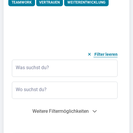
TEAMWORK
VERTRAUEN
WEITERENTWICKLUNG
Filter leeren
Was suchst du?
Wo suchst du?
Weitere Filtermöglichkeiten