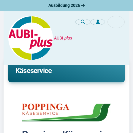
Ausbildung 2026
AUBI-
plus
Unternehmen
Ausbildung bei Poppinga
Käseservice