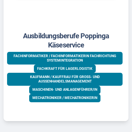
Ausbildungsberufe Poppinga
Käseservice
FACHINFORMATIKER / FACHINFORMATIKERIN FACHRICHTUNG
SYSTEMINTEGRATION
FACHKRAFT FÜR LAGERLOGISTIK
KAUFMANN / KAUFFRAU FÜR GROSS- UND A
USSENHANDELSMANAGEMENT
MASCHINEN- UND ANLAGENFÜHRER/IN
MECHATRONIKER / MECHATRONIKERIN