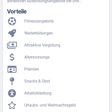
attraktiven Ausbildungsangebote bei uns..
Vorteile
Fitnessangebote
Weiterbildungen
Attraktive Vergütung
Altersvorsorge
Prämien
Snacks & Obst
Arbeitskleidung
Urlaubs- und Weihnachtsgeld