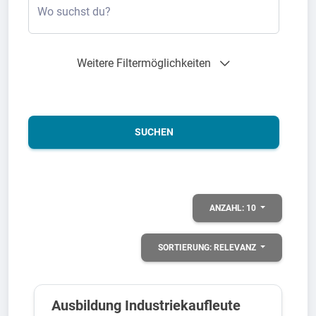
Wo suchst du?
Weitere Filtermöglichkeiten
SUCHEN
ANZAHL:
10
SORTIERUNG:
RELEVANZ
Ausbildung Industriekaufleute