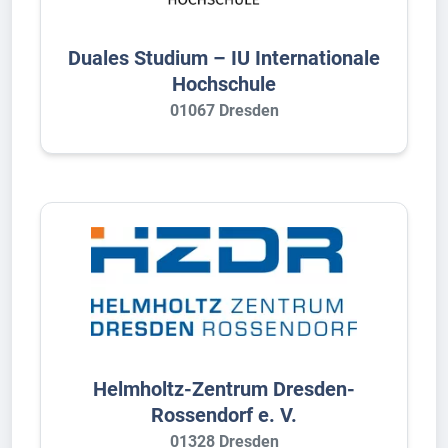
Duales Studium – IU Internationale
Hochschule
01067 Dresden
Helmholtz-Zentrum Dresden-
Rossendorf e. V.
01328 Dresden