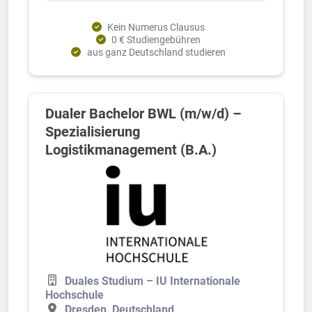
Kein Numerus Clausus
0 € Studiengebühren
aus ganz Deutschland studieren
Dualer Bachelor BWL (m/w/d) –
Spezialisierung
Logistikmanagement (B.A.)
Duales Studium – IU Internationale
Hochschule
Dresden, Deutschland