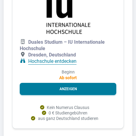
Duales Studium – IU Internationale
Hochschule
Dresden, Deutschland
Hochschule entdecken
Beginn
Ab sofort
ANZEIGEN
Kein Numerus Clausus
0 € Studiengebühren
aus ganz Deutschland studieren