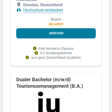
Dresden, Deutschland
Hochschule entdecken
Beginn
Ab sofort
ANZEIGEN
Kein Numerus Clausus
0 € Studiengebühren
aus ganz Deutschland studieren
Dualer Bachelor (m/w/d)
Tourismusmanagement (B.A.)