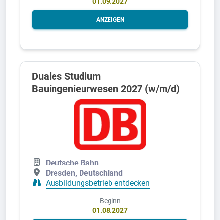
01.09.2027
ANZEIGEN
Duales Studium
Bauingenieurwesen 2027 (w/m/d)
Deutsche Bahn
Dresden, Deutschland
Ausbildungsbetrieb entdecken
Beginn
01.08.2027