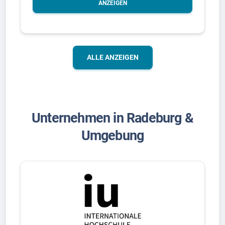
ANZEIGEN
ALLE ANZEIGEN
Unternehmen in Radeburg &
Umgebung