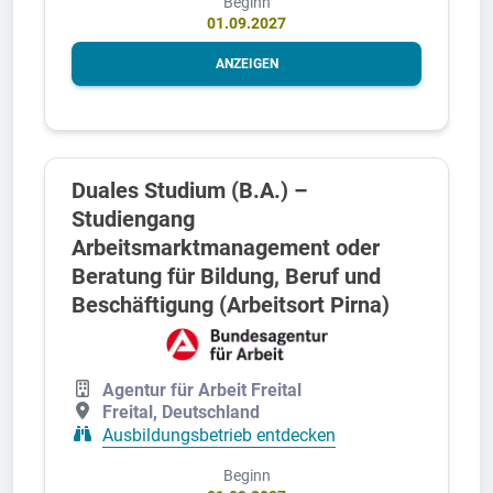
Beginn
01.09.2027
ANZEIGEN
Duales Studium (B.A.) –
Studiengang
Arbeitsmarktmanagement oder
Beratung für Bildung, Beruf und
Beschäftigung (Arbeitsort Pirna)
Agentur für Arbeit Freital
Freital, Deutschland
Ausbildungsbetrieb entdecken
Beginn