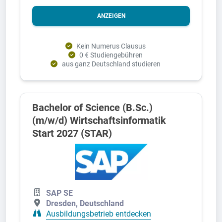
ANZEIGEN
Kein Numerus Clausus
0 € Studiengebühren
aus ganz Deutschland studieren
Bachelor of Science (B.Sc.)
(m/w/d) Wirtschaftsinformatik
Start 2027 (STAR)
SAP SE
Dresden, Deutschland
Ausbildungsbetrieb entdecken