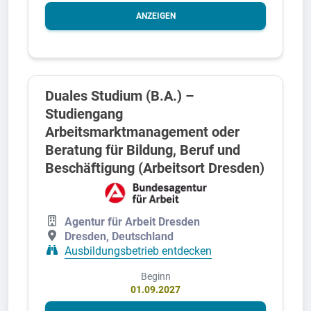
ANZEIGEN
Duales Studium (B.A.) –
Studiengang
Arbeitsmarktmanagement oder
Beratung für Bildung, Beruf und
Beschäftigung (Arbeitsort Dresden)
Agentur für Arbeit Dresden
Dresden, Deutschland
Ausbildungsbetrieb entdecken
Beginn
01.09.2027