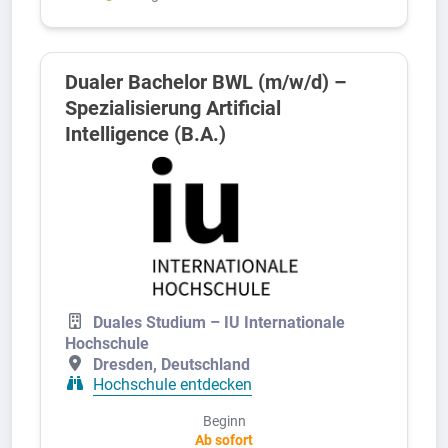
Dualer Bachelor BWL (m/w/d) –
Spezialisierung Artificial
Intelligence (B.A.)
Duales Studium – IU Internationale
Hochschule
Dresden, Deutschland
Hochschule entdecken
Beginn
Ab sofort