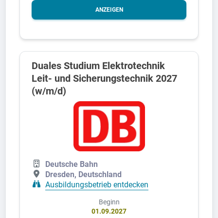
ANZEIGEN
Duales Studium Elektrotechnik
Leit- und Sicherungstechnik 2027
(w/m/d)
Deutsche Bahn
Dresden, Deutschland
Ausbildungsbetrieb entdecken
Beginn
01.09.2027