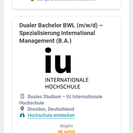
Dualer Bachelor BWL (m/w/d) –
Spezialisierung International
Management (B.A.)
Duales Studium – IU Internationale
Hochschule
Dresden, Deutschland
Hochschule entdecken
Beginn
Ab sofort