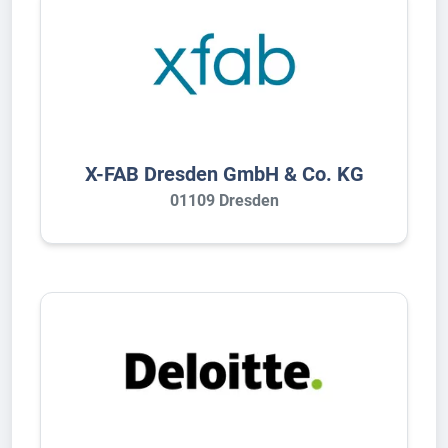
X-FAB Dresden GmbH & Co. KG
01109 Dresden