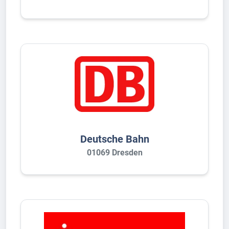
Deutsche Bahn
01069 Dresden