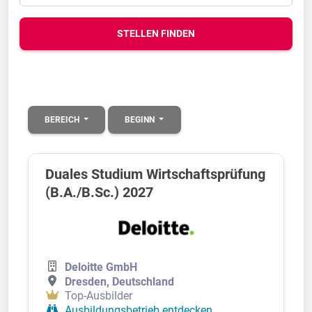
STELLEN FINDEN
BEREICH
BEGINN
Duales Studium Wirtschaftsprüfung
(B.A./B.Sc.) 2027
Deloitte GmbH
Dresden, Deutschland
Top-Ausbilder
Ausbildungsbetrieb entdecken