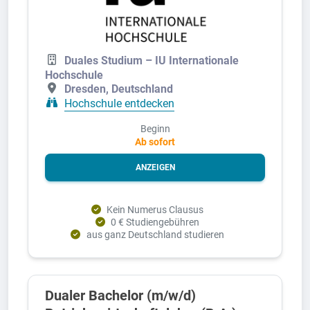
Duales Studium – IU Internationale
Hochschule
Dresden, Deutschland
Hochschule entdecken
Beginn
Ab sofort
ANZEIGEN
Kein Numerus Clausus
0 € Studiengebühren
aus ganz Deutschland studieren
Dualer Bachelor (m/w/d)