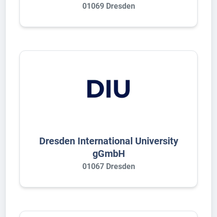
01069 Dresden
Dresden International University
gGmbH
01067 Dresden