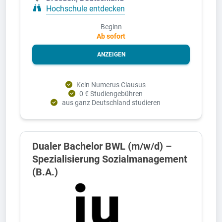
Hochschule entdecken
Beginn
Ab sofort
ANZEIGEN
Kein Numerus Clausus
0 € Studiengebühren
aus ganz Deutschland studieren
Dualer Bachelor BWL (m/w/d) –
Spezialisierung Sozialmanagement
(B.A.)