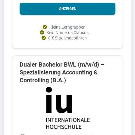
ANZEIGEN
Kleine Lerngruppen
Kein Numerus Clausus
0 € Studiengebühren
Dualer Bachelor BWL (m/w/d) –
Spezialisierung Accounting &
Controlling (B.A.)