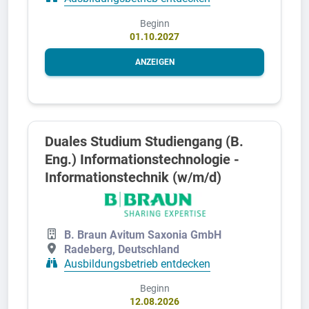
Beginn
01.10.2027
ANZEIGEN
Duales Studium Studiengang (B.
Eng.) Informationstechnologie -
Informationstechnik (w/m/d)
B. Braun Avitum Saxonia GmbH
Radeberg, Deutschland
Ausbildungsbetrieb entdecken
Beginn
12.08.2026