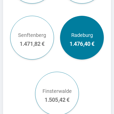
Senftenberg
Radeburg
1.471,82 €
1.476,40 €
Finsterwalde
1.505,42 €