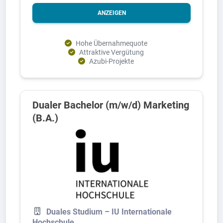
ANZEIGEN
Hohe Übernahmequote
Attraktive Vergütung
Azubi-Projekte
Dualer Bachelor (m/w/d) Marketing
(B.A.)
Duales Studium – IU Internationale
Hochschule