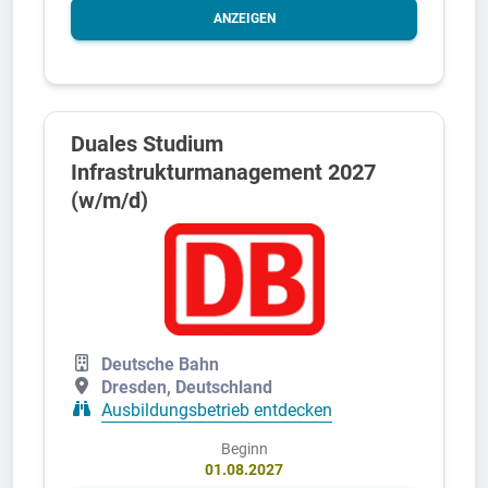
ANZEIGEN
Duales Studium
Infrastrukturmanagement 2027
(w/m/d)
Deutsche Bahn
Dresden, Deutschland
Ausbildungsbetrieb entdecken
Beginn
01.08.2027