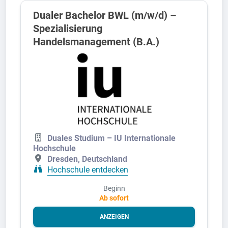
Dualer Bachelor BWL (m/w/d) –
Spezialisierung
Handelsmanagement (B.A.)
Duales Studium – IU Internationale
Hochschule
Dresden, Deutschland
Hochschule entdecken
Beginn
Ab sofort
ANZEIGEN