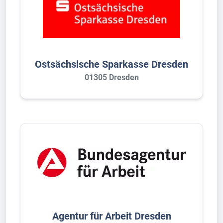
Ostsächsische Sparkasse Dresden
01305 Dresden
Agentur für Arbeit Dresden