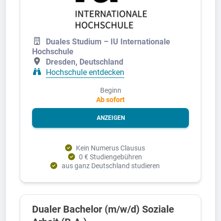
Duales Studium – IU Internationale
Hochschule
Dresden, Deutschland
Hochschule entdecken
Beginn
Ab sofort
ANZEIGEN
Kein Numerus Clausus
0 € Studiengebühren
aus ganz Deutschland studieren
Dualer Bachelor (m/w/d) Soziale