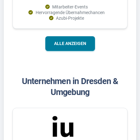
Mitarbeiter-Events
Hervorragende Übernahmechancen
Azubi-Projekte
ALLE ANZEIGEN
Unternehmen in Dresden &
Umgebung