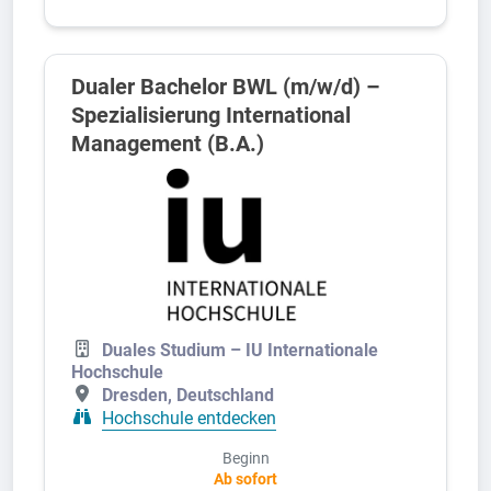
Dualer Bachelor BWL (m/w/d) –
Spezialisierung International
Management (B.A.)
Duales Studium – IU Internationale
Hochschule
Dresden, Deutschland
Hochschule entdecken
Beginn
Ab sofort