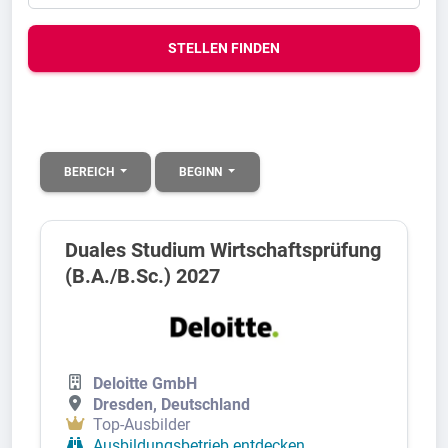
STELLEN FINDEN
BEREICH
BEGINN
Duales Studium Wirtschaftsprüfung
(B.A./B.Sc.) 2027
Deloitte GmbH
Dresden, Deutschland
Top-Ausbilder
Ausbildungsbetrieb entdecken