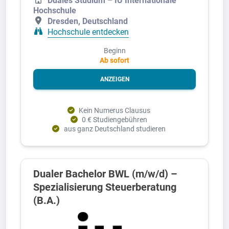
Hochschule
Dresden, Deutschland
Hochschule entdecken
Beginn
Ab sofort
ANZEIGEN
Kein Numerus Clausus
0 € Studiengebühren
aus ganz Deutschland studieren
Dualer Bachelor BWL (m/w/d) –
Spezialisierung Steuerberatung
(B.A.)