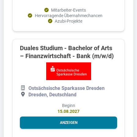
Mitarbeiter-Events
Hervorragende Übernahmechancen
Azubi-Projekte
Duales Studium - Bachelor of Arts
– Finanzwirtschaft - Bank (m/w/d)
Ostsächsische Sparkasse Dresden
Dresden, Deutschland
Beginn
15.08.2027
ANZEIGEN