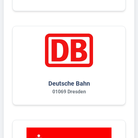
Deutsche Bahn
01069 Dresden