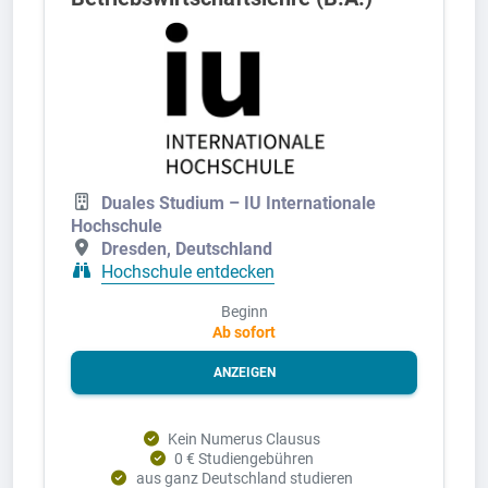
Duales Studium – IU Internationale
Hochschule
Dresden, Deutschland
Hochschule entdecken
Beginn
Ab sofort
ANZEIGEN
Kein Numerus Clausus
0 € Studiengebühren
aus ganz Deutschland studieren