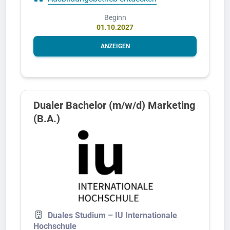
Beginn
01.10.2027
ANZEIGEN
Dualer Bachelor (m/w/d) Marketing
(B.A.)
Duales Studium – IU Internationale
Hochschule