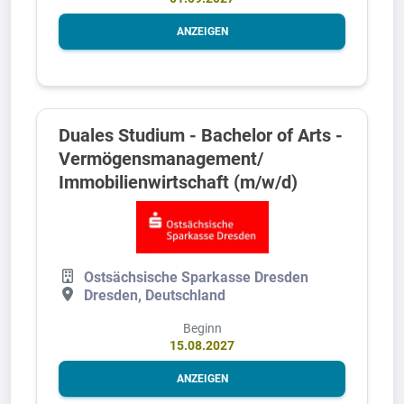
ANZEIGEN
Duales Studium - Bachelor of Arts -
Vermögensmanagement/
Immobilienwirtschaft (m/w/d)
Ostsächsische Sparkasse Dresden
Dresden, Deutschland
Beginn
15.08.2027
ANZEIGEN