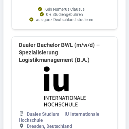
Kein Numerus Clausus
0 € Studiengebühren
aus ganz Deutschland studieren
Dualer Bachelor BWL (m/w/d) –
Spezialisierung
Logistikmanagement (B.A.)
Duales Studium – IU Internationale
Hochschule
Dresden, Deutschland