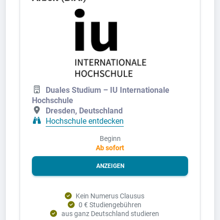
Duales Studium – IU Internationale
Hochschule
Dresden, Deutschland
Hochschule entdecken
Beginn
Ab sofort
ANZEIGEN
Kein Numerus Clausus
0 € Studiengebühren
aus ganz Deutschland studieren