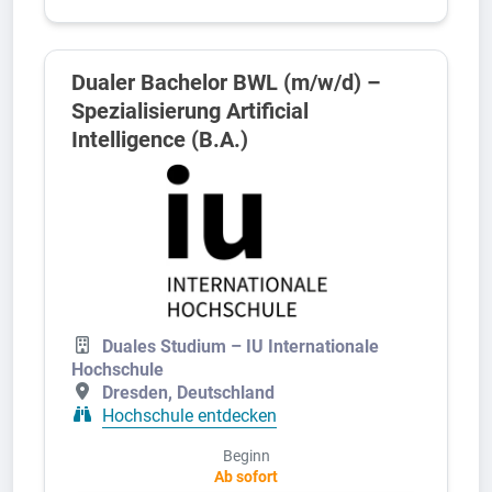
Dualer Bachelor BWL (m/w/d) –
Spezialisierung Artificial
Intelligence (B.A.)
Duales Studium – IU Internationale
Hochschule
Dresden, Deutschland
Hochschule entdecken
Beginn
Ab sofort