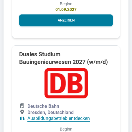
Beginn
01.09.2027
ANZEIGEN
Duales Studium
Bauingenieurwesen 2027 (w/m/d)
Deutsche Bahn
Dresden, Deutschland
Ausbildungsbetrieb entdecken
Beginn