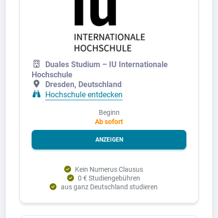
Duales Studium – IU Internationale
Hochschule
Dresden, Deutschland
Hochschule entdecken
Beginn
Ab sofort
ANZEIGEN
Kein Numerus Clausus
0 € Studiengebühren
aus ganz Deutschland studieren