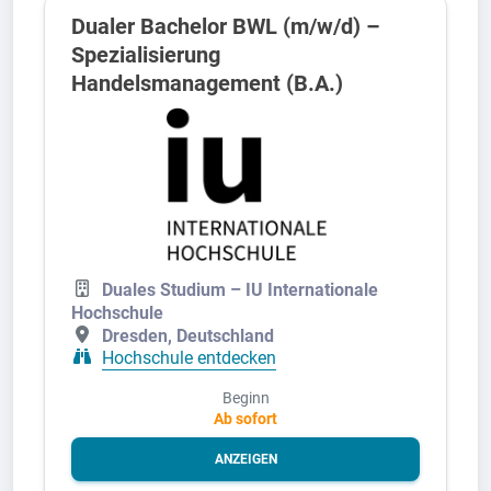
Dualer Bachelor BWL (m/w/d) –
Spezialisierung
Handelsmanagement (B.A.)
Duales Studium – IU Internationale
Hochschule
Dresden, Deutschland
Hochschule entdecken
Beginn
Ab sofort
ANZEIGEN