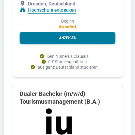
Dresden, Deutschland
Hochschule entdecken
Beginn
Ab sofort
ANZEIGEN
Kein Numerus Clausus
0 € Studiengebühren
aus ganz Deutschland studieren
Dualer Bachelor (m/w/d)
Tourismusmanagement (B.A.)