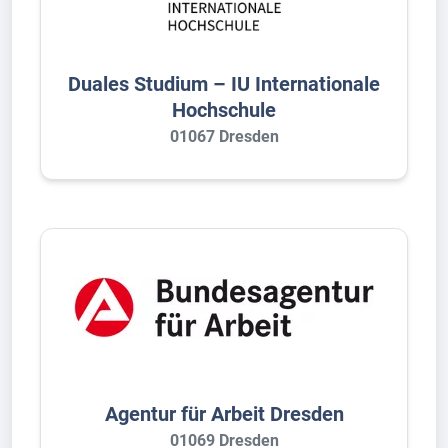
Duales Studium – IU Internationale
Hochschule
01067 Dresden
Agentur für Arbeit Dresden
01069 Dresden