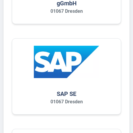
gGmbH
01067 Dresden
SAP SE
01067 Dresden