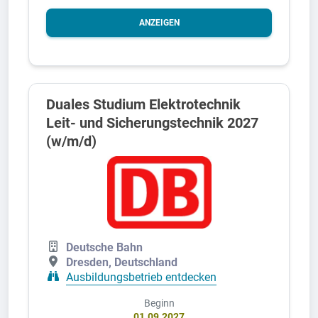
ANZEIGEN
Duales Studium Elektrotechnik
Leit- und Sicherungstechnik 2027
(w/m/d)
Deutsche Bahn
Dresden, Deutschland
Ausbildungsbetrieb entdecken
Beginn
01.09.2027