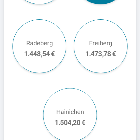
Radeberg
Freiberg
1.448,54 €
1.473,78 €
Hainichen
1.504,20 €