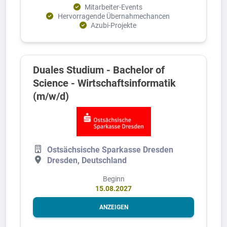
Mitarbeiter-Events
Hervorragende Übernahmechancen
Azubi-Projekte
Duales Studium - Bachelor of
Science - Wirtschaftsinformatik
(m/w/d)
Ostsächsische Sparkasse Dresden
Dresden, Deutschland
Beginn
15.08.2027
ANZEIGEN