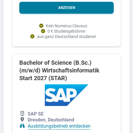
ANZEIGEN
Kein Numerus Clausus
0 € Studiengebühren
aus ganz Deutschland studieren
Bachelor of Science (B.Sc.)
(m/w/d) Wirtschaftsinformatik
Start 2027 (STAR)
SAP SE
Dresden, Deutschland
Ausbildungsbetrieb entdecken