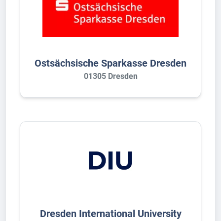
Ostsächsische Sparkasse Dresden
01305 Dresden
Dresden International University