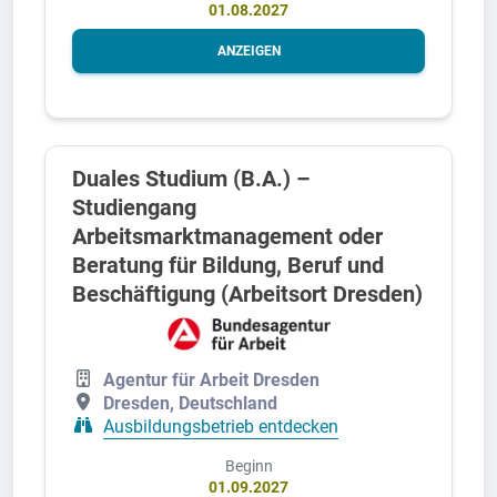
01.08.2027
ANZEIGEN
Duales Studium (B.A.) –
Studiengang
Arbeitsmarktmanagement oder
Beratung für Bildung, Beruf und
Beschäftigung (Arbeitsort Dresden)
Agentur für Arbeit Dresden
Dresden, Deutschland
Ausbildungsbetrieb entdecken
Beginn
01.09.2027