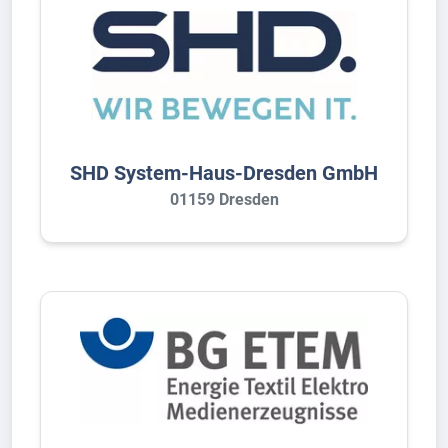
SHD System-Haus-Dresden GmbH
01159 Dresden