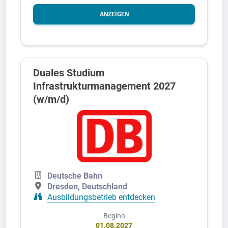
ANZEIGEN
Duales Studium
Infrastrukturmanagement 2027
(w/m/d)
Deutsche Bahn
Dresden, Deutschland
Ausbildungsbetrieb entdecken
Beginn
01.08.2027