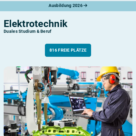
Ausbildung 2026
Elektrotechnik
Duales Studium & Beruf
816 FREIE PLÄTZE