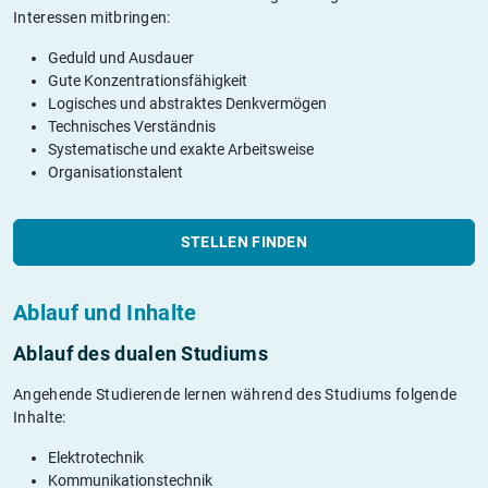
Interessen mitbringen:
Geduld und Ausdauer
Gute Konzentrationsfähigkeit
Logisches und abstraktes Denkvermögen
Technisches Verständnis
Systematische und exakte Arbeitsweise
Organisationstalent
STELLEN FINDEN
Ablauf und Inhalte
Ablauf des dualen Studiums
Angehende Studierende lernen während des Studiums folgende
Inhalte:
Elektrotechnik
Kommunikationstechnik