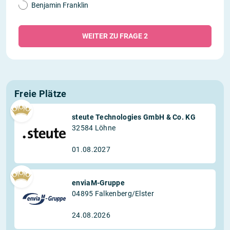
Benjamin Franklin
WEITER ZU FRAGE 2
Freie Plätze
steute Technologies GmbH & Co. KG
32584 Löhne
01.08.2027
enviaM-Gruppe
04895 Falkenberg/Elster
24.08.2026