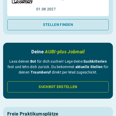
01.08.2027
STELLEN FINDEN
Deine
AUBI-plus Jobmail
Lass deinen
Bot
für dich suchen! Lege deine
Suchkriterien
fest und lehn dich zurück. Du bekommst
aktuelle Stellen
für
deinen
Traumberuf
direkt per Mail zugeschickt.
SUCHBOT ERSTELLEN
Freie Praktikumsplätze