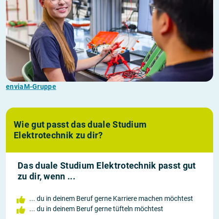
enviaM-Gruppe
Wie gut passt das duale Studium
Elektrotechnik zu dir?
Das duale Studium Elektrotechnik passt gut
zu dir, wenn ...
... du in deinem Beruf gerne Karriere machen möchtest
... du in deinem Beruf gerne tüfteln möchtest