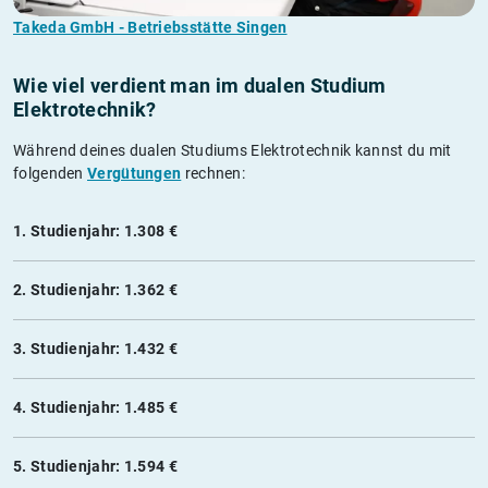
Takeda GmbH - Betriebsstätte Singen
Wie viel verdient man im dualen Studium
Elektrotechnik?
Während deines dualen Studiums Elektrotechnik kannst du mit
folgenden
Vergütungen
rechnen:
1. Studienjahr: 1.308 €
2. Studienjahr: 1.362 €
3. Studienjahr: 1.432 €
4. Studienjahr: 1.485 €
5. Studienjahr: 1.594 €