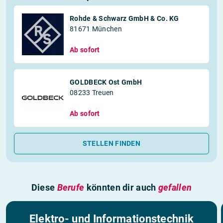
Rohde & Schwarz GmbH & Co. KG
81671 München
Ab sofort
GOLDBECK Ost GmbH
08233 Treuen
Ab sofort
STELLEN FINDEN
Diese
Berufe
könnten dir auch
gefallen
Elektro- und Informationstechnik