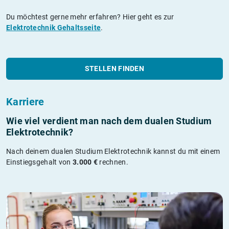
Du möchtest gerne mehr erfahren? Hier geht es zur
Elektrotechnik Gehaltsseite
.
STELLEN FINDEN
Karriere
Wie viel verdient man nach dem dualen Studium
Elektrotechnik?
Nach deinem dualen Studium Elektrotechnik kannst du mit einem
Einstiegsgehalt von
3.000 €
rechnen.