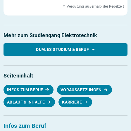
*: Vergütung außerhalb der Regelzeit
Mehr zum Studiengang Elektrotechnik
DUALES STUDIUM & BERUF
Seiteninhalt
INFOS ZUM BERUF
VORAUSSETZUNGEN
ABLAUF & INHALTE
KARRIERE
Infos zum Beruf