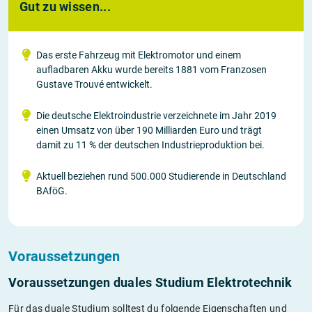
Gut zu wissen...
Das erste Fahrzeug mit Elektromotor und einem
aufladbaren Akku wurde bereits 1881 vom Franzosen
Gustave Trouvé entwickelt.
Die deutsche Elektroindustrie verzeichnete im Jahr 2019
einen Umsatz von über 190 Milliarden Euro und trägt
damit zu 11 % der deutschen Industrieproduktion bei.
Aktuell beziehen rund 500.000 Studierende in Deutschland
BAföG.
Voraussetzungen
Voraussetzungen duales Studium Elektrotechnik
Für das duale Studium solltest du folgende Eigenschaften und