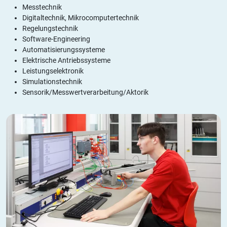
Messtechnik
Digitaltechnik, Mikrocomputertechnik
Regelungstechnik
Software-Engineering
Automatisierungssysteme
Elektrische Antriebssysteme
Leistungselektronik
Simulationstechnik
Sensorik/Messwertverarbeitung/Aktorik