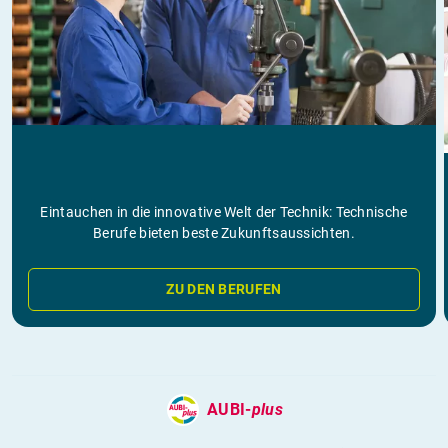
Eintauchen in die innovative Welt der Technik: Technische
Berufe bieten beste Zukunftsaussichten.
ZU DEN BERUFEN
AUBI-
plus