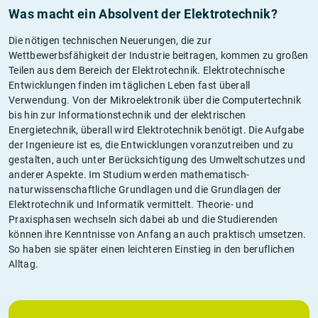
Was macht ein Absolvent der Elektrotechnik?
Die nötigen technischen Neuerungen, die zur
Wettbewerbsfähigkeit der Industrie beitragen, kommen zu großen
Teilen aus dem Bereich der Elektrotechnik. Elektrotechnische
Entwicklungen finden im täglichen Leben fast überall
Verwendung. Von der Mikroelektronik über die Computertechnik
bis hin zur Informationstechnik und der elektrischen
Energietechnik, überall wird Elektrotechnik benötigt. Die Aufgabe
der Ingenieure ist es, die Entwicklungen voranzutreiben und zu
gestalten, auch unter Berücksichtigung des Umweltschutzes und
anderer Aspekte. Im Studium werden mathematisch-
naturwissenschaftliche Grundlagen und die Grundlagen der
Elektrotechnik und Informatik vermittelt. Theorie- und
Praxisphasen wechseln sich dabei ab und die Studierenden
können ihre Kenntnisse von Anfang an auch praktisch umsetzen.
So haben sie später einen leichteren Einstieg in den beruflichen
Alltag.