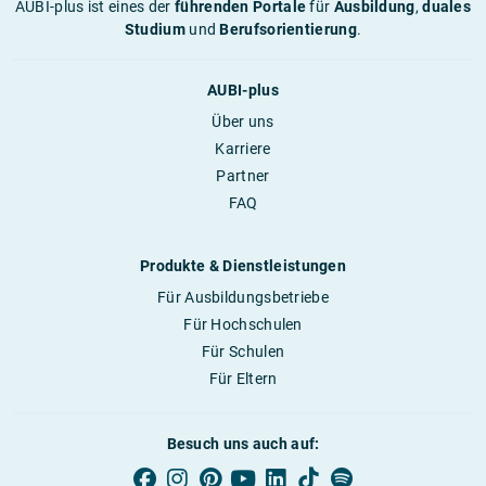
AUBI-plus ist eines der
führenden Portale
für
Ausbildung
,
duales
Studium
und
Berufsorientierung
.
AUBI-plus
Über uns
Karriere
Partner
FAQ
Produkte & Dienstleistungen
Für Ausbildungsbetriebe
Für Hochschulen
Für Schulen
Für Eltern
Besuch uns auch auf: