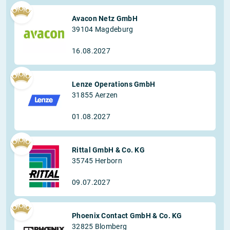
Avacon Netz GmbH
39104 Magdeburg
16.08.2027
Lenze Operations GmbH
31855 Aerzen
01.08.2027
Rittal GmbH & Co. KG
35745 Herborn
09.07.2027
Phoenix Contact GmbH & Co. KG
32825 Blomberg