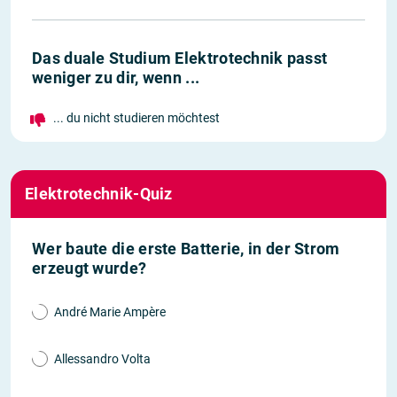
Das duale Studium Elektrotechnik passt
weniger zu dir, wenn ...
... du nicht studieren möchtest
Elektrotechnik-Quiz
Wer baute die erste Batterie, in der Strom
erzeugt wurde?
André Marie Ampère
Allessandro Volta