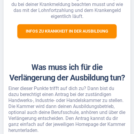
du bei deiner Krankmeldung beachten musst und wie
das mit der Lohnfortzahlung und dem Krankengeld
eigentlich läuft.
INFOS ZU KRANKHEIT IN DER AUSBILDUNG
Was muss ich für die
Verlängerung der Ausbildung tun?
Einer dieser Punkte trifft auf dich zu? Dann bist du
dazu berechtigt einen Antrag bei der zuständigen
Handwerks-, Industrie- oder Handelskammer zu stellen.
Die Kammer wird dann deinen Ausbildungsbetrieb,
optional auch deine Berufsschule, anhören und über die
Verlängerung entscheiden. Den Antrag kannst du dir
ganz einfach auf der jeweiligen Homepage der Kammer
herunterladen.