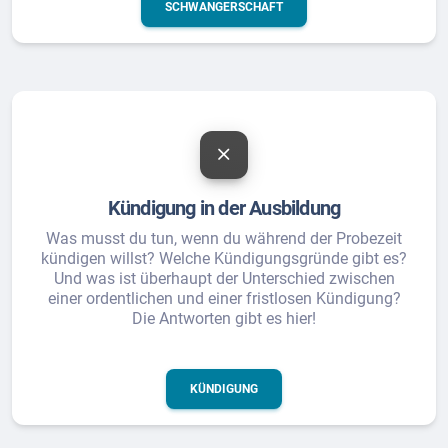
SCHWANGERSCHAFT
Kündigung in der Ausbildung
Was musst du tun, wenn du während der Probezeit
kündigen willst? Welche Kündigungsgründe gibt es?
Und was ist überhaupt der Unterschied zwischen
einer ordentlichen und einer fristlosen Kündigung?
Die Antworten gibt es hier!
KÜNDIGUNG