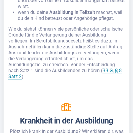
und/oder von deinem Ausbilder mangelhaft betreut
wirst.
wenn du deine
Ausbildung in Teilzeit
machst, weil
du dein Kind betreust oder Angehörige pflegst.
Wie du siehst können viele persönliche oder schulische
Gründe für die Verlängerung deiner Ausbildung
vorliegen. Im Berufsbildungsgesetz heißt es dazu: In
Ausnahmefällen kann die zuständige Stelle auf Antrag
Auszubildender die Ausbildungszeit verlängern, wenn
die Verlängerung erforderlich ist, um das
Ausbildungsziel zu erreichen. Vor der Entscheidung
nach Satz 1 sind die Ausbildenden zu hören (
BBiG, § 8
Satz 2
).
Krankheit in der Ausbildung
Plötzlich krank in der Ausbildung? Wir erklären dir, was