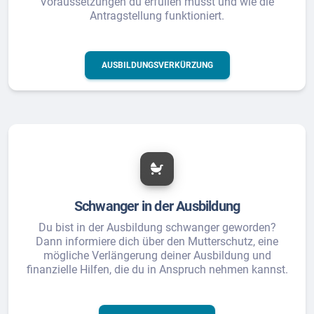
Voraussetzungen du erfüllen musst und wie die
Antragstellung funktioniert.
AUSBILDUNGSVERKÜRZUNG
Schwanger in der Ausbildung
Du bist in der Ausbildung schwanger geworden?
Dann informiere dich über den Mutterschutz, eine
mögliche Verlängerung deiner Ausbildung und
finanzielle Hilfen, die du in Anspruch nehmen kannst.