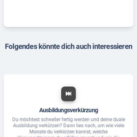
Folgendes könnte dich auch interessieren
Ausbildungsverkürzung
Du möchtest schneller fertig werden und deine duale
Ausbildung verkürzen? Dann lies nach, um wie viele
Monate du verkürzen kannst, welche