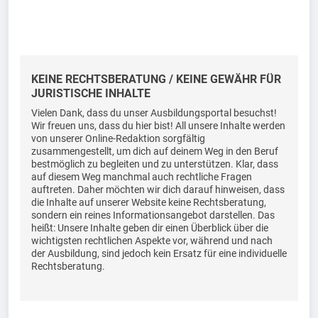
KEINE RECHTSBERATUNG / KEINE GEWÄHR FÜR
JURISTISCHE INHALTE
Vielen Dank, dass du unser Ausbildungsportal besuchst!
Wir freuen uns, dass du hier bist! All unsere Inhalte werden
von unserer Online-Redaktion sorgfältig
zusammengestellt, um dich auf deinem Weg in den Beruf
bestmöglich zu begleiten und zu unterstützen. Klar, dass
auf diesem Weg manchmal auch rechtliche Fragen
auftreten. Daher möchten wir dich darauf hinweisen, dass
die Inhalte auf unserer Website keine Rechtsberatung,
sondern ein reines Informationsangebot darstellen. Das
heißt: Unsere Inhalte geben dir einen Überblick über die
wichtigsten rechtlichen Aspekte vor, während und nach
der Ausbildung, sind jedoch kein Ersatz für eine individuelle
Rechtsberatung.