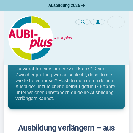
Ausbildung 2026
AUBI-
plus
Ausbildung
Verlängerung der Ausbildung
Du warst für eine längere Zeit krank? Deine
Zwischenprüfung war so schlecht, dass du sie
wiederholen musst? Hast du dich durch deinen
Ausbilder unzureichend betreut gefühlt? Erfahre,
unter welchen Umständen du deine Ausbildung
verlängern kannst.
Ausbildung verlängern – aus