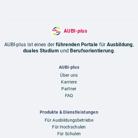
AUBI-
plus
AUBI-plus ist eines der
führenden Portale
für
Ausbildung
,
duales Studium
und
Berufsorientierung
.
AUBI-plus
Über uns
Karriere
Partner
FAQ
Produkte & Dienstleistungen
Für Ausbildungsbetriebe
Für Hochschulen
Für Schulen