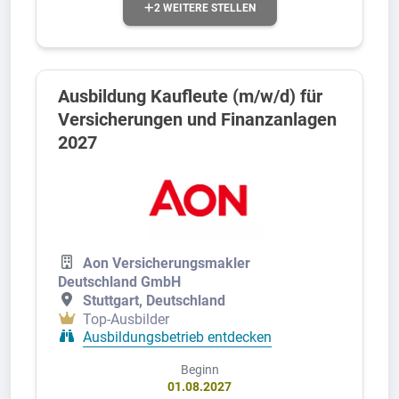
2 WEITERE STELLEN
Ausbildung Kaufleute (m/w/d) für
Versicherungen und Finanzanlagen
2027
Aon Versicherungsmakler
Deutschland GmbH
Stuttgart, Deutschland
Top-Ausbilder
Ausbildungsbetrieb entdecken
Beginn
01.08.2027