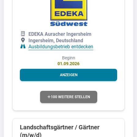
EDEKA Auracher Ingersheim
Ingersheim, Deutschland
Ausbildungsbetrieb entdecken
Beginn
01.09.2026
ANZEIGEN
100 WEITERE STELLEN
Landschaftsgärtner / Gärtner
(m/w/d)