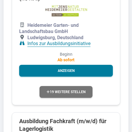
Heidemeier Garten- und
Landschaftsbau GmbH
Ludwigsburg, Deutschland
Infos zur Ausbildungsinitiative
Beginn
Ab sofort
ANZEIGEN
19 WEITERE STELLEN
Ausbildung Fachkraft (m/w/d) für
Lagerlogistik