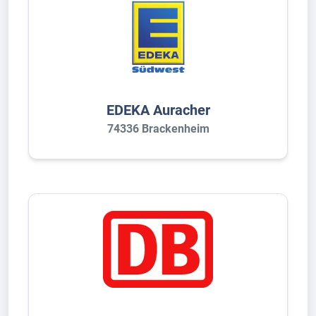
EDEKA Auracher
74336 Brackenheim