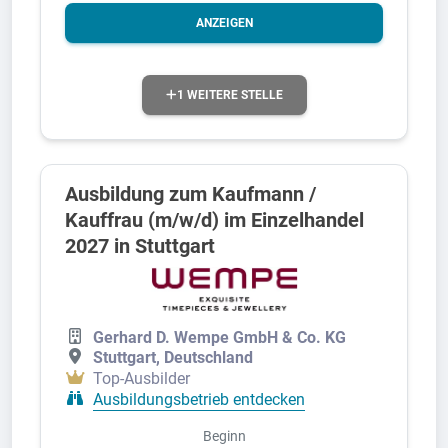
ANZEIGEN
1 WEITERE STELLE
Ausbildung zum Kaufmann /
Kauffrau (m/w/d) im Einzelhandel
2027 in Stuttgart
Gerhard D. Wempe GmbH & Co. KG
Stuttgart, Deutschland
Top-Ausbilder
Ausbildungsbetrieb entdecken
Beginn