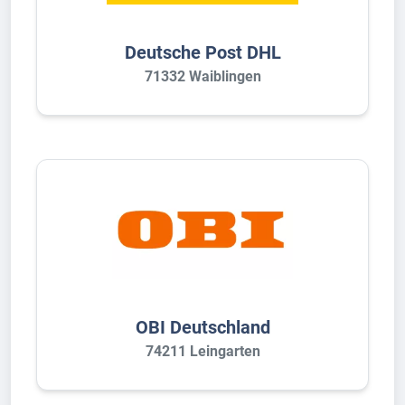
Deutsche Post DHL
71332 Waiblingen
OBI Deutschland
74211 Leingarten