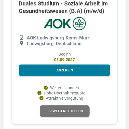
Duales Studium - Soziale Arbeit im
Gesundheitswesen (B.A) (m/w/d)
AOK Ludwigsburg-Rems-Murr
Ludwigsburg, Deutschland
Beginn
01.09.2027
ANZEIGEN
Weiterbildungen
Hohe Übernahmequote
Attraktive Vergütung
7 WEITERE STELLEN