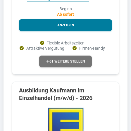
Beginn
Ab sofort
ANZEIGEN
Flexible Arbeitszeiten
Attraktive Vergütung
Firmen-Handy
61 WEITERE STELLEN
Ausbildung Kaufmann im
Einzelhandel (m/w/d) - 2026