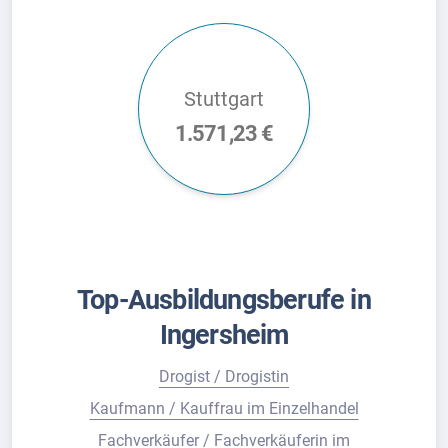
Stuttgart
1.571,23 €
Top-Ausbildungsberufe in
Ingersheim
Drogist / Drogistin
Kaufmann / Kauffrau im Einzelhandel
Fachverkäufer / Fachverkäuferin im