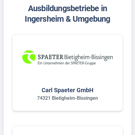
Ausbildungsbetriebe in
Ingersheim & Umgebung
Carl Spaeter GmbH
74321 Bietigheim-Bissingen