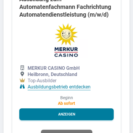
Automatenfachmann Fachrichtung
Automatendienstleistung (m/w/d)
MERKUR CASINO GmbH
Heilbronn, Deutschland
Top-Ausbilder
Ausbildungsbetrieb entdecken
Beginn
Ab sofort
ANZEIGEN