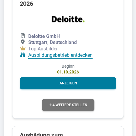
2026
Deloitte GmbH
Stuttgart, Deutschland
Top-Ausbilder
Ausbildungsbetrieb entdecken
Beginn
01.10.2026
ANZEIGEN
4 WEITERE STELLEN
Ausbildung zum