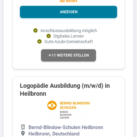
Ab sofort
ANZEIGEN
Anschlussausbildung möglich
Digitales Lernen
Gute Azubi-Gemeinschaft
11 WEITERE STELLEN
Logopädie Ausbildung (m/w/d) in
Heilbronn
Bernd-Blindow-Schulen Heilbronn
Heilbronn, Deutschland