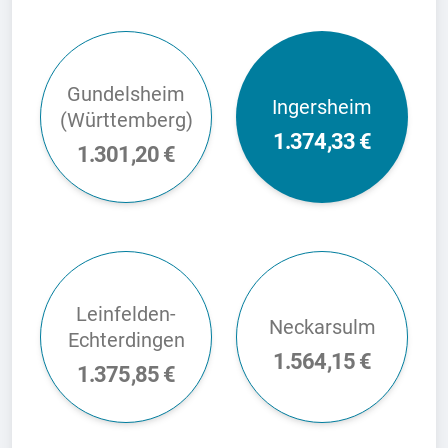
Gundelsheim
Ingersheim
(Württemberg)
1.374,33 €
1.301,20 €
Leinfelden-
Neckarsulm
Echterdingen
1.564,15 €
1.375,85 €