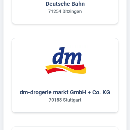
Deutsche Bahn
71254 Ditzingen
dm-drogerie markt GmbH + Co. KG
70188 Stuttgart