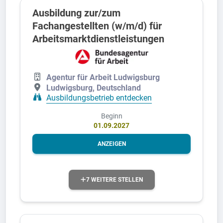
Ausbildung zur/zum
Fachangestellten (w/m/d) für
Arbeitsmarktdienstleistungen
Agentur für Arbeit Ludwigsburg
Ludwigsburg, Deutschland
Ausbildungsbetrieb entdecken
Beginn
01.09.2027
ANZEIGEN
7 WEITERE STELLEN