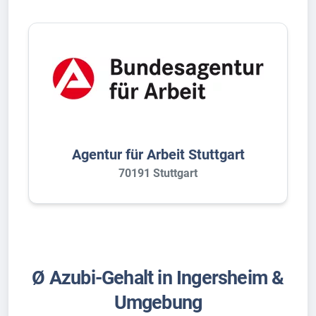
Agentur für Arbeit Stuttgart
70191 Stuttgart
Ø Azubi-Gehalt in Ingersheim &
Umgebung