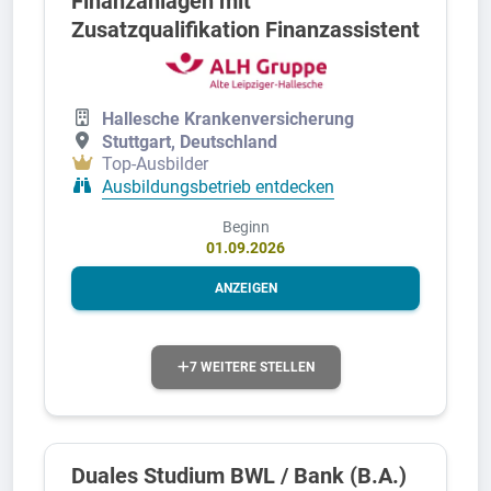
Finanzanlagen mit
Zusatzqualifikation Finanzassistent
Hallesche Krankenversicherung
Stuttgart, Deutschland
Top-Ausbilder
Ausbildungsbetrieb entdecken
Beginn
01.09.2026
ANZEIGEN
7 WEITERE STELLEN
Duales Studium BWL / Bank (B.A.)