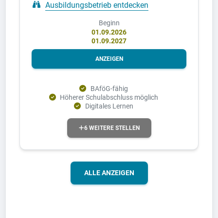
Ausbildungsbetrieb entdecken
Beginn
01.09.2026
01.09.2027
ANZEIGEN
BAföG-fähig
Höherer Schulabschluss möglich
Digitales Lernen
6 WEITERE STELLEN
ALLE ANZEIGEN