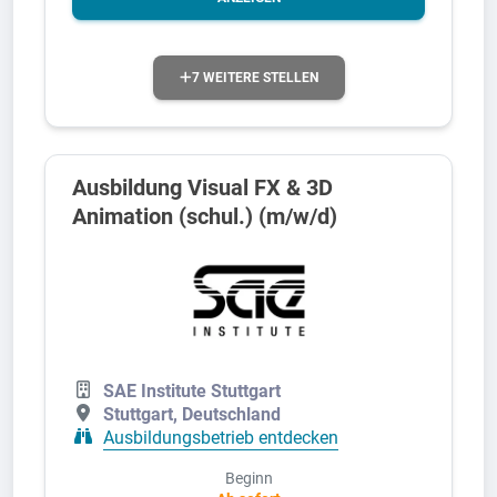
7 WEITERE STELLEN
Ausbildung Visual FX & 3D
Animation (schul.) (m/w/d)
SAE Institute Stuttgart
Stuttgart, Deutschland
Ausbildungsbetrieb entdecken
Beginn