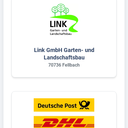
Link GmbH Garten- und
Landschaftsbau
70736 Fellbach