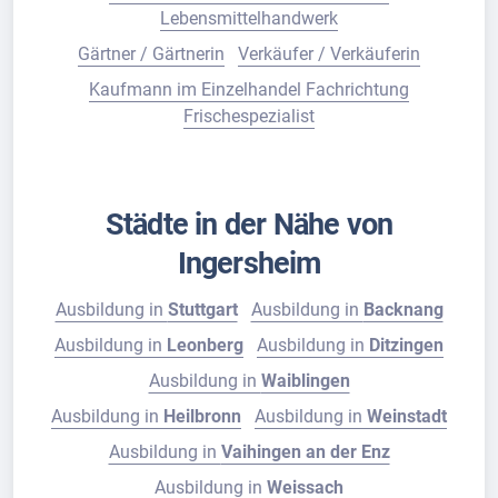
Lebensmittelhandwerk
Gärtner / Gärtnerin
Verkäufer / Verkäuferin
Kaufmann im Einzelhandel Fachrichtung
Frischespezialist
Städte in der Nähe von
Ingersheim
Ausbildung in
Stuttgart
Ausbildung in
Backnang
Ausbildung in
Leonberg
Ausbildung in
Ditzingen
Ausbildung in
Waiblingen
Ausbildung in
Heilbronn
Ausbildung in
Weinstadt
Ausbildung in
Vaihingen an der Enz
Ausbildung in
Weissach