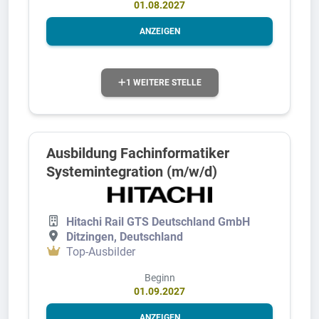
01.08.2027
ANZEIGEN
1 WEITERE STELLE
Ausbildung Fachinformatiker
Systemintegration (m/w/d)
Hitachi Rail GTS Deutschland GmbH
Ditzingen, Deutschland
Top-Ausbilder
Beginn
01.09.2027
ANZEIGEN