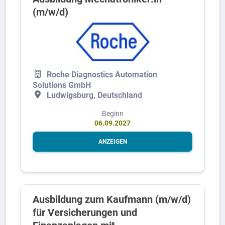
(m/w/d)
Roche Diagnostics Automation
Solutions GmbH
Ludwigsburg, Deutschland
Beginn
06.09.2027
ANZEIGEN
Ausbildung zum Kaufmann (m/w/d)
für Versicherungen und