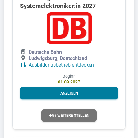
Systemelektroniker:in 2027
Deutsche Bahn
Ludwigsburg, Deutschland
Ausbildungsbetrieb entdecken
Beginn
01.09.2027
ANZEIGEN
55 WEITERE STELLEN