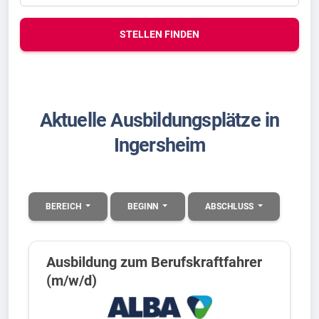
STELLEN FINDEN
Aktuelle Ausbildungsplätze in
Ingersheim
BEREICH
BEGINN
ABSCHLUSS
Ausbildung zum Berufskraftfahrer
(m/w/d)