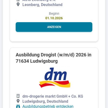
Leonberg, Deutschland
Beginn
01.10.2026
ANZEIGEN
Ausbildung Drogist (w/m/d) 2026 in
71634 Ludwigsburg
dm-drogerie markt GmbH + Co. KG
Ludwigsburg, Deutschland
Ausbildungsbetrieb entdecken