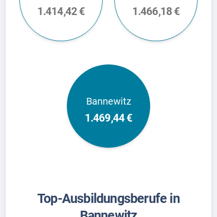
1.414,42 €
1.466,18 €
Bannewitz
1.469,44 €
Top-Ausbildungsberufe in
Bannewitz