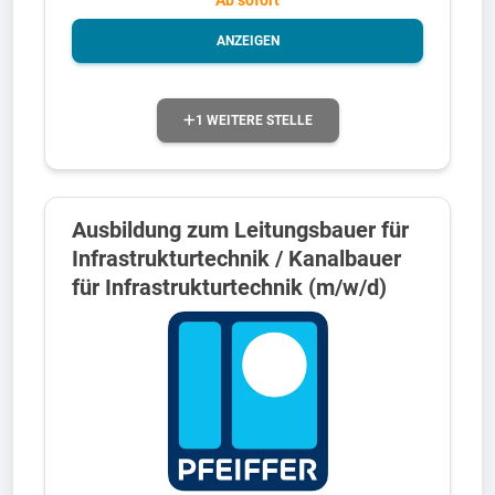
Ab sofort
ANZEIGEN
1 WEITERE STELLE
Ausbildung zum Leitungsbauer für
Infrastrukturtechnik / Kanalbauer
für Infrastrukturtechnik (m/w/d)