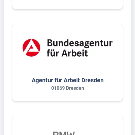
Agentur für Arbeit Dresden
01069 Dresden