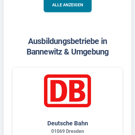
ALLE ANZEIGEN
Ausbildungsbetriebe in
Bannewitz & Umgebung
Deutsche Bahn
01069 Dresden