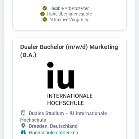
Flexible Arbeitszeiten
Hohe Übernahmequote
Attraktive Vergütung
Dualer Bachelor (m/w/d) Marketing
(B.A.)
Duales Studium – IU Internationale
Hochschule
Dresden, Deutschland
Hochschule entdecken