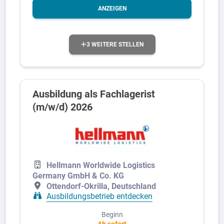
ANZEIGEN
3 WEITERE STELLEN
Ausbildung als Fachlagerist
(m/w/d) 2026
Hellmann Worldwide Logistics
Germany GmbH & Co. KG
Ottendorf-Okrilla, Deutschland
Ausbildungsbetrieb entdecken
Beginn