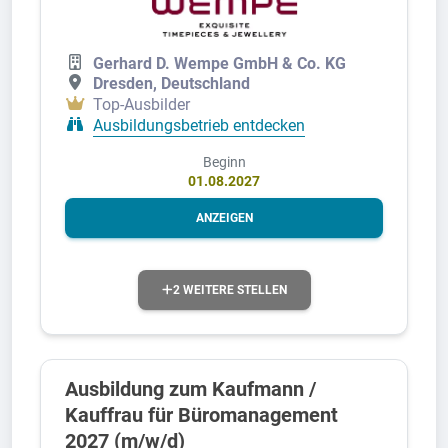
Gerhard D. Wempe GmbH & Co. KG
Dresden, Deutschland
Top-Ausbilder
Ausbildungsbetrieb entdecken
Beginn
01.08.2027
ANZEIGEN
2 WEITERE STELLEN
Ausbildung zum Kaufmann /
Kauffrau für Büromanagement
2027 (m/w/d)