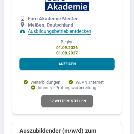
Euro Akademie Meißen
Meißen, Deutschland
Ausbildungsbetrieb entdecken
Beginn
01.09.2026
01.08.2027
ANZEIGEN
Weiterbildungen
WLAN, Internet
Intensive Prüfungsvorbereitung
7 WEITERE STELLEN
Auszubildender (m/w/d) zum