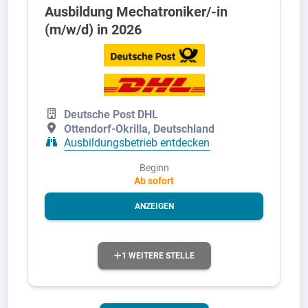
Ausbildung Mechatroniker/-in
(m/w/d) in 2026
Deutsche Post DHL
Ottendorf-Okrilla, Deutschland
Ausbildungsbetrieb entdecken
Beginn
Ab sofort
ANZEIGEN
1 WEITERE STELLE