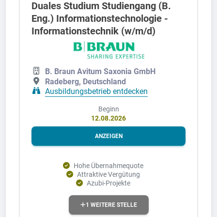
Duales Studium Studiengang (B.
Eng.) Informationstechnologie -
Informationstechnik (w/m/d)
B. Braun Avitum Saxonia GmbH
Radeberg, Deutschland
Ausbildungsbetrieb entdecken
Beginn
12.08.2026
ANZEIGEN
Hohe Übernahmequote
Attraktive Vergütung
Azubi-Projekte
1 WEITERE STELLE