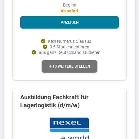
Beginn
Ab sofort
ANZEIGEN
Kein Numerus Clausus
0 € Studiengebühren
aus ganz Deutschland studieren
10 WEITERE STELLEN
Ausbildung Fachkraft für
Lagerlogistik (d/m/w)