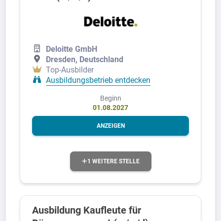
Deloitte GmbH
Dresden, Deutschland
Top-Ausbilder
Ausbildungsbetrieb entdecken
Beginn
01.08.2027
ANZEIGEN
1 WEITERE STELLE
Ausbildung Kaufleute für