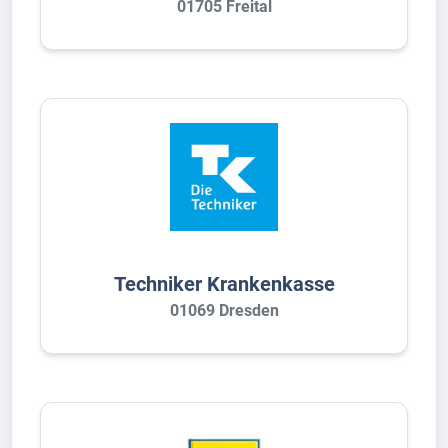
01705 Freital
Techniker Krankenkasse
01069 Dresden