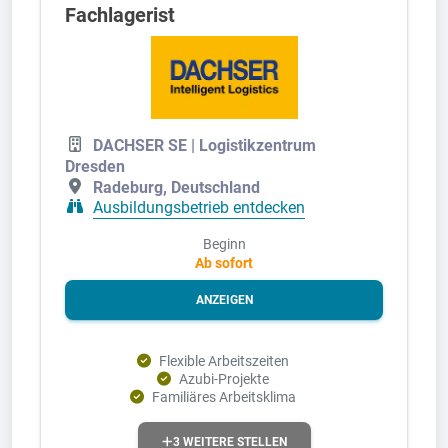
Fachlagerist
DACHSER SE | Logistikzentrum
Dresden
Radeburg, Deutschland
Ausbildungsbetrieb entdecken
Beginn
Ab sofort
ANZEIGEN
Flexible Arbeitszeiten
Azubi-Projekte
Familiäres Arbeitsklima
3 WEITERE STELLEN