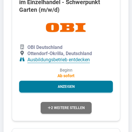
im Einzelhandel - Schwerpunkt
Garten (m/w/d)
OBI Deutschland
Ottendorf-Okrilla, Deutschland
Ausbildungsbetrieb entdecken
Beginn
Ab sofort
ANZEIGEN
2 WEITERE STELLEN