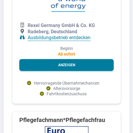
Rexel Germany GmbH & Co. KG
Radeberg, Deutschland
Ausbildungsbetrieb entdecken
Beginn
Ab sofort
ANZEIGEN
Hervorragende Übernahmechancen
Altersvorsorge
Fahrtkostenzuschuss
Pflegefachmann*Pflegefachfrau