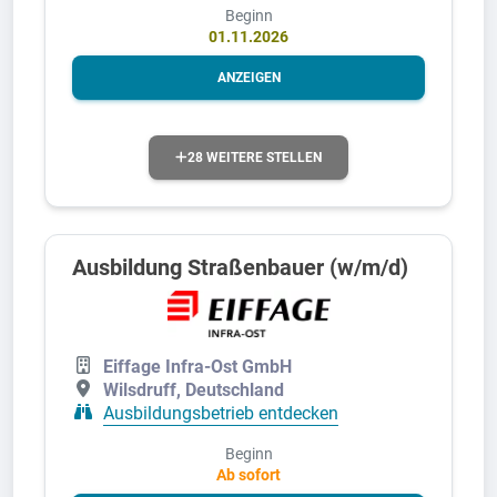
Beginn
01.11.2026
ANZEIGEN
28 WEITERE STELLEN
Ausbildung Straßenbauer (w/m/d)
Eiffage Infra-Ost GmbH
Wilsdruff, Deutschland
Ausbildungsbetrieb entdecken
Beginn
Ab sofort