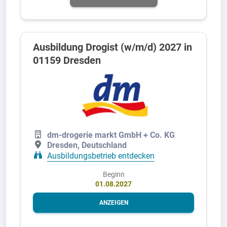
Ausbildung Drogist (w/m/d) 2027 in
01159 Dresden
dm-drogerie markt GmbH + Co. KG
Dresden, Deutschland
Ausbildungsbetrieb entdecken
Beginn
01.08.2027
ANZEIGEN