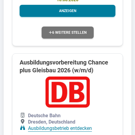
ANZEIGEN
6 WEITERE STELLEN
Ausbildungsvorbereitung Chance
plus Gleisbau 2026 (w/m/d)
Deutsche Bahn
Dresden, Deutschland
Ausbildungsbetrieb entdecken