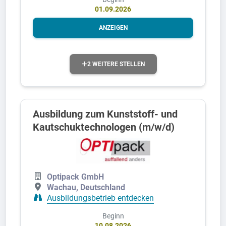
01.09.2026
ANZEIGEN
2 WEITERE STELLEN
Ausbildung zum Kunststoff- und
Kautschuktechnologen (m/w/d)
Optipack GmbH
Wachau, Deutschland
Ausbildungsbetrieb entdecken
Beginn
10.08.2026