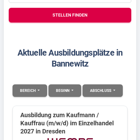
STELLEN FINDEN
Aktuelle Ausbildungsplätze in
Bannewitz
BEREICH
BEGINN
ABSCHLUSS
Ausbildung zum Kaufmann /
Kauffrau (m/w/d) im Einzelhandel
2027 in Dresden