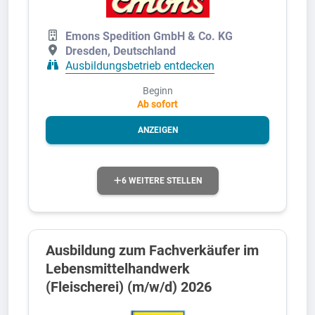
Emons Spedition GmbH & Co. KG
Dresden, Deutschland
Ausbildungsbetrieb entdecken
Beginn
Ab sofort
ANZEIGEN
6 WEITERE STELLEN
Ausbildung zum Fachverkäufer im
Lebensmittelhandwerk
(Fleischerei) (m/w/d) 2026