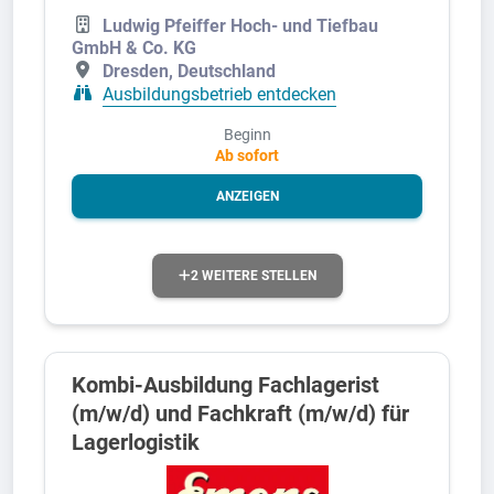
Ludwig Pfeiffer Hoch- und Tiefbau
GmbH & Co. KG
Dresden, Deutschland
Ausbildungsbetrieb entdecken
Beginn
Ab sofort
ANZEIGEN
2 WEITERE STELLEN
Kombi-Ausbildung Fachlagerist
(m/w/d) und Fachkraft (m/w/d) für
Lagerlogistik