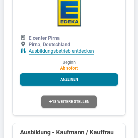
E center Pirna
Pirna, Deutschland
Ausbildungsbetrieb entdecken
Beginn
Ab sofort
ANZEIGEN
18 WEITERE STELLEN
Ausbildung - Kaufmann / Kauffrau