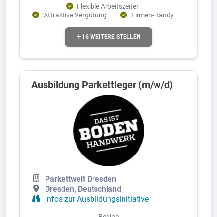
Flexible Arbeitszeiten
Attraktive Vergütung
Firmen-Handy
16 WEITERE STELLEN
Ausbildung Parkettleger (m/w/d)
Parkettwelt Dresden
Dresden, Deutschland
Infos zur Ausbildungsinitiative
Beginn