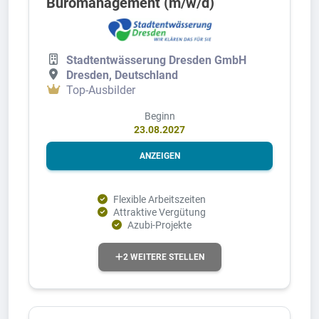
Büromanagement (m/w/d)
Stadtentwässerung Dresden GmbH
Dresden, Deutschland
Top-Ausbilder
Beginn
23.08.2027
ANZEIGEN
Flexible Arbeitszeiten
Attraktive Vergütung
Azubi-Projekte
2 WEITERE STELLEN