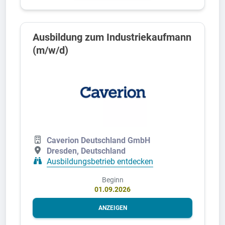
Ausbildung zum Industriekaufmann
(m/w/d)
Caverion Deutschland GmbH
Dresden, Deutschland
Ausbildungsbetrieb entdecken
Beginn
01.09.2026
ANZEIGEN