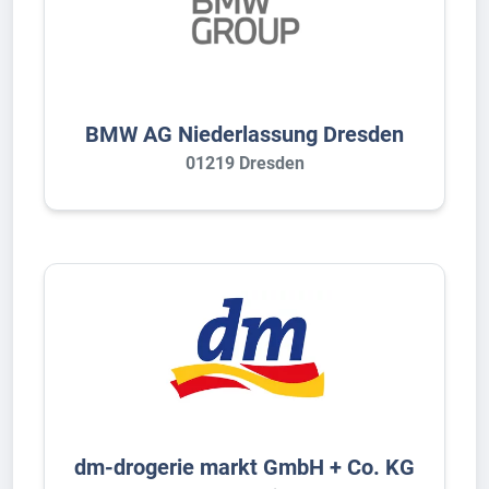
BMW AG Niederlassung Dresden
01219 Dresden
dm-drogerie markt GmbH + Co. KG