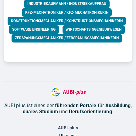
INDUSTRIEKAUFMANN / INDUSTRIEKAUFFRAU
KFZ-MECHATRONIKER / KFZ-MECHATRONIKERIN
KONSTRUKTIONSMECHANIKER / KONSTRUKTIONSMECHANIKERIN
SOFTWARE ENGINEERING
WIRTSCHAFTSINGENIEURWESEN
ZERSPANUNGSMECHANIKER / ZERSPANUNGSMECHANIKERIN
AUBI-
plus
AUBI-plus ist eines der
führenden Portale
für
Ausbildung
,
duales Studium
und
Berufsorientierung
.
AUBI-plus
Über uns