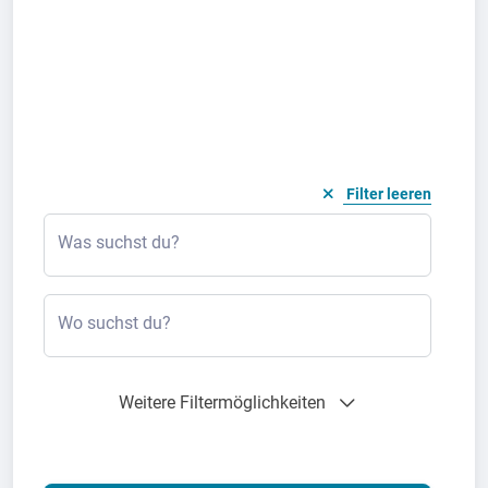
Filter leeren
Was suchst du?
Wo suchst du?
Weitere Filtermöglichkeiten