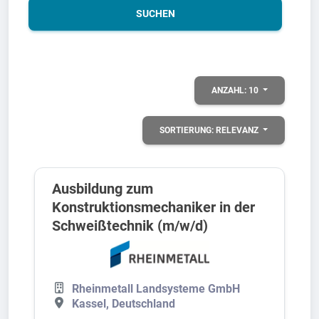
SUCHEN
ANZAHL:
10
SORTIERUNG:
RELEVANZ
Ausbildung zum
Konstruktionsmechaniker in der
Schweißtechnik (m/w/d)
Rheinmetall Landsysteme GmbH
Kassel, Deutschland