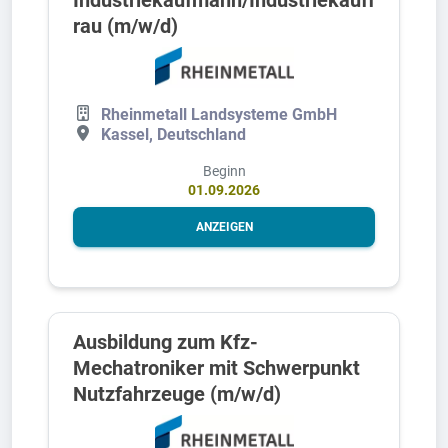
rau (m/w/d)
Rheinmetall Landsysteme GmbH
Kassel, Deutschland
Beginn
01.09.2026
ANZEIGEN
Ausbildung zum Kfz-
Mechatroniker mit Schwerpunkt
Nutzfahrzeuge (m/w/d)