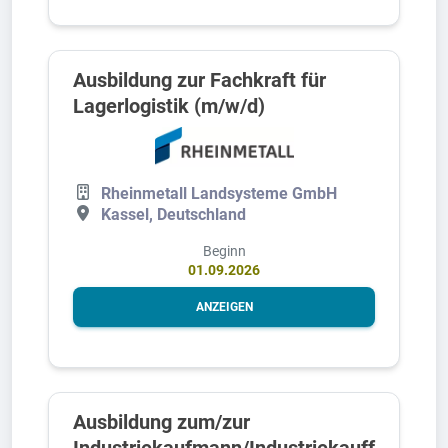
Ausbildung zur Fachkraft für
Lagerlogistik (m/w/d)
Rheinmetall Landsysteme GmbH
Kassel, Deutschland
Beginn
01.09.2026
ANZEIGEN
Ausbildung zum/zur
Industriekaufmann/Industriekauff