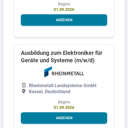
Beginn
01.09.2026
ANZEIGEN
Ausbildung zum Elektroniker für
Geräte und Systeme (m/w/d)
Rheinmetall Landsysteme GmbH
Kassel, Deutschland
Beginn
01.09.2026
ANZEIGEN