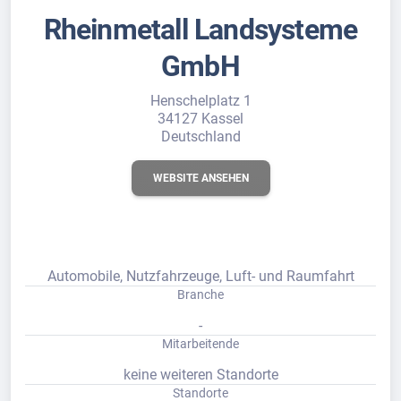
Rheinmetall Landsysteme
GmbH
Henschelplatz 1
34127 Kassel
Deutschland
WEBSITE ANSEHEN
Automobile, Nutzfahrzeuge, Luft- und Raumfahrt
Branche
-
Mitarbeitende
keine weiteren Standorte
Standorte