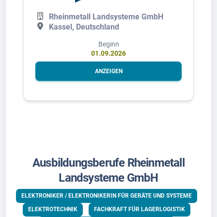
Rheinmetall Landsysteme GmbH
Kassel, Deutschland
Beginn
01.09.2026
ANZEIGEN
Ausbildungsberufe Rheinmetall
Landsysteme GmbH
ELEKTRONIKER / ELEKTRONIKERIN FÜR GERÄTE UND SYSTEME
ELEKTROTECHNIK
FACHKRAFT FÜR LAGERLOGISTIK