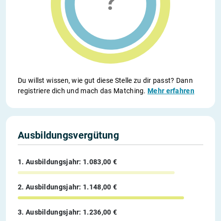
Du willst wissen, wie gut diese Stelle zu dir passt? Dann
registriere dich und mach das Matching.
Mehr erfahren
Ausbildungsvergütung
1. Ausbildungsjahr: 1.083,00 €
2. Ausbildungsjahr: 1.148,00 €
3. Ausbildungsjahr: 1.236,00 €