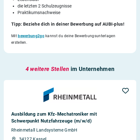
die letzten 2 Schulzeugnisse
Praktikumsnachweise
Tipp: Beziehe dich in deiner Bewerbung auf AUBI-plus!
Mit
bewerbung2go
kannst du deine Bewerbungsunterlagen
erstellen.
4 weitere Stellen
im Unternehmen
Ausbildung zum Kfz-Mechatroniker mit
Schwerpunkt Nutzfahrzeuge (m/w/d)
Rheinmetall Landsysteme GmbH
34127 Kassel