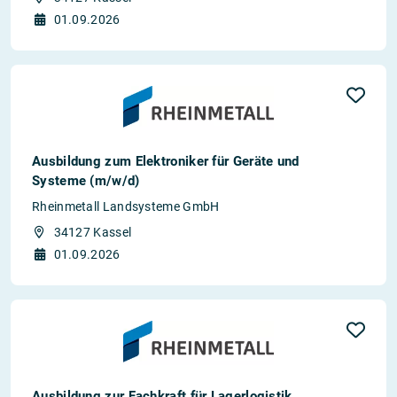
01.09.2026
Ausbildung zum Elektroniker für Geräte und
Systeme (m/w/d)
Rheinmetall Landsysteme GmbH
34127 Kassel
01.09.2026
Ausbildung zur Fachkraft für Lagerlogistik