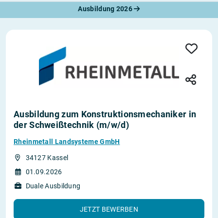
Ausbildung 2026
Ausbildung zum Konstruktionsmechaniker in
der Schweißtechnik (m/w/d)
Rheinmetall Landsysteme GmbH
34127 Kassel
01.09.2026
Duale Ausbildung
JETZT BEWERBEN