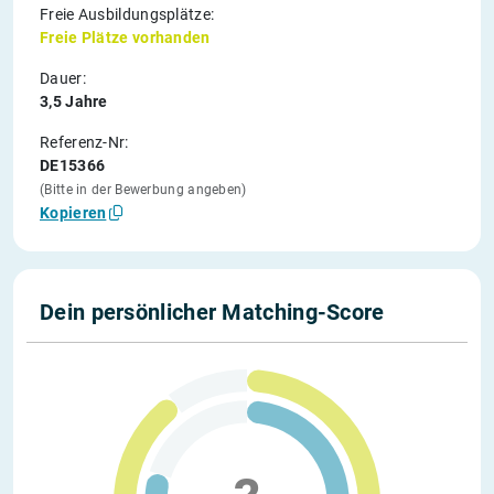
Freie Ausbildungsplätze:
Freie Plätze vorhanden
Dauer:
3,5 Jahre
Referenz-Nr:
DE15366
(Bitte in der Bewerbung angeben)
Kopieren
Dein persönlicher Matching-Score