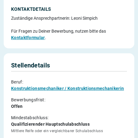
KONTAKTDETAILS
Zuständige Ansprechpartnerin: Leoni Simpich
Für Fragen zu Deiner Bewerbung, nutzen bitte das
Kontaktformular
.
Stellendetails
Beruf:
Konstruktionsmechaniker / Konstruktionsmechanikerin
Bewerbungsfrist:
Offen
Mindestabschluss:
Qualifizierender Hauptschulabschluss
Mittlere Reife oder ein vergleichbarer Schulabschluss