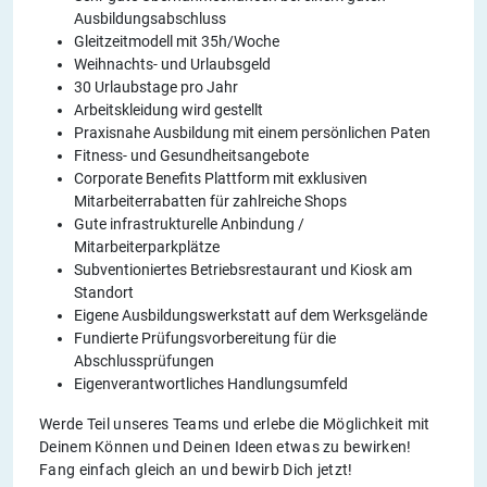
Ausbildungsabschluss
Gleitzeitmodell mit 35h/Woche
Weihnachts- und Urlaubsgeld
30 Urlaubstage pro Jahr
Arbeitskleidung wird gestellt
Praxisnahe Ausbildung mit einem persönlichen Paten
Fitness- und Gesundheitsangebote
Corporate Benefits Plattform mit exklusiven
Mitarbeiterrabatten für zahlreiche Shops
Gute infrastrukturelle Anbindung /
Mitarbeiterparkplätze
Subventioniertes Betriebsrestaurant und Kiosk am
Standort
Eigene Ausbildungswerkstatt auf dem Werksgelände
Fundierte Prüfungsvorbereitung für die
Abschlussprüfungen
Eigenverantwortliches Handlungsumfeld
Werde Teil unseres Teams und erlebe die Möglichkeit mit
Deinem Können und Deinen Ideen etwas zu bewirken!
Fang einfach gleich an und bewirb Dich jetzt!