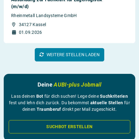
(m/w/d)
Rheinmetall Landsysteme GmbH
34127 Kassel
01.09.2026
WEITERE STELLEN LADEN
Deine
AUBI-plus Jobmail
Lass deinen
Bot
für dich suchen! Lege deine
Suchkriterien
fest und lehn dich zurück. Du bekommst
aktuelle Stellen
für
deinen
Traumberuf
direkt per Mail zugeschickt.
SUCHBOT ERSTELLEN