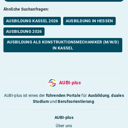
Ähnliche Suchanfragen:
AUSBILDUNG KASSEL 2026
AUSBILDUNG IN HESSEN
AUSBILDUNG 2026
AUSBILDUNG ALS KONSTRUKTIONSMECHANIKER (M/W/D)
IN KASSEL
AUBI-
plus
AUBI-plus ist eines der
führenden Portale
für
Ausbildung
,
duales
Studium
und
Berufsorientierung
.
AUBI-plus
Über uns