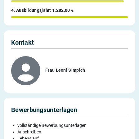
4. Ausbildungsjahr: 1.282,00 €
Kontakt
Frau Leoni Simpich
Bewerbungsunterlagen
vollständige Bewerbungsunterlagen
Anschreiben
Lebenslauf