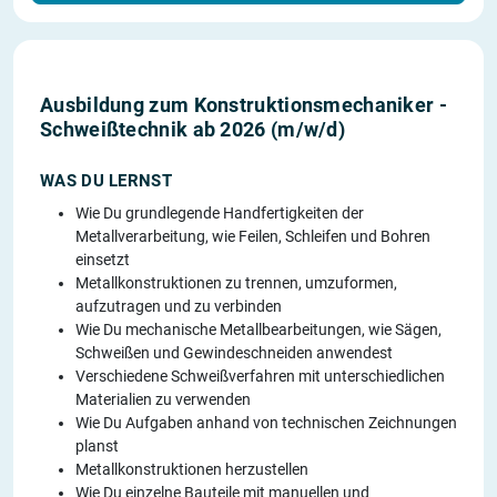
Ausbildung zum Konstruktionsmechaniker -
Schweißtechnik ab 2026 (m/w/d)
WAS DU LERNST
Wie Du grundlegende Handfertigkeiten der
Metallverarbeitung, wie Feilen, Schleifen und Bohren
einsetzt
Metallkonstruktionen zu trennen, umzuformen,
aufzutragen und zu verbinden
Wie Du mechanische Metallbearbeitungen, wie Sägen,
Schweißen und Gewindeschneiden anwendest
Verschiedene Schweißverfahren mit unterschiedlichen
Materialien zu verwenden
Wie Du Aufgaben anhand von technischen Zeichnungen
planst
Metallkonstruktionen herzustellen
Wie Du einzelne Bauteile mit manuellen und