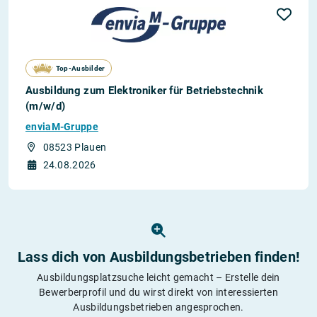
Top-Ausbilder
Ausbildung zum Elektroniker für Betriebstechnik
(m/w/d)
enviaM-Gruppe
08523 Plauen
24.08.2026
Lass dich von Ausbildungs­betrieben finden!
Ausbildungsplatzsuche leicht gemacht – Erstelle dein
Bewerberprofil und du wirst direkt von interessierten
Ausbildungsbetrieben angesprochen.