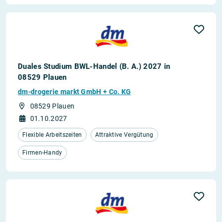
Duales Studium BWL-Handel (B. A.) 2027 in
08529 Plauen
dm-drogerie markt GmbH + Co. KG
08529 Plauen
01.10.2027
Flexible Arbeitszeiten
Attraktive Vergütung
Firmen-Handy