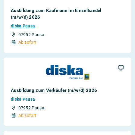
Ausbildung zum Kaufmann im Einzelhandel
(m/w/d) 2026
diska Pausa
07952 Pausa
Ab sofort
Ausbildung zum Verkäufer (m/w/d) 2026
diska Pausa
07952 Pausa
Ab sofort