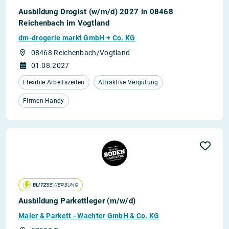
Ausbildung Drogist (w/m/d) 2027 in 08468
Reichenbach im Vogtland
dm-drogerie markt GmbH + Co. KG
08468 Reichenbach/Vogtland
01.08.2027
Flexible Arbeitszeiten
Attraktive Vergütung
Firmen-Handy
BLITZ
BEWERBUNG
Ausbildung Parkettleger (m/w/d)
Maler & Parkett - Wachter GmbH & Co. KG