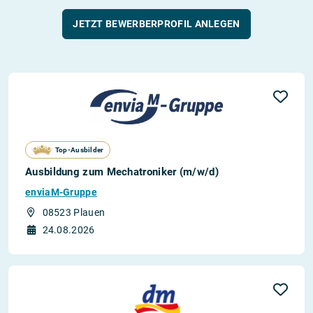
JETZT BEWERBERPROFIL ANLEGEN
Top-Ausbilder
Ausbildung zum Mechatroniker (m/w/d)
enviaM-Gruppe
08523 Plauen
24.08.2026