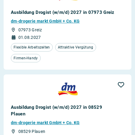
Ausbildung Drogist (w/m/d) 2027 in 07973 Greiz
dm-drogerie markt GmbH + Co. KG
07973 Greiz
01.08.2027
Flexible Arbeitszeiten
Attraktive Vergütung
Firmen-Handy
Ausbildung Drogist (w/m/d) 2027 in 08529
Plauen
dm-drogerie markt GmbH + Co. KG
08529 Plauen