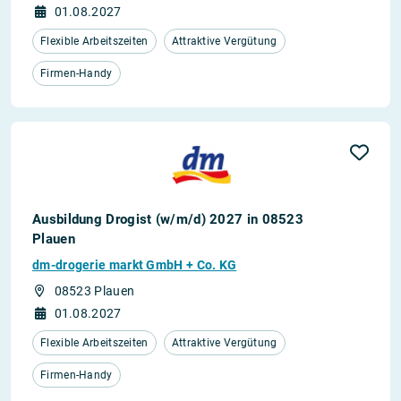
01.08.2027
Flexible Arbeitszeiten
Attraktive Vergütung
Firmen-Handy
Ausbildung Drogist (w/m/d) 2027 in 08523
Plauen
dm-drogerie markt GmbH + Co. KG
08523 Plauen
01.08.2027
Flexible Arbeitszeiten
Attraktive Vergütung
Firmen-Handy