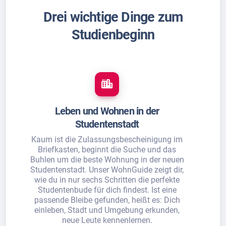
Drei wichtige Dinge zum
Studienbeginn
Leben und Wohnen in der
Studentenstadt
Kaum ist die Zulassungsbescheinigung im
Briefkasten, beginnt die Suche und das
Buhlen um die beste Wohnung in der neuen
Studentenstadt. Unser WohnGuide zeigt dir,
wie du in nur sechs Schritten die perfekte
Studentenbude für dich findest. Ist eine
passende Bleibe gefunden, heißt es: Dich
einleben, Stadt und Umgebung erkunden,
neue Leute kennenlernen.