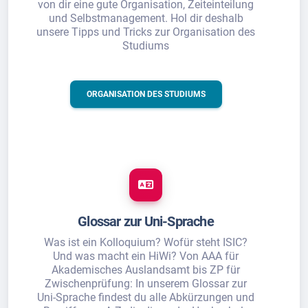
von dir eine gute Organisation, Zeiteinteilung
und Selbstmanagement. Hol dir deshalb
unsere Tipps und Tricks zur Organisation des
Studiums
ORGANISATION DES STUDIUMS
Glossar zur Uni-Sprache
Was ist ein Kolloquium? Wofür steht ISIC?
Und was macht ein HiWi? Von AAA für
Akademisches Auslandsamt bis ZP für
Zwischenprüfung: In unserem Glossar zur
Uni-Sprache findest du alle Abkürzungen und