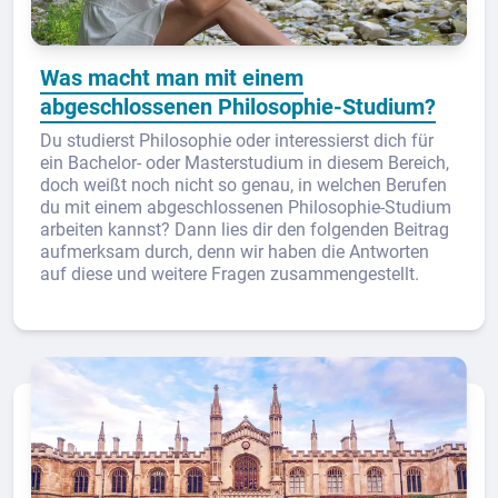
Was macht man mit einem
abgeschlossenen Philosophie-Studium?
Du studierst Philosophie oder interessierst dich für
ein Bachelor- oder Masterstudium in diesem Bereich,
doch weißt noch nicht so genau, in welchen Berufen
du mit einem abgeschlossenen Philosophie-Studium
arbeiten kannst? Dann lies dir den folgenden Beitrag
aufmerksam durch, denn wir haben die Antworten
auf diese und weitere Fragen zusammengestellt.