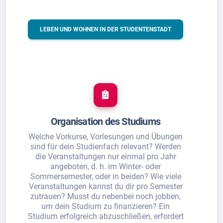
LEBEN UND WOHNEN IN DER STUDENTENSTADT
Organisation des Studiums
Welche Vorkurse, Vorlesungen und Übungen
sind für dein Studienfach relevant? Werden
die Veranstaltungen nur einmal pro Jahr
angeboten, d. h. im Winter- oder
Sommersemester, oder in beiden? Wie viele
Veranstaltungen kannst du dir pro Semester
zutrauen? Musst du nebenbei noch jobben,
um dein Studium zu finanzieren? Ein
Studium erfolgreich abzuschließen, erfordert