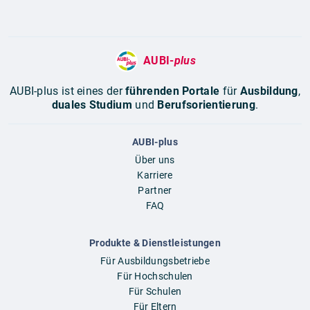
AUBI-
plus
AUBI-plus ist eines der
führenden Portale
für
Ausbildung
,
duales Studium
und
Berufsorientierung
.
AUBI-plus
Über uns
Karriere
Partner
FAQ
Produkte & Dienstleistungen
Für Ausbildungsbetriebe
Für Hochschulen
Für Schulen
Für Eltern