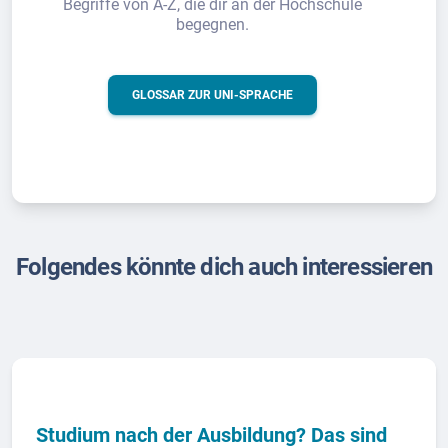
Begriffe von A-Z, die dir an der Hochschule
begegnen.
GLOSSAR ZUR UNI-SPRACHE
Folgendes könnte dich auch interessieren
Studium nach der Ausbildung? Das sind