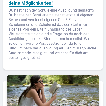
deine Möglichkeiten!
Du hast nach der Schule eine Ausbildung gemacht?
Du hast einen Beruf erlernt, stehst jetzt auf eigenen
Beinen und verdienst eigenes Geld? Für viele
Schülerinnen und Schüler ist das der Start in ein
eigenes, von den Eltern unabhängiges Leben.
Vielleicht stellt sich dir die Frage, ob du nach der
Ausbildung noch ein Studium machen sollst. Wir
zeigen dir, welche Voraussetzungen du für ein
Studium nach der Ausbildung erfüllen musst, welche
Studienmodelle es gibt und welches für dich am
besten geeignet ist.