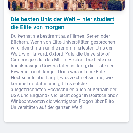
Die besten Unis der Welt – hier studiert
die Elite von morgen
Du kennst sie bestimmt aus Filmen, Serien oder
Büchern. Wenn von Elite-Universitäten gesprochen
wird, denkt man an die renommiertesten Unis der
Welt, wie Harvard, Oxford, Yale, die University of
Cambridge oder das MIT in Boston. Die Liste der
hochklassigen Universitäten ist lang, die Liste der
Bewerber noch länger. Doch was ist eine Elite-
Hochschule überhaupt, was zeichnet sie aus, wie
kommst du dahin und gibt es solche
ausgezeichneten Hochschulen auch außerhalb der
USA und England? Vielleicht sogar in Deutschland?
Wir beantworten die wichtigsten Fragen über Elite-
Universitäten auf der ganzen Welt!