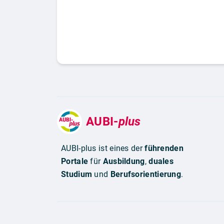
AUBI-
plus
AUBI-plus ist eines der
führenden
Portale
für
Ausbildung
,
duales
Studium
und
Berufsorientierung
.