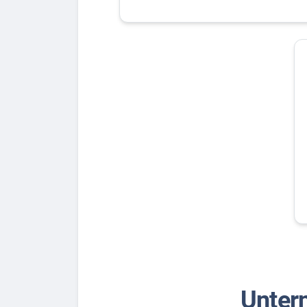
Unter