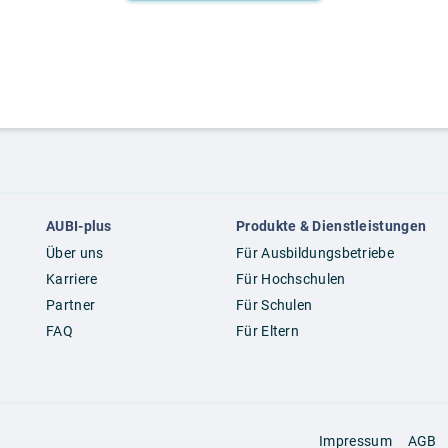
AUBI-plus
Produkte & Dienstleistungen
Über uns
Für Ausbildungsbetriebe
Karriere
Für Hochschulen
Partner
Für Schulen
FAQ
Für Eltern
Impressum
AGB