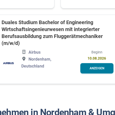
Duales Studium Bachelor of Engineering
Wirtschaftsingenieurwesen mit integrierter
Berufsausbildung zum Fluggerätmechaniker
(m/w/d)
Airbus
Beginn
10.08.2026
Nordenham,
Deutschland
ANZEIGEN
nehmen in Nordenham & Um