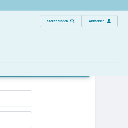
Stellen finden
Anmelden