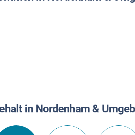
ehalt in Nordenham & Umge