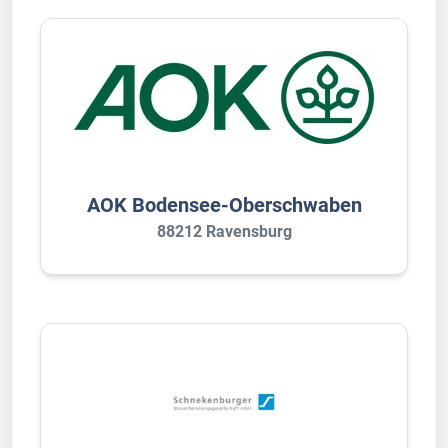
AOK Bodensee-Oberschwaben
88212 Ravensburg