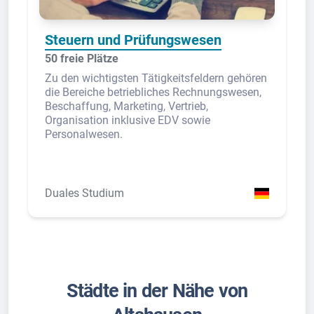
Steuern und Prüfungswesen
50 freie Plätze
Zu den wichtigsten Tätigkeitsfeldern gehören
die Bereiche betriebliches Rechnungswesen,
Beschaffung, Marketing, Vertrieb,
Organisation inklusive EDV sowie
Personalwesen.
Duales Studium
Städte in der Nähe von