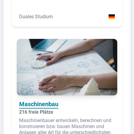
Duales Studium
Maschinenbau
216 freie Plätze
Maschinenbauer entwickeln, berechnen und
konstruieren bzw. bauen Maschinen und
Anlagen aller Art für die unterschiedlichsten