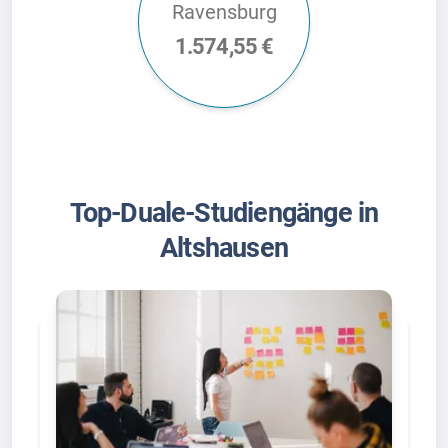
Ravensburg
1.574,55 €
Top-Duale-Studiengänge in
Altshausen