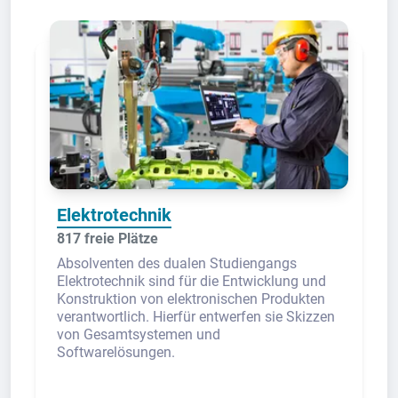
Elektrotechnik
817 freie Plätze
Absolventen des dualen Studiengangs
Elektrotechnik sind für die Entwicklung und
Konstruktion von elektronischen Produkten
verantwortlich. Hierfür entwerfen sie Skizzen
von Gesamtsystemen und
Softwarelösungen.