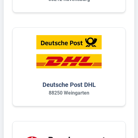
Deutsche Post DHL
88250 Weingarten