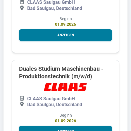
CLAAS Saulgau GmbH
Bad Saulgau, Deutschland
Beginn
01.09.2026
ANZEIGEN
Duales Studium Maschinenbau -
Produktionstechnik (m/w/d)
CLAAS Saulgau GmbH
Bad Saulgau, Deutschland
Beginn
01.09.2026