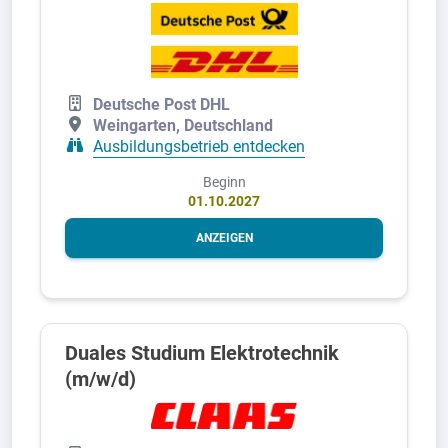
Deutsche Post DHL
Weingarten, Deutschland
Ausbildungsbetrieb entdecken
Beginn
01.10.2027
ANZEIGEN
Duales Studium Elektrotechnik
(m/w/d)