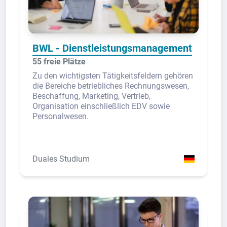
BWL - Dienstleistungsmanagement
55 freie Plätze
Zu den wichtigsten Tätigkeitsfeldern gehören
die Bereiche betriebliches Rechnungswesen,
Beschaffung, Marketing, Vertrieb,
Organisation einschließlich EDV sowie
Personalwesen.
Duales Studium