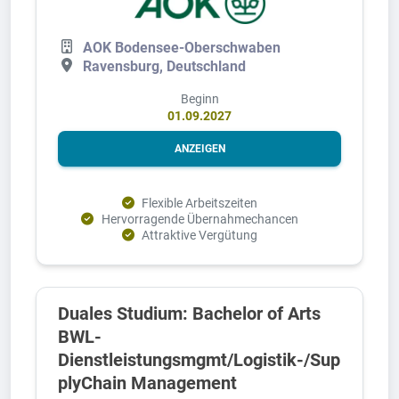
AOK Bodensee-Oberschwaben
Ravensburg, Deutschland
Beginn
01.09.2027
ANZEIGEN
Flexible Arbeitszeiten
Hervorragende Übernahmechancen
Attraktive Vergütung
Duales Studium: Bachelor of Arts
BWL-
Dienstleistungsmgmt/Logistik-/Sup
plyChain Management