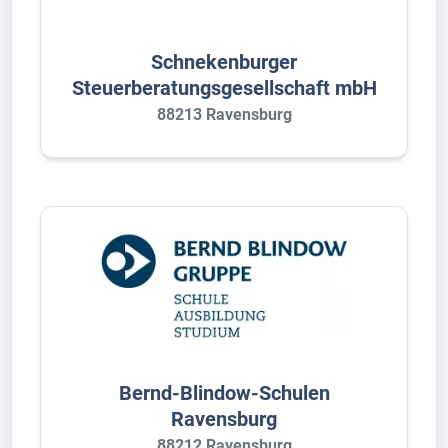
Schnekenburger
Steuerberatungsgesellschaft mbH
88213 Ravensburg
Bernd-Blindow-Schulen
Ravensburg
88212 Ravensburg