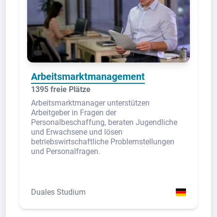
Arbeitsmarktmanagement
1395 freie Plätze
Arbeitsmarktmanager unterstützen
Arbeitgeber in Fragen der
Personalbeschaffung, beraten Jugendliche
und Erwachsene und lösen
betriebswirtschaftliche Problemstellungen
und Personalfragen.
Duales Studium