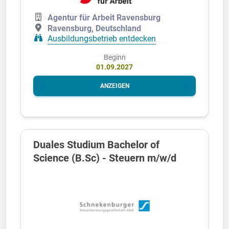
Agentur für Arbeit Ravensburg
Ravensburg, Deutschland
Ausbildungsbetrieb entdecken
Beginn
01.09.2027
ANZEIGEN
Duales Studium Bachelor of
Science (B.Sc) - Steuern m/w/d