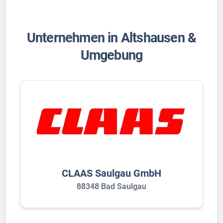
Unternehmen in Altshausen &
Umgebung
CLAAS Saulgau GmbH
88348 Bad Saulgau