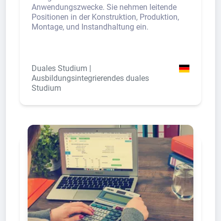
Anwendungszwecke. Sie nehmen leitende
Positionen in der Konstruktion, Produktion,
Montage, und Instandhaltung ein.
Duales Studium |
Ausbildungsintegrierendes duales
Studium