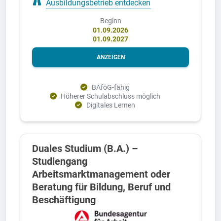
Ausbildungsbetrieb entdecken
Beginn
01.09.2026
01.09.2027
ANZEIGEN
BAföG-fähig
Höherer Schulabschluss möglich
Digitales Lernen
Duales Studium (B.A.) –
Studiengang
Arbeitsmarktmanagement oder
Beratung für Bildung, Beruf und
Beschäftigung