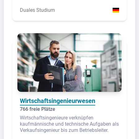
Duales Studium
Wirtschaftsingenieurwesen
766 freie Plätze
Wirtschaftsingenieure verknüpfen
kaufmännische und technische Aufgaben als
Verkaufsingenieur bis zum Betriebsleiter.