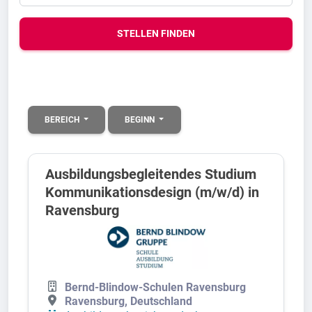
STELLEN FINDEN
BEREICH
BEGINN
Ausbildungsbegleitendes Studium
Kommunikationsdesign (m/w/d) in
Ravensburg
Bernd-Blindow-Schulen Ravensburg
Ravensburg, Deutschland