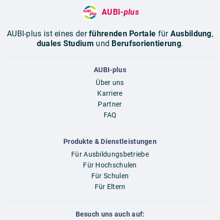
AUBI-
plus
AUBI-plus ist eines der
führenden Portale
für
Ausbildung
,
duales Studium
und
Berufsorientierung
.
AUBI-plus
Über uns
Karriere
Partner
FAQ
Produkte & Dienstleistungen
Für Ausbildungsbetriebe
Für Hochschulen
Für Schulen
Für Eltern
Besuch uns auch auf: