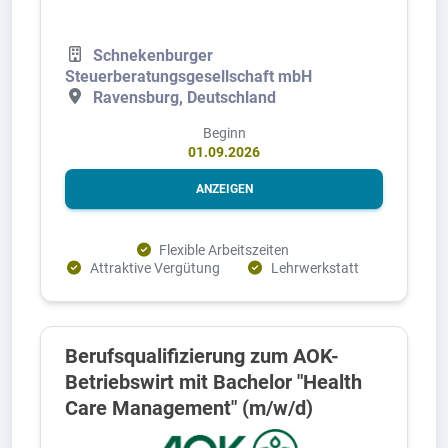
Schnekenburger
Steuerberatungsgesellschaft mbH
Ravensburg, Deutschland
Beginn
01.09.2026
ANZEIGEN
Flexible Arbeitszeiten
Attraktive Vergütung
Lehrwerkstatt
Berufsqualifizierung zum AOK-
Betriebswirt mit Bachelor "Health
Care Management" (m/w/d)