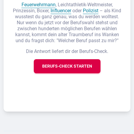
Feuerwehrmann
, Leichtathletik-Weltmeister,
Prinzessin, Boxer,
Influencer
oder
Polizist
– als Kind
wusstest du ganz genau, was du werden wolltest.
Nur wenn du jetzt vor der Berufswahl stehst und
zwischen hunderten möglichen Berufen wählen
kannst, kommt dein alter Traumberuf ins Wanken
und du fragst dich: "Welcher Beruf passt zu mir?"
Die Antwort liefert dir der Berufs-Check.
BERUFS-CHECK STARTEN