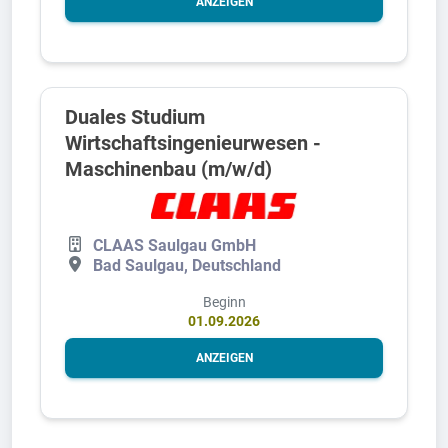
ANZEIGEN
Duales Studium
Wirtschaftsingenieurwesen -
Maschinenbau (m/w/d)
CLAAS Saulgau GmbH
Bad Saulgau, Deutschland
Beginn
01.09.2026
ANZEIGEN