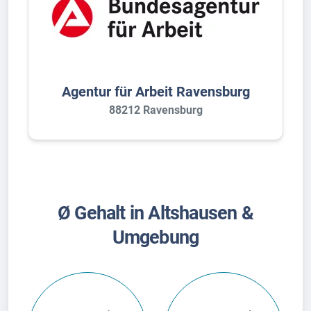
Agentur für Arbeit Ravensburg
88212 Ravensburg
Ø Gehalt in Altshausen &
Umgebung