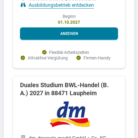
Ausbildungsbetrieb entdecken
Beginn
01.10.2027
ANZEIGEN
Flexible Arbeitszeiten
Attraktive Vergütung
Firmen-Handy
Duales Studium BWL-Handel (B.
A.) 2027 in 88471 Laupheim