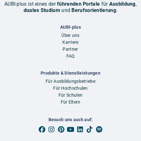
AUBI-plus ist eines der
führenden Portale
für
Ausbildung
,
duales Studium
und
Berufsorientierung
.
AUBI-plus
Über uns
Karriere
Partner
FAQ
Produkte & Dienstleistungen
Für Ausbildungsbetriebe
Für Hochschulen
Für Schulen
Für Eltern
Besuch uns auch auf: