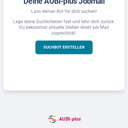
Deine AUBI-plus Jobmail
Lass deinen Bot für dich suchen!
Lege deine Suchkriterien fest und lehn dich zurück.
Du bekommst aktuelle Stellen direkt per Mail
zugeschickt.
SUCHBOT ERSTELLEN
AUBI-
plus