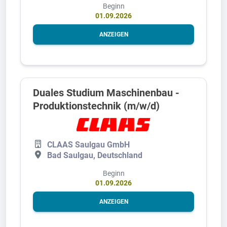
Beginn
01.09.2026
ANZEIGEN
Duales Studium Maschinenbau -
Produktionstechnik (m/w/d)
CLAAS Saulgau GmbH
Bad Saulgau, Deutschland
Beginn
01.09.2026
ANZEIGEN