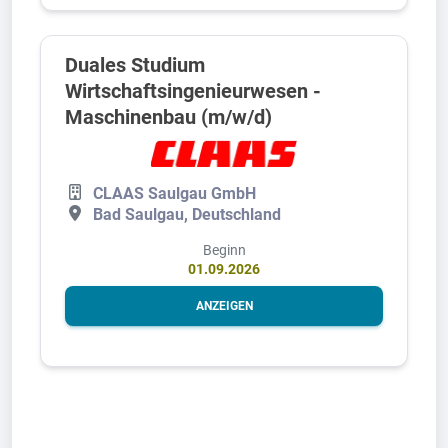
Duales Studium
Wirtschaftsingenieurwesen -
Maschinenbau (m/w/d)
CLAAS Saulgau GmbH
Bad Saulgau, Deutschland
Beginn
01.09.2026
ANZEIGEN