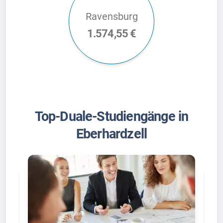
Ravensburg
1.574,55 €
Top-Duale-Studiengänge in
Eberhardzell