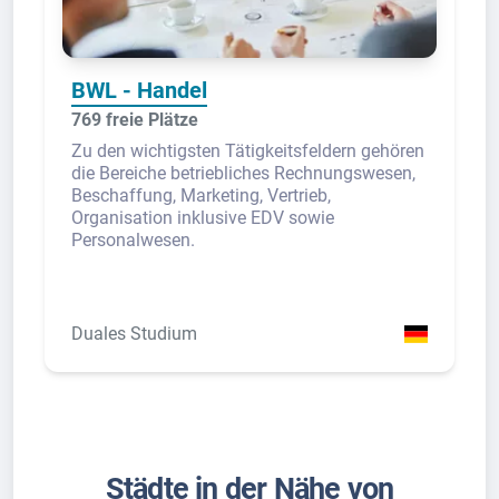
BWL - Handel
769 freie Plätze
Zu den wichtigsten Tätigkeitsfeldern gehören
die Bereiche betriebliches Rechnungswesen,
Beschaffung, Marketing, Vertrieb,
Organisation inklusive EDV sowie
Personalwesen.
Duales Studium
Städte in der Nähe von