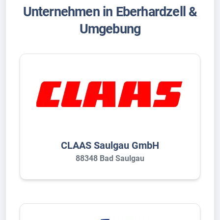
Unternehmen in Eberhardzell &
Umgebung
CLAAS Saulgau GmbH
88348 Bad Saulgau