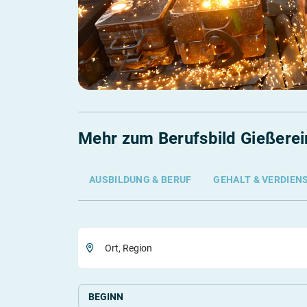
Mehr zum Berufsbild Gießerei
AUSBILDUNG & BERUF
GEHALT & VERDIEN
Ort, Region
BEGINN