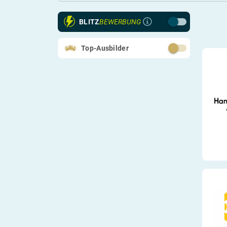
2027
BLITZ
BEWERBUNG
2026
Top-Ausbilder