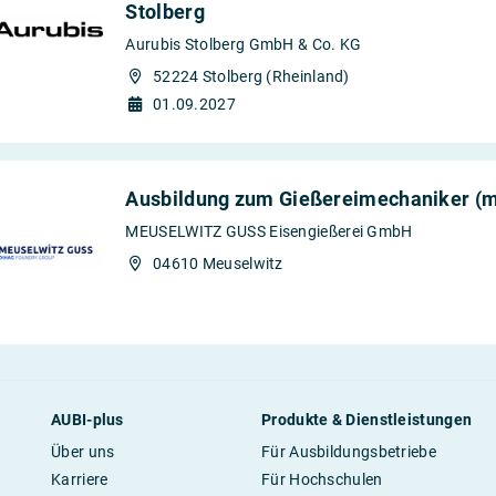
Stolberg
Aurubis Stolberg GmbH & Co. KG
52224 Stolberg (Rheinland)
01.09.2027
Ausbildung zum Gießereimechaniker (
MEUSELWITZ GUSS Eisengießerei GmbH
04610 Meuselwitz
AUBI-plus
Produkte & Dienstleistungen
Über uns
Für Ausbildungsbetriebe
Karriere
Für Hochschulen