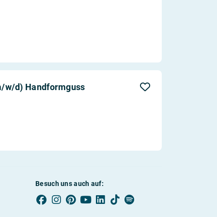
m/w/d) Handformguss
Besuch uns auch auf: