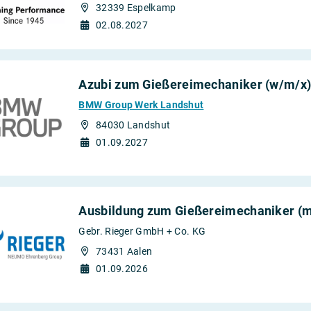
32339 Espelkamp
02.08.2027
Azubi zum Gießereimechaniker (w/m/x) 
BMW Group Werk Landshut
84030 Landshut
01.09.2027
Ausbildung zum Gießereimechaniker (m
Gebr. Rieger GmbH + Co. KG
73431 Aalen
01.09.2026