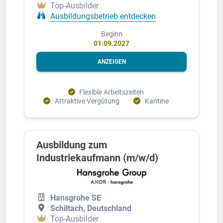
Top-Ausbilder
Ausbildungsbetrieb entdecken
Beginn
01.09.2027
ANZEIGEN
Flexible Arbeitszeiten
Attraktive Vergütung
Kantine
Ausbildung zum
Industriekaufmann (m/w/d)
Hansgrohe SE
Schiltach, Deutschland
Top-Ausbilder