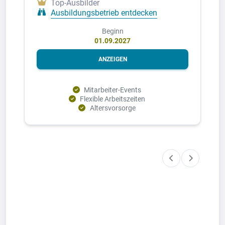
Top-Ausbilder
Ausbildungsbetrieb entdecken
Beginn
01.09.2027
ANZEIGEN
Mitarbeiter-Events
Flexible Arbeitszeiten
Altersvorsorge