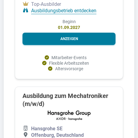
Top-Ausbilder
Ausbildungsbetrieb entdecken
Beginn
01.09.2027
ANZEIGEN
Mitarbeiter-Events
Flexible Arbeitszeiten
Altersvorsorge
Ausbildung zum Mechatroniker
(m/w/d)
Hansgrohe SE
Offenburg, Deutschland