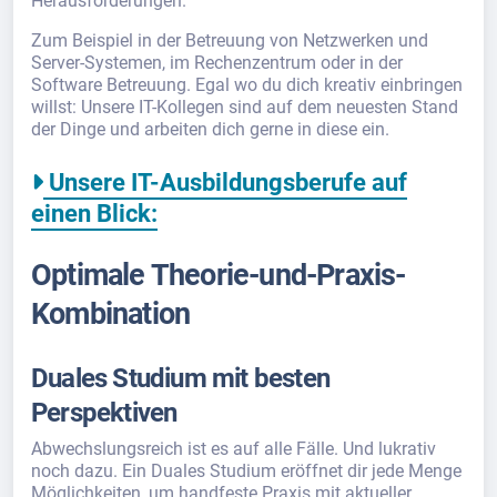
Herausforderungen.
Zum Beispiel in der Betreuung von Netzwerken und
Server-Systemen, im Rechenzentrum oder in der
Software Betreuung. Egal wo du dich kreativ einbringen
willst: Unsere IT-Kollegen sind auf dem neuesten Stand
der Dinge und arbeiten dich gerne in diese ein.
Unsere IT-Ausbildungsberufe auf
einen Blick:
Optimale Theorie-und-Praxis-
Kombination
Duales Studium mit besten
Perspektiven
Abwechslungsreich ist es auf alle Fälle. Und lukrativ
noch dazu. Ein Duales Studium eröffnet dir jede Menge
Möglichkeiten, um handfeste Praxis mit aktueller