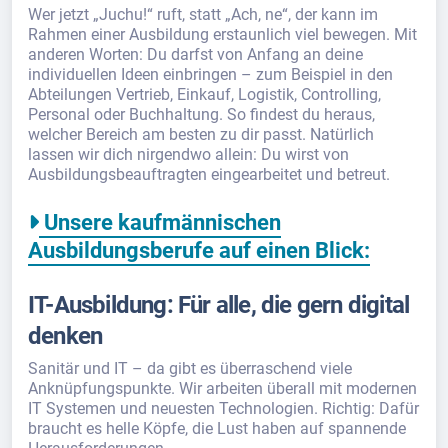
Wer jetzt „Juchu!“ ruft, statt „Ach, ne“, der kann im
Rahmen einer Ausbildung erstaunlich viel bewegen. Mit
anderen Worten: Du darfst von Anfang an deine
individuellen Ideen einbringen – zum Beispiel in den
Abteilungen Vertrieb, Einkauf, Logistik, Controlling,
Personal oder Buchhaltung. So findest du heraus,
welcher Bereich am besten zu dir passt. Natürlich
lassen wir dich nirgendwo allein: Du wirst von
Ausbildungsbeauftragten eingearbeitet und betreut.
Unsere kaufmännischen
Ausbildungsberufe auf einen Blick:
IT-Ausbildung: Für alle, die gern digital
denken
Sanitär und IT – da gibt es überraschend viele
Anknüpfungspunkte. Wir arbeiten überall mit modernen
IT Systemen und neuesten Technologien. Richtig: Dafür
braucht es helle Köpfe, die Lust haben auf spannende