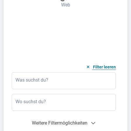
Web
Filter leeren
Was suchst du?
Wo suchst du?
Weitere Filtermöglichkeiten