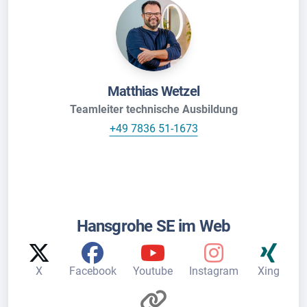
Matthias Wetzel
Teamleiter technische Ausbildung
+49 7836 51-1673
Hansgrohe SE im Web
X
Facebook
Youtube
Instagram
Xing