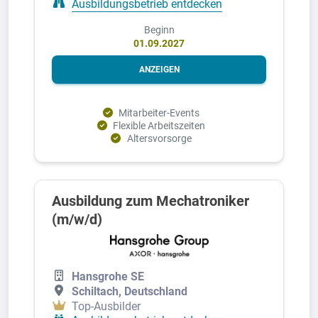
Ausbildungsbetrieb entdecken
Beginn
01.09.2027
ANZEIGEN
Mitarbeiter-Events
Flexible Arbeitszeiten
Altersvorsorge
Ausbildung zum Mechatroniker
(m/w/d)
Hansgrohe SE
Schiltach, Deutschland
Top-Ausbilder