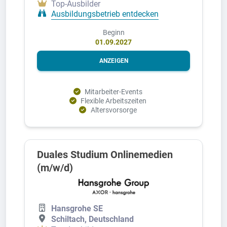
Top-Ausbilder
Ausbildungsbetrieb entdecken
Beginn
01.09.2027
ANZEIGEN
Mitarbeiter-Events
Flexible Arbeitszeiten
Altersvorsorge
Duales Studium Onlinemedien
(m/w/d)
Hansgrohe SE
Schiltach, Deutschland