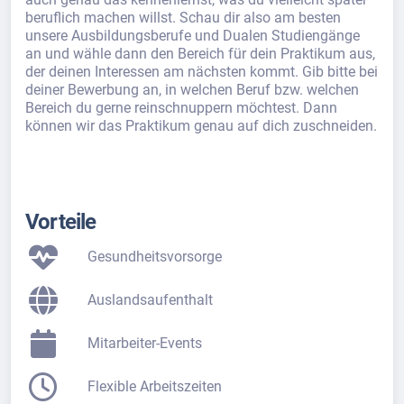
beruflich machen willst. Schau dir also am besten
unsere Ausbildungsberufe und Dualen Studiengänge
an und wähle dann den Bereich für dein Praktikum aus,
der deinen Interessen am nächsten kommt. Gib bitte bei
deiner Bewerbung an, in welchen Beruf bzw. welchen
Bereich du gerne reinschnuppern möchtest. Dann
können wir das Praktikum genau auf dich zuschneiden.
Vorteile
Gesundheitsvorsorge
Auslandsaufenthalt
Mitarbeiter-Events
Flexible Arbeitszeiten