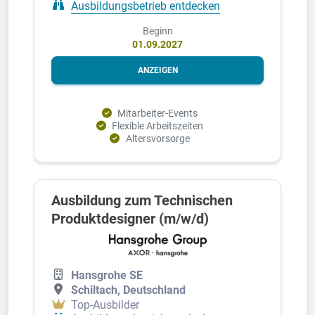
Ausbildungsbetrieb entdecken
Beginn
01.09.2027
ANZEIGEN
Mitarbeiter-Events
Flexible Arbeitszeiten
Altersvorsorge
Ausbildung zum Technischen
Produktdesigner (m/w/d)
Hansgrohe SE
Schiltach, Deutschland
Top-Ausbilder