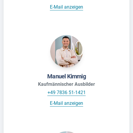
E-Mail anzeigen
Manuel Kimmig
Kaufmännischer Ausbilder
+49 7836 51-1421
E-Mail anzeigen