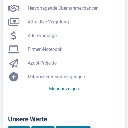
Hervorragende Übernahmechancen
Attraktive Vergütung
Altersvorsorge
Firmen-Notebook
Azubi-Projekte
Mitarbeiter-Vergünstigungen
Mehr anzeigen
Unsere Werte