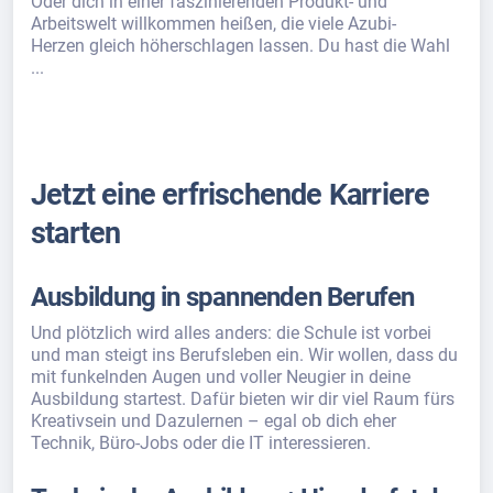
Oder dich in einer faszinierenden Produkt- und
Arbeitswelt willkommen heißen, die viele Azubi-
Herzen gleich höherschlagen lassen. Du hast die Wahl
...
Jetzt eine erfrischende Karriere
starten
Ausbildung in spannenden Berufen
Und plötzlich wird alles anders: die Schule ist vorbei
und man steigt ins Berufsleben ein. Wir wollen, dass du
mit funkelnden Augen und voller Neugier in deine
Ausbildung startest. Dafür bieten wir dir viel Raum fürs
Kreativsein und Dazulernen – egal ob dich eher
Technik, Büro-Jobs oder die IT interessieren.