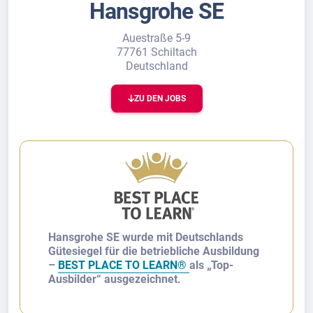
Hansgrohe SE
Auestraße 5-9
77761 Schiltach
Deutschland
ZU DEN JOBS
Hansgrohe SE wurde mit Deutschlands
Gütesiegel für die betriebliche Ausbildung
–
BEST PLACE TO LEARN®
als „Top-
Ausbilder“ ausgezeichnet.