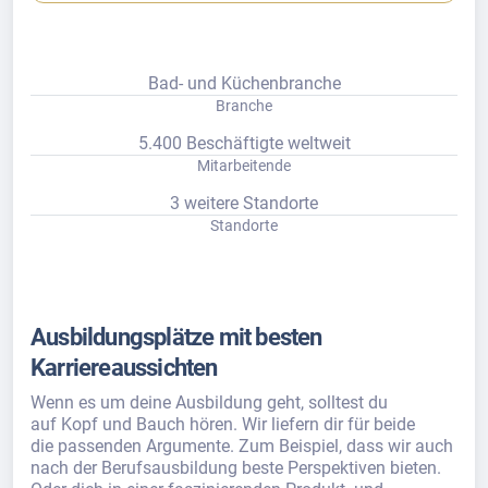
Bad- und Küchenbranche
Branche
5.400 Beschäftigte weltweit
Mitarbeitende
3 weitere Standorte
Standorte
Ausbildungsplätze mit besten
Karriereaussichten
Wenn es um deine Ausbildung geht, solltest du
auf Kopf und Bauch hören. Wir liefern dir für beide
die passenden Argumente. Zum Beispiel, dass wir auch
nach der Berufsausbildung beste Perspektiven bieten.