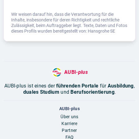
Wir weisen darauf hin, dass die Verantwortung für die
Inhalte, insbesondere für deren Richtigkeit und rechtliche
Zulässigkeit, beim Auftraggeber liegt. Texte, Daten und Fotos
dieses Profils wurden bereitgestellt von: Hansgrohe SE
AUBI-
plus
AUBI-plus ist eines der
führenden Portale
für
Ausbildung
,
duales Studium
und
Berufsorientierung
.
AUBI-plus
Über uns
Karriere
Partner
FAQ