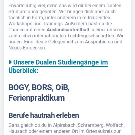
Erwarte ruhig viel, denn das wird dir bei einem Dualen
Studium auch geboten. Wir bringen dich aber auch
fachlich in Form, unter anderem in mitreißenden
Workshops und Trainings. Außerdem hast du die
Chance auf einen
Auslandsaufenthalt
in einer unserer
zahlreichen internationalen Tochtergesellschaften. Wir
finden: Eine ideale Gelegenheit zum Ausprobieren und
Neues-Entdecken.
Unsere Dualen Studiengänge im
Überblick:
BOGY, BORS, OiB,
Ferienpraktikum
Berufe hautnah erleben
Ganz gleich ob du in Alpirsbach, Schramberg, Wolfach,
Hausach oder einem anderen Ort im Ortenaukreis zur