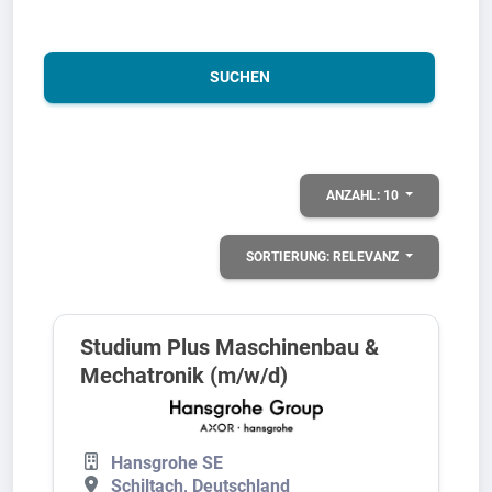
SUCHEN
ANZAHL:
10
SORTIERUNG:
RELEVANZ
Studium Plus Maschinenbau &
Mechatronik (m/w/d)
Hansgrohe SE
Schiltach, Deutschland