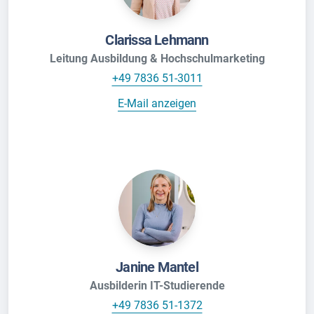
Clarissa Lehmann
Leitung Ausbildung & Hochschulmarketing
+49 7836 51-3011
E-Mail anzeigen
Janine Mantel
Ausbilderin IT-Studierende
+49 7836 51-1372