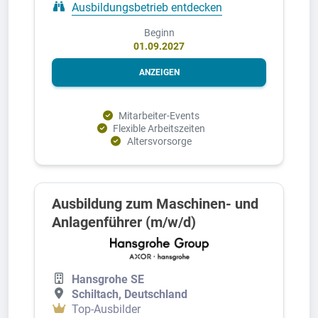
Ausbildungsbetrieb entdecken
Beginn
01.09.2027
ANZEIGEN
Mitarbeiter-Events
Flexible Arbeitszeiten
Altersvorsorge
Ausbildung zum Maschinen- und
Anlagenführer (m/w/d)
Hansgrohe SE
Schiltach, Deutschland
Top-Ausbilder