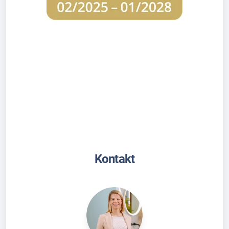
Kontakt