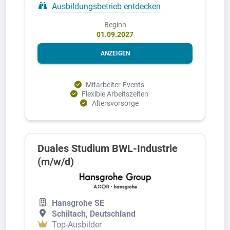
Ausbildungsbetrieb entdecken
Beginn
01.09.2027
ANZEIGEN
Mitarbeiter-Events
Flexible Arbeitszeiten
Altersvorsorge
Duales Studium BWL-Industrie
(m/w/d)
Hansgrohe SE
Schiltach, Deutschland
Top-Ausbilder