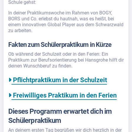
Schule gehst:
In deiner Praktikumswoche im Rahmen von BOGY,
BORS und Co. erlebst du hautnah, was es heißt, bei
einem innovativen Global Player aus dem Schwarzwald
zu arbeiten.
Fakten zum Schülerpraktikum in Kürze
Ob während der Schulzeit oder in den Ferien: Ein
Praktikum zur Berufsorientierung bei Hansgrohe hilft dir
deinen Wunschberuf zu finden.
Pflichtpraktikum in der Schulzeit
Freiwilliges Praktikum in den Ferien
Dieses Programm erwartet dich im
Schülerpraktikum
An deinem ersten Tag begrüßen wir dich herzlich in der