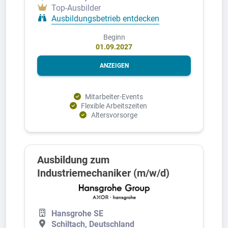
Top-Ausbilder
Ausbildungsbetrieb entdecken
Beginn
01.09.2027
ANZEIGEN
Mitarbeiter-Events
Flexible Arbeitszeiten
Altersvorsorge
Ausbildung zum
Industriemechaniker (m/w/d)
Hansgrohe SE
Schiltach, Deutschland