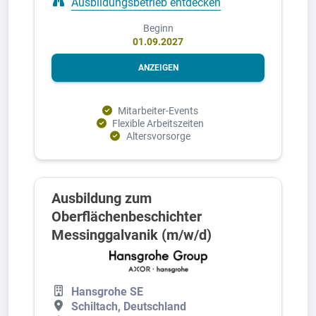
Ausbildungsbetrieb entdecken
Beginn
01.09.2027
ANZEIGEN
Mitarbeiter-Events
Flexible Arbeitszeiten
Altersvorsorge
Ausbildung zum
Oberflächenbeschichter
Messinggalvanik (m/w/d)
Hansgrohe SE
Schiltach, Deutschland