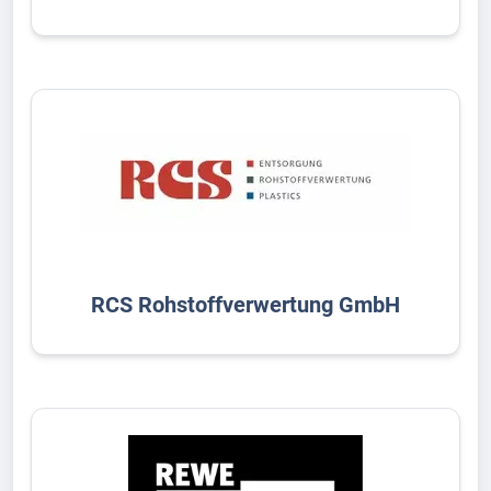
RCS Rohstoffverwertung GmbH