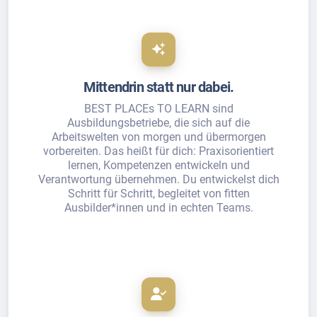
Mittendrin statt nur dabei.
BEST PLACEs TO LEARN sind
Ausbildungsbetriebe, die sich auf die
Arbeitswelten von morgen und übermorgen
vorbereiten. Das heißt für dich: Praxisorientiert
lernen, Kompetenzen entwickeln und
Verantwortung übernehmen. Du entwickelst dich
Schritt für Schritt, begleitet von fitten
Ausbilder*innen und in echten Teams.