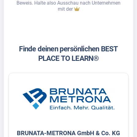
Beweis. Halte also Ausschau nach Unternehmen
mit der
Finde deinen persönlichen BEST
PLACE TO LEARN®
BRUNATA-METRONA GmbH & Co. KG