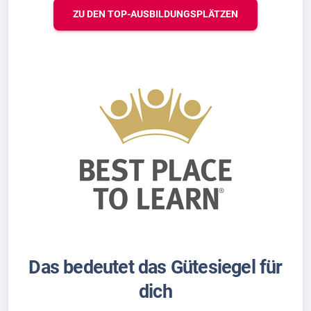
ZU DEN TOP-AUSBILDUNGSPLÄTZEN
Das bedeutet das Gütesiegel für
dich