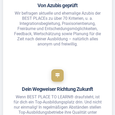
Von Azubis geprüft
Wir befragen aktuelle und ehemalige Azubis der
BEST PLACEs zu über 70 Kriterien, u. a.
Integrationsbegleitung, Praxisorientierung,
Freiräume und Entscheidungsmöglichkeiten,
Feedback, Wertschätzung sowie Planung für die
Zeit nach deiner Ausbildung – natürlich alles
anonym und freiwillig.
Dein Wegweiser Richtung Zukunft
Wenn BEST PLACE TO LEARN® draufsteht, ist
für dich ein Top-Ausbildungsplatz drin. Und nicht
nur einmalig! In regelmäßigen Abständen stellen
Top-Ausbildungsbetriebe ihre Qualität unter