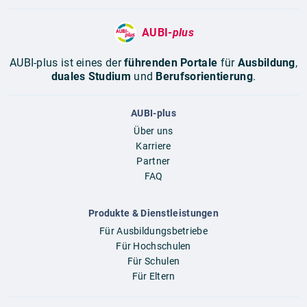
AUBI-
plus
AUBI-plus ist eines der
führenden Portale
für
Ausbildung
,
duales Studium
und
Berufsorientierung
.
AUBI-plus
Über uns
Karriere
Partner
FAQ
Produkte & Dienstleistungen
Für Ausbildungsbetriebe
Für Hochschulen
Für Schulen
Für Eltern