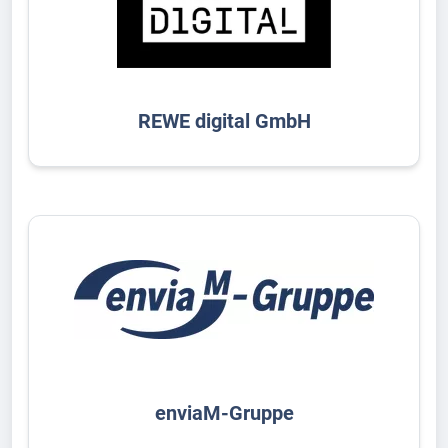
REWE digital GmbH
enviaM-Gruppe