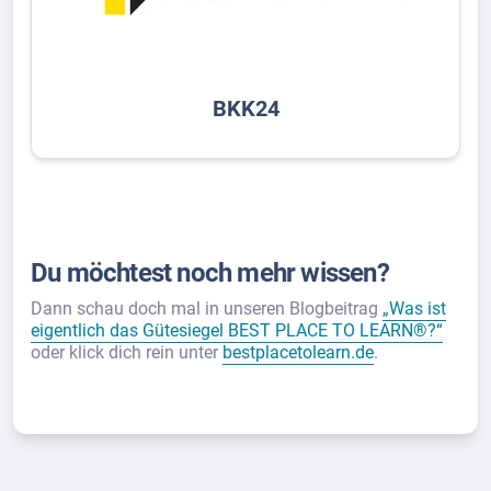
BKK24
Du möchtest noch mehr wissen?
Dann schau doch mal in unseren Blogbeitrag
„Was ist
eigentlich das Gütesiegel BEST PLACE TO LEARN®?“
oder klick dich rein unter
bestplacetolearn.de
.