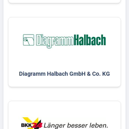
Diagramm Halbach GmbH & Co. KG