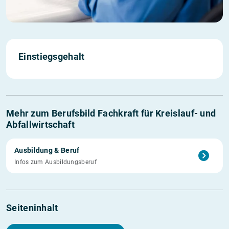
Einstiegs­gehalt
Mehr zum Berufsbild Fachkraft für Kreislauf- und
Abfallwirtschaft
Ausbildung & Beruf
Infos zum Ausbildungsberuf
Seiteninhalt