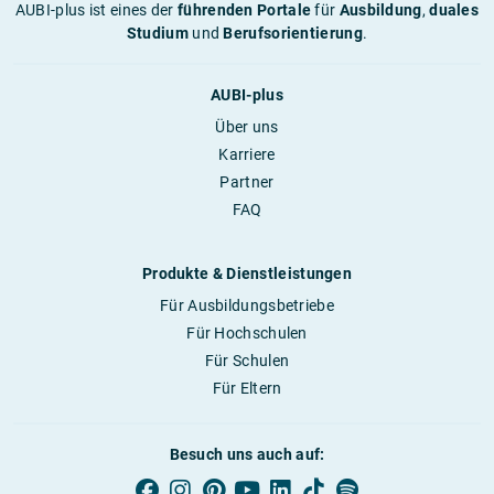
AUBI-plus ist eines der
führenden Portale
für
Ausbildung
,
duales
Studium
und
Berufsorientierung
.
AUBI-plus
Über uns
Karriere
Partner
FAQ
Produkte & Dienstleistungen
Für Ausbildungsbetriebe
Für Hochschulen
Für Schulen
Für Eltern
Besuch uns auch auf: