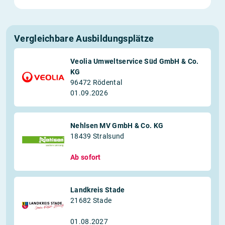
Vergleichbare Ausbildungsplätze
Veolia Umweltservice Süd GmbH & Co.
KG
96472 Rödental
01.09.2026
Nehlsen MV GmbH & Co. KG
18439 Stralsund
Ab sofort
Landkreis Stade
21682 Stade
01.08.2027