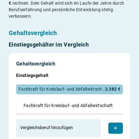
€
rechnen. Dein Gehalt wird sich im Laufe der Jahre durch
Berufserfahrung und persönliche Entwicklung stetig
verbessern.
Gehaltsvergleich
Einstiegsgehälter im Vergleich
Gehaltsvergleich
Einstiegsgehalt
Fachkraft für Kreislauf- und Abfallwirtschaft
2.382 €
Fachkraft für Kreislauf- und Abfallwirtschaft
Vergleichsberuf hinzufügen