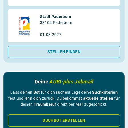
Stadt Paderborn
33104 Paderborn
01.08.2027
STELLEN FINDEN
Deine
AUBI-plus Jobmail
Lass deinen
Bot
für dich suchen! Lege deine
Suchkriterien
fest und lehn dich zurück. Du bekommst
aktuelle Stellen
für
deinen
Traumberuf
direkt per Mail zugeschickt.
SUCHBOT ERSTELLEN