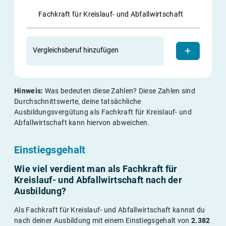
Fachkraft für Kreislauf- und Abfallwirtschaft
Vergleichsberuf hinzufügen
Hinweis:
Was bedeuten diese Zahlen? Diese Zahlen sind
Durchschnittswerte, deine tatsächliche
Ausbildungsvergütung als Fachkraft für Kreislauf- und
Abfallwirtschaft kann hiervon abweichen.
Einstiegsgehalt
Wie viel verdient man als Fachkraft für
Kreislauf- und Abfallwirtschaft nach der
Ausbildung?
Als Fachkraft für Kreislauf- und Abfallwirtschaft kannst du
nach deiner Ausbildung mit einem Einstiegsgehalt von
2.382