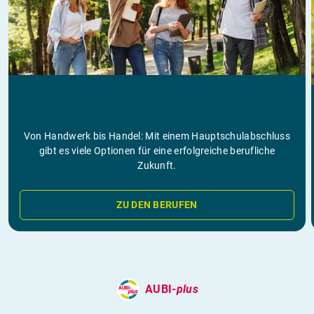
Von Handwerk bis Handel: Mit einem Hauptschulabschluss
gibt es viele Optionen für eine erfolgreiche berufliche
Zukunft.
ZU DEN BERUFEN
AUBI-
plus