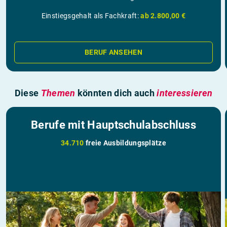
Einstiegsgehalt als Fachkraft:
ab 2.800,00 €
BERUF ANSEHEN
Diese
Themen
könnten dich auch
interessieren
Berufe mit Hauptschulabschluss
34.710
freie Ausbildungsplätze