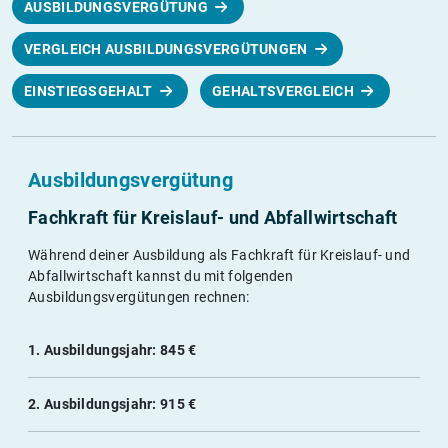
AUSBILDUNGSVERGÜTUNG
VERGLEICH AUSBILDUNGSVERGÜTUNGEN
EINSTIEGSGEHALT
GEHALTSVERGLEICH
Ausbildungsvergütung
Fachkraft für Kreislauf- und Abfallwirtschaft
Während deiner Ausbildung als Fachkraft für Kreislauf- und
Abfallwirtschaft kannst du mit folgenden
Ausbildungsvergütungen rechnen:
1. Ausbildungsjahr: 845 €
2. Ausbildungsjahr: 915 €