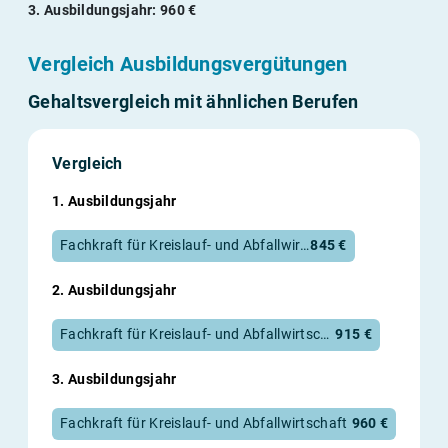
3. Ausbildungsjahr: 960 €
Vergleich Ausbildungsvergütungen
Gehaltsvergleich mit ähnlichen Berufen
Vergleich
1. Ausbildungsjahr
Fachkraft für Kreislauf- und Abfallwirtschaft
845 €
2. Ausbildungsjahr
Fachkraft für Kreislauf- und Abfallwirtschaft
915 €
3. Ausbildungsjahr
Fachkraft für Kreislauf- und Abfallwirtschaft
960 €