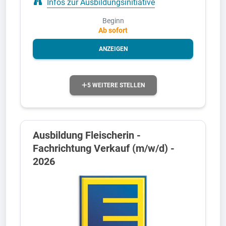
Infos zur Ausbildungsinitiative
Beginn
Ab sofort
ANZEIGEN
5 WEITERE STELLEN
Ausbildung Fleischerin -
Fachrichtung Verkauf (m/w/d) -
2026