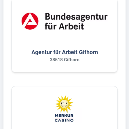
Agentur für Arbeit Gifhorn
38518 Gifhorn