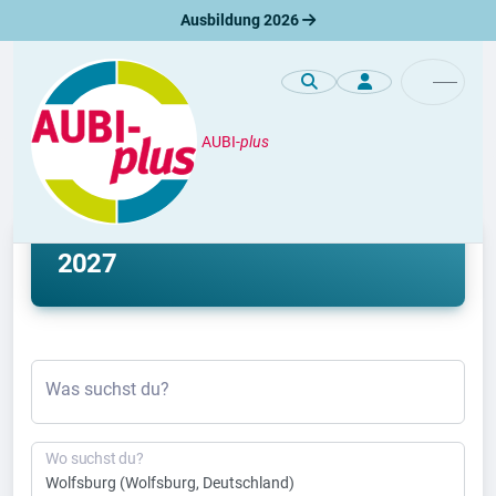
Ausbildung 2026
AUBI-
plus
Ausbildung
Ausbildung Wolfsburg 2026 &
2027
Was suchst du?
Wo suchst du?