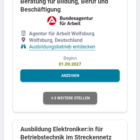
Beratung für Bildung, Beruf und
Beschäftigung
Agentur für Arbeit Wolfsburg
Wolfsburg, Deutschland
Ausbildungsbetrieb entdecken
Beginn
01.09.2027
ANZEIGEN
3 WEITERE STELLEN
Ausbildung Elektroniker:in für
Betriebstechnik im Streckennetz