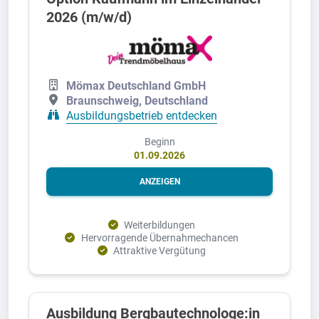
2026 (m/w/d)
Mömax Deutschland GmbH
Braunschweig, Deutschland
Ausbildungsbetrieb entdecken
Beginn
01.09.2026
ANZEIGEN
Weiterbildungen
Hervorragende Übernahmechancen
Attraktive Vergütung
Ausbildung Bergbautechnologe:in