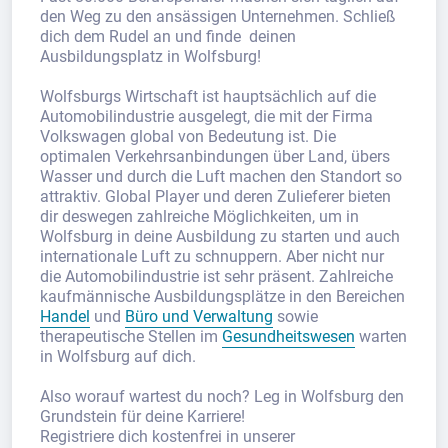
den Weg zu den ansässigen Unternehmen. Schließ
dich dem Rudel an und finde deinen
Ausbildungsplatz in Wolfsburg!
Wolfsburgs Wirtschaft ist hauptsächlich auf die
Automobilindustrie ausgelegt, die mit der Firma
Volkswagen global von Bedeutung ist. Die
optimalen Verkehrsanbindungen über Land, übers
Wasser und durch die Luft machen den Standort so
attraktiv. Global Player und deren Zulieferer bieten
dir deswegen zahlreiche Möglichkeiten, um in
Wolfsburg in deine Ausbildung zu starten und auch
internationale Luft zu schnuppern. Aber nicht nur
die Automobilindustrie ist sehr präsent. Zahlreiche
kaufmännische Ausbildungsplätze in den Bereichen
Handel
und
Büro und Verwaltung
sowie
therapeutische Stellen im
Gesundheitswesen
warten
in Wolfsburg auf dich.
Also worauf wartest du noch? Leg in Wolfsburg den
Grundstein für deine Karriere!
Registriere dich kostenfrei in unserer