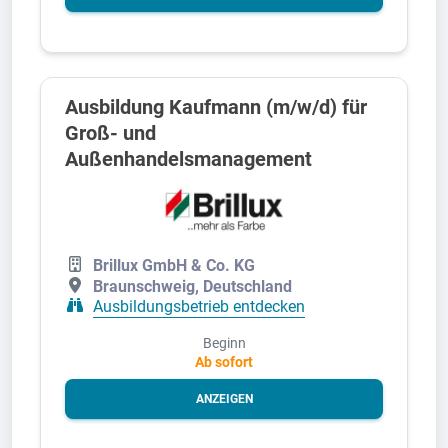
Ausbildung Kaufmann (m/w/d) für
Groß- und
Außenhandelsmanagement
Brillux GmbH & Co. KG
Braunschweig, Deutschland
Ausbildungsbetrieb entdecken
Beginn
Ab sofort
ANZEIGEN