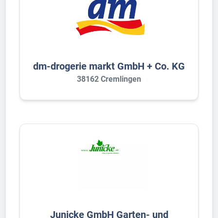
dm-drogerie markt GmbH + Co. KG
38162 Cremlingen
Junicke GmbH Garten- und