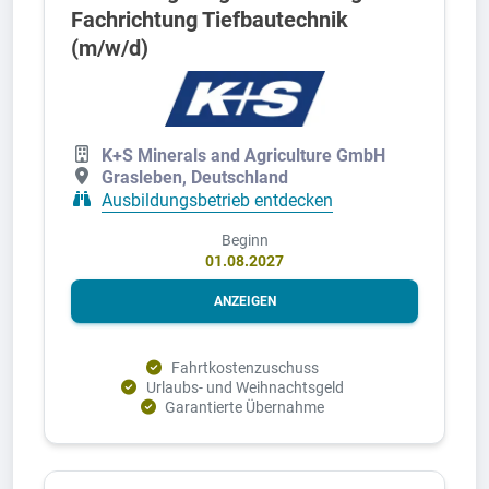
Fachrichtung Tiefbautechnik
(m/w/d)
K+S Minerals and Agriculture GmbH
Grasleben, Deutschland
Ausbildungsbetrieb entdecken
Beginn
01.08.2027
ANZEIGEN
Fahrtkostenzuschuss
Urlaubs- und Weihnachtsgeld
Garantierte Übernahme