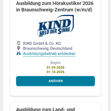
Ausbildung zum Hörakustiker 2026
in Braunschweig-Zentrum (w/m/d)
KIND GmbH & Co. KG
Braunschweig, Deutschland
Ausbildungsbetrieb entdecken
Beginn
01.09.2026
01.10.2026
ANZEIGEN
Ausbildung zum Land- und