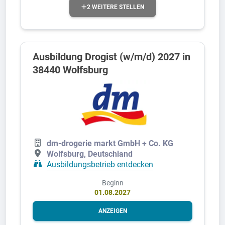
2 WEITERE STELLEN
Ausbildung Drogist (w/m/d) 2027 in
38440 Wolfsburg
dm-drogerie markt GmbH + Co. KG
Wolfsburg, Deutschland
Ausbildungsbetrieb entdecken
Beginn
01.08.2027
ANZEIGEN