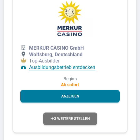
MERKUR CASINO GmbH
Wolfsburg, Deutschland
Top-Ausbilder
Ausbildungsbetrieb entdecken
Beginn
Ab sofort
ANZEIGEN
3 WEITERE STELLEN