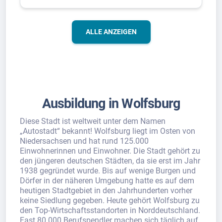
ALLE ANZEIGEN
Ausbildung in Wolfsburg
Diese Stadt ist weltweit unter dem Namen
„Autostadt“ bekannt! Wolfsburg liegt im Osten von
Niedersachsen und hat rund 125.000
Einwohnerinnen und Einwohner. Die Stadt gehört zu
den jüngeren deutschen Städten, da sie erst im Jahr
1938 gegründet wurde. Bis auf wenige Burgen und
Dörfer in der näheren Umgebung hatte es auf dem
heutigen Stadtgebiet in den Jahrhunderten vorher
keine Siedlung gegeben. Heute gehört Wolfsburg zu
den Top-Wirtschaftsstandorten in Norddeutschland.
Fast 80.000 Berufspendler machen sich täglich auf