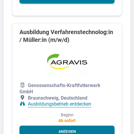
Ausbildung Verfahrenstechnolog:in
/ Müller:in (m/w/d)
Genossenschafts-Kraftfutterwerk
GmbH
Braunschweig, Deutschland
Ausbildungsbetrieb entdecken
Beginn
Ab sofort
ANZEIGEN