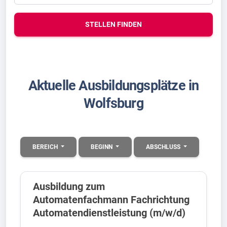
STELLEN FINDEN
Aktuelle Ausbildungsplätze in
Wolfsburg
BEREICH
BEGINN
ABSCHLUSS
Ausbildung zum
Automatenfachmann Fachrichtung
Automatendienstleistung (m/w/d)