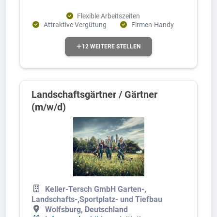
Flexible Arbeitszeiten
Attraktive Vergütung
Firmen-Handy
12 WEITERE STELLEN
Landschaftsgärtner / Gärtner
(m/w/d)
Keller-Tersch GmbH Garten-,
Landschafts-,Sportplatz- und Tiefbau
Wolfsburg, Deutschland