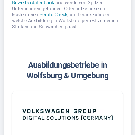
Bewerberdatenbank
und werde von Spitzen-
Unternehmen gefunden. Oder nutze unseren
kostenfreien
Berufs-Check
, um herauszufinden,
welche Ausbildung in Wolfsburg perfekt zu deinen
Stärken und Schwächen passt!
Ausbildungsbetriebe in
Wolfsburg & Umgebung