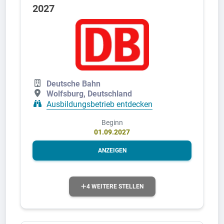
2027
Deutsche Bahn
Wolfsburg, Deutschland
Ausbildungsbetrieb entdecken
Beginn
01.09.2027
ANZEIGEN
4 WEITERE STELLEN