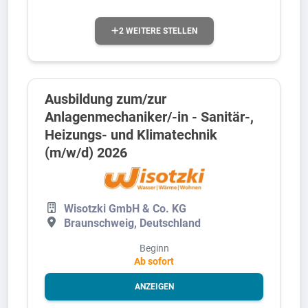
2 WEITERE STELLEN
Ausbildung zum/zur
Anlagenmechaniker/-in - Sanitär-,
Heizungs- und Klimatechnik
(m/w/d) 2026
Wisotzki GmbH & Co. KG
Braunschweig, Deutschland
Beginn
Ab sofort
ANZEIGEN