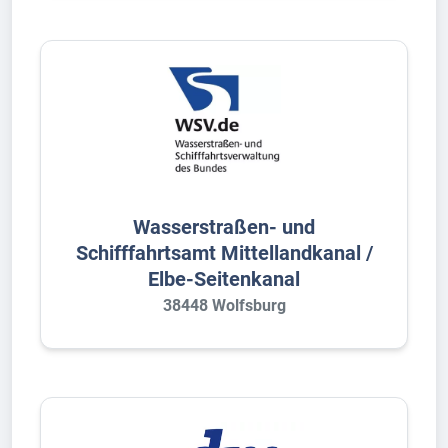
Wasserstraßen- und
Schifffahrtsamt Mittellandkanal /
Elbe-Seitenkanal
38448 Wolfsburg