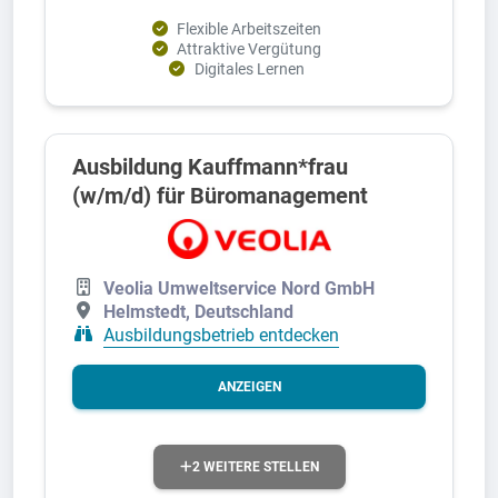
Flexible Arbeitszeiten
Attraktive Vergütung
Digitales Lernen
Ausbildung Kauffmann*frau
(w/m/d) für Büromanagement
Veolia Umweltservice Nord GmbH
Helmstedt, Deutschland
Ausbildungsbetrieb entdecken
ANZEIGEN
2 WEITERE STELLEN