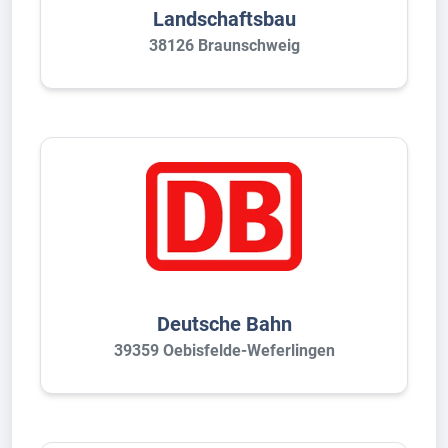
Landschaftsbau
38126 Braunschweig
Deutsche Bahn
39359 Oebisfelde-Weferlingen