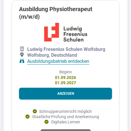
Ausbildung Physiotherapeut
(m/w/d)
Ludwig Fresenius Schulen Wolfsburg
Wolfsburg, Deutschland
Ausbildungsbetrieb entdecken
Beginn
01.09.2026
01.09.2027
ANZEIGEN
Schnupperunterricht möglich
Staatliche Prüfung und Anerkennung
Digitales Lernen