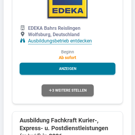
EDEKA Bahrs Reislingen
Wolfsburg, Deutschland
Ausbildungsbetrieb entdecken
Beginn
Ab sofort
ANZEIGEN
3 WEITERE STELLEN
Ausbildung Fachkraft Kurier-,
Express- u. Postdienstleistungen