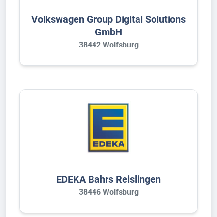
Volkswagen Group Digital Solutions
GmbH
38442 Wolfsburg
EDEKA Bahrs Reislingen
38446 Wolfsburg