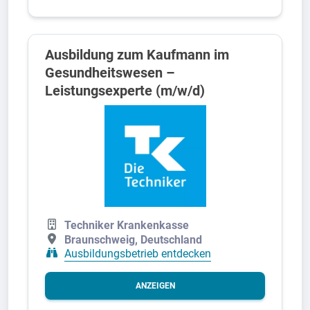
Ausbildung zum Kaufmann im
Gesundheitswesen –
Leistungsexperte (m/w/d)
Techniker Krankenkasse
Braunschweig, Deutschland
Ausbildungsbetrieb entdecken
ANZEIGEN