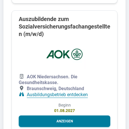
Auszubildende zum
Sozialversicherungsfachangestellte
n (m/w/d)
AOK Niedersachsen. Die
Gesundheitskasse.
Braunschweig, Deutschland
Ausbildungsbetrieb entdecken
Beginn
01.08.2027
ANZEIGEN