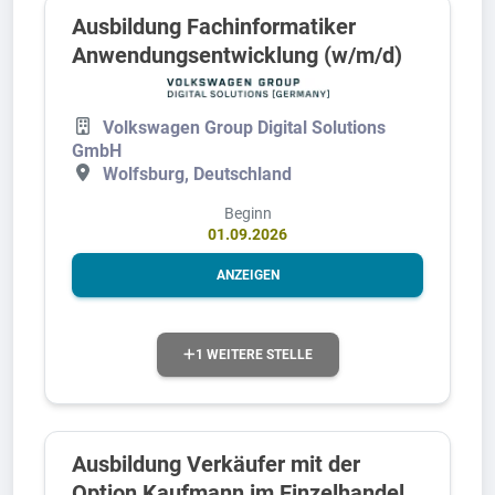
Ausbildung Fachinformatiker
Anwendungsentwicklung (w/m/d)
Volkswagen Group Digital Solutions
GmbH
Wolfsburg, Deutschland
Beginn
01.09.2026
ANZEIGEN
1 WEITERE STELLE
Ausbildung Verkäufer mit der
Option Kaufmann im Einzelhandel