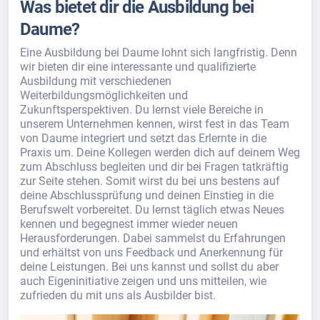
Was bietet dir die Ausbildung bei
Daume?
Eine Ausbildung bei Daume lohnt sich langfristig. Denn
wir bieten dir eine interessante und qualifizierte
Ausbildung mit verschiedenen
Weiterbildungsmöglichkeiten und
Zukunftsperspektiven. Du lernst viele Bereiche in
unserem Unternehmen kennen, wirst fest in das Team
von Daume integriert und setzt das Erlernte in die
Praxis um. Deine Kollegen werden dich auf deinem Weg
zum Abschluss begleiten und dir bei Fragen tatkräftig
zur Seite stehen. Somit wirst du bei uns bestens auf
deine Abschlussprüfung und deinen Einstieg in die
Berufswelt vorbereitet. Du lernst täglich etwas Neues
kennen und begegnest immer wieder neuen
Herausforderungen. Dabei sammelst du Erfahrungen
und erhältst von uns Feedback und Anerkennung für
deine Leistungen. Bei uns kannst und sollst du aber
auch Eigeninitiative zeigen und uns mitteilen, wie
zufrieden du mit uns als Ausbilder bist.