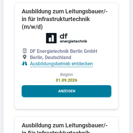
Ausbildung zum Leitungsbauer/-
in für Infrastrukturtechnik
(m/w/d)
DF Energietechnik Berlin GmbH
Berlin, Deutschland
Ausbildungsbetrieb entdecken
Beginn
01.09.2026
ANZEIGEN
Ausbildung zum Leitungsbauer/-
in für Infrastrukturtechnik