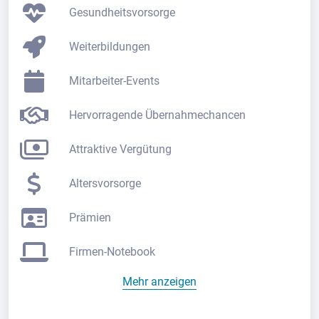
Gesundheitsvorsorge
Weiterbildungen
Mitarbeiter-Events
Hervorragende Übernahmechancen
Attraktive Vergütung
Altersvorsorge
Prämien
Firmen-Notebook
Mehr anzeigen