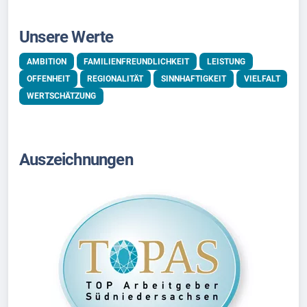
Unsere Werte
AMBITION
FAMILIENFREUNDLICHKEIT
LEISTUNG
OFFENHEIT
REGIONALITÄT
SINNHAFTIGKEIT
VIELFALT
WERTSCHÄTZUNG
Auszeichnungen