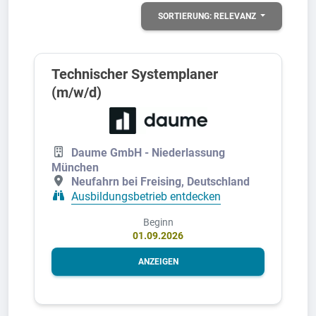
SORTIERUNG:
RELEVANZ
Technischer Systemplaner
(m/w/d)
Daume GmbH - Niederlassung
München
Neufahrn bei Freising, Deutschland
Ausbildungsbetrieb entdecken
Beginn
01.09.2026
ANZEIGEN