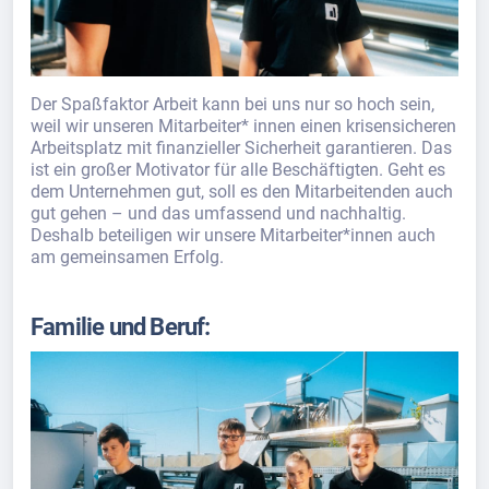
Der Spaßfaktor Arbeit kann bei uns nur so hoch sein,
weil wir unseren Mitarbeiter* innen einen krisensicheren
Arbeitsplatz mit finanzieller Sicherheit garantieren. Das
ist ein großer Motivator für alle Beschäftigten. Geht es
dem Unternehmen gut, soll es den Mitarbeitenden auch
gut gehen – und das umfassend und nachhaltig.
Deshalb beteiligen wir unsere Mitarbeiter*innen auch
am gemeinsamen Erfolg.
Familie und Beruf: