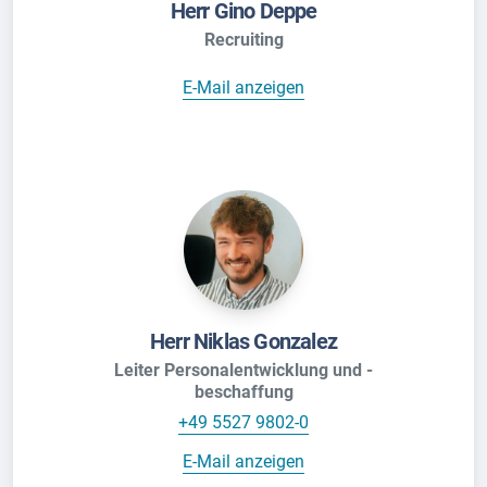
Herr Gino Deppe
Recruiting
E-Mail anzeigen
Herr Niklas Gonzalez
Leiter Personalentwicklung und -
beschaffung
+49 5527 9802-0
E-Mail anzeigen