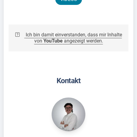
Ich bin damit einverstanden, dass mir Inhalte
von
YouTube
angezeigt werden.
Kontakt