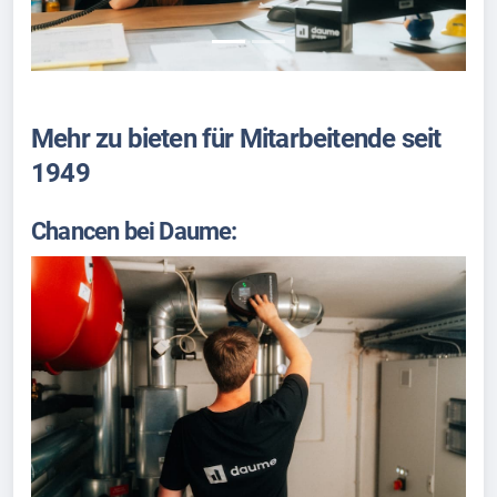
Mehr zu bieten für Mitarbeitende seit
1949
Chancen bei Daume: