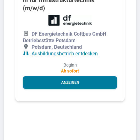
(m/w/d)
DF Energietechnik Cottbus GmbH
Betriebsstätte Potsdam
Potsdam, Deutschland
Ausbildungsbetrieb entdecken
Beginn
Ab sofort
ANZEIGEN