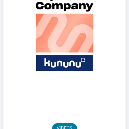
VIDEOS