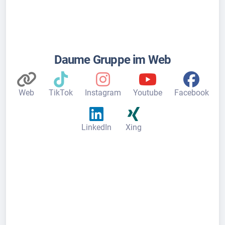
Daume Gruppe im Web
Web
TikTok
Instagram
Youtube
Facebook
LinkedIn
Xing