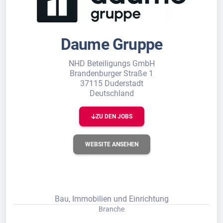
Daume Gruppe
NHD Beteiligungs GmbH
Brandenburger Straße 1
37115 Duderstadt
Deutschland
ZU DEN JOBS
WEBSITE ANSEHEN
Bau, Immobilien und Einrichtung
Branche