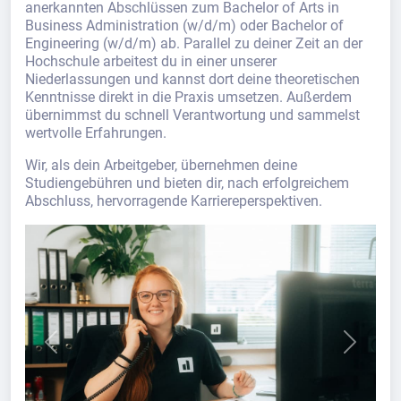
anerkannten Abschlüssen zum Bachelor of Arts in
Business Administration (w/d/m) oder Bachelor of
Engineering (w/d/m) ab. Parallel zu deiner Zeit an der
Hochschule arbeitest du in einer unserer
Niederlassungen und kannst dort deine theoretischen
Kenntnisse direkt in die Praxis umsetzen. Außerdem
übernimmst du schnell Verantwortung und sammelst
wertvolle Erfahrungen.
Wir, als dein Arbeitgeber, übernehmen deine
Studiengebühren und bieten dir, nach erfolgreichem
Abschluss, hervorragende Karriereperspektiven.
Previous
Next