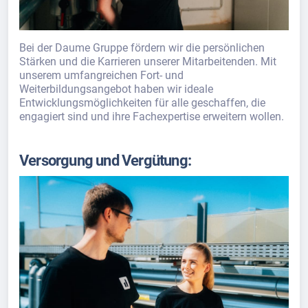
Bei der Daume Gruppe fördern wir die persönlichen
Stärken und die Karrieren unserer Mitarbeitenden. Mit
unserem umfangreichen Fort- und
Weiterbildungsangebot haben wir ideale
Entwicklungsmöglichkeiten für alle geschaffen, die
engagiert sind und ihre Fachexpertise erweitern wollen.
Versorgung und Vergütung: