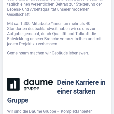
täglich einen wesentlichen Beitrag zur Steigerung der
Lebens- und Arbeitsqualität unserer modernen
Gesellschaft.
Mit ca. 1.300 Mitarbeiter*innen an mehr als 40
Standorten deutschlandweit haben wir es uns zur
Aufgabe gemacht, durch Qualität und Tatkraft die
Entwicklung unserer Branche voranzutreiben und mit
jedem Projekt zu verbessern.
Gemeinsam machen wir Gebäude lebenswert.
Deine Karriere in
einer starken
Gruppe
Wir sind die Daume Gruppe – Komplettanbieter