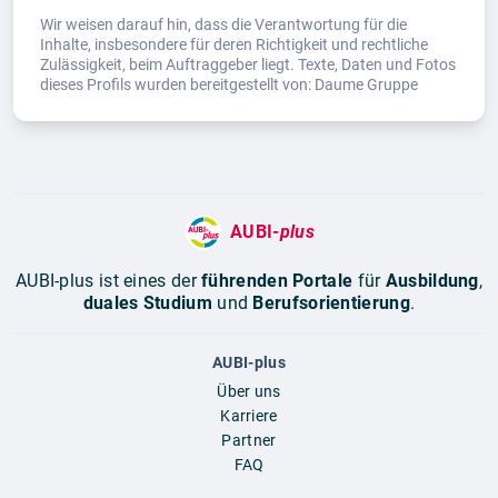
Wir weisen darauf hin, dass die Verantwortung für die
Inhalte, insbesondere für deren Richtigkeit und rechtliche
Zulässigkeit, beim Auftraggeber liegt. Texte, Daten und Fotos
dieses Profils wurden bereitgestellt von: Daume Gruppe
AUBI-
plus
AUBI-plus ist eines der
führenden Portale
für
Ausbildung
,
duales Studium
und
Berufsorientierung
.
AUBI-plus
Über uns
Karriere
Partner
FAQ