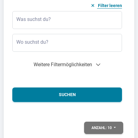
Filter leeren
Was suchst du?
Wo suchst du?
Weitere Filtermöglichkeiten
SUCHEN
ANZAHL:
10