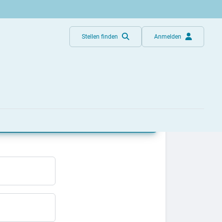
Stellen finden
Anmelden