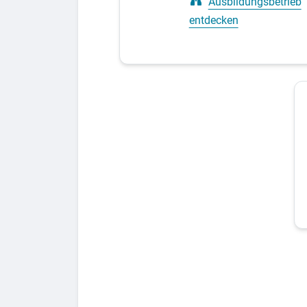
Ausbildungsbetrieb
entdecken