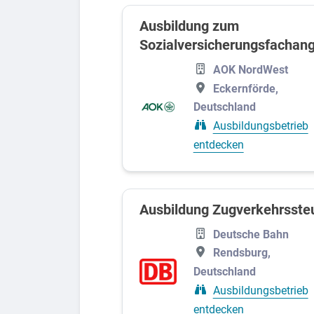
Ausbildung zum
Sozialversicherungsfachang
AOK NordWest
Eckernförde,
Deutschland
Ausbildungsbetrieb
entdecken
Ausbildung Zugverkehrsste
Deutsche Bahn
Rendsburg,
Deutschland
Ausbildungsbetrieb
entdecken