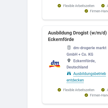
Flexible Arbeitszeiten
Firmen-Han
Ausbildung Drogist (w/m/d)
Eckernförde
dm-drogerie markt
GmbH + Co. KG
Eckernförde,
Deutschland
Ausbildungsbetrieb
entdecken
Flexible Arbeitszeiten
Firmen-Han