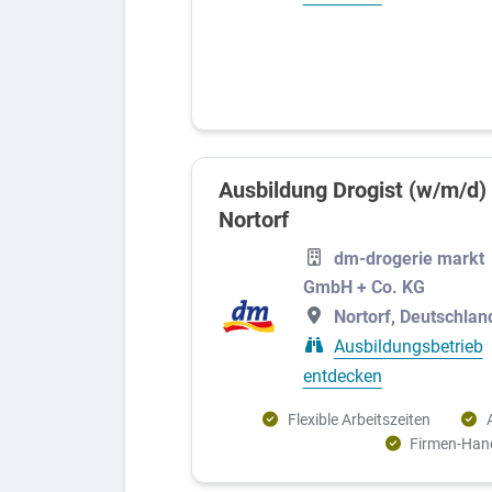
Ausbildung Drogist (w/m/d)
Nortorf
dm-drogerie markt
GmbH + Co. KG
Nortorf, Deutschlan
Ausbildungsbetrieb
entdecken
Flexible Arbeitszeiten
Firmen-Han