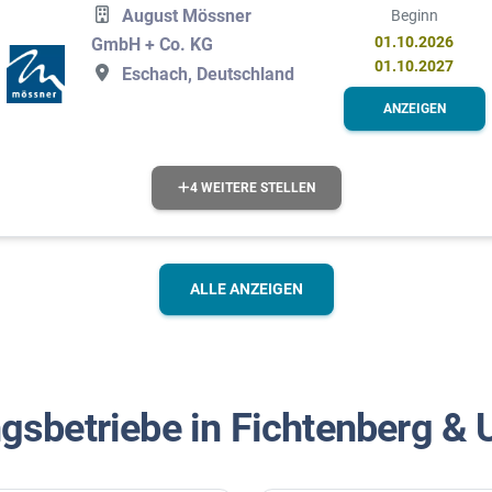
August Mössner
Beginn
01.10.2026
GmbH + Co. KG
01.10.2027
Eschach, Deutschland
ANZEIGEN
4 WEITERE STELLEN
ALLE ANZEIGEN
gsbetriebe in Fichtenberg 