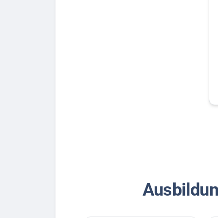
Ausbildun