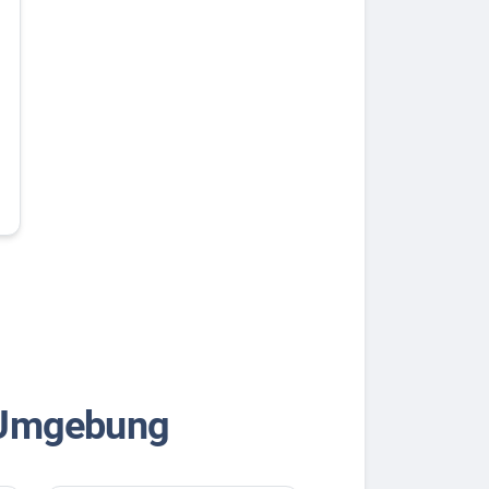
& Umgebung