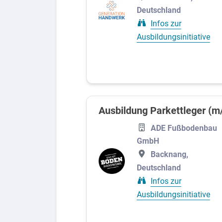
Deutschland
Infos zur
Ausbildungsinitiative
Ausbildung Parkettleger (m
ADE Fußbodenbau
GmbH
Backnang,
Deutschland
Infos zur
Ausbildungsinitiative