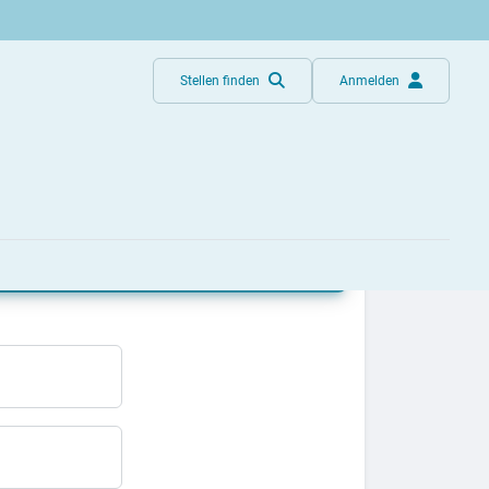
Stellen finden
Anmelden