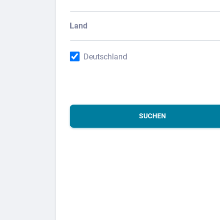
Land
Deutschland
SUCHEN