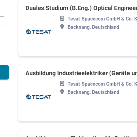
Duales Studium (B.Eng.) Optical Enginee
Tesat-Spacecom GmbH & Co. 
Backnang, Deutschland
Ausbildung Industrieelektriker (Geräte 
Tesat-Spacecom GmbH & Co. 
Backnang, Deutschland