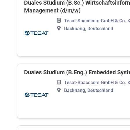
Duales Studium (B.Sc.) Wirtschaftsinform
Management (d/m/w)
Tesat-Spacecom GmbH & Co. 
Backnang, Deutschland
Duales Studium (B.Eng.) Embedded Sys
Tesat-Spacecom GmbH & Co. 
Backnang, Deutschland