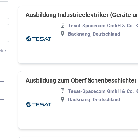
Ausbildung Industrieelektriker (Geräte 
Tesat-Spacecom GmbH & Co. 
Backnang, Deutschland
ebe
Ausbildung zum Oberflächenbeschichter
Tesat-Spacecom GmbH & Co. 
Backnang, Deutschland