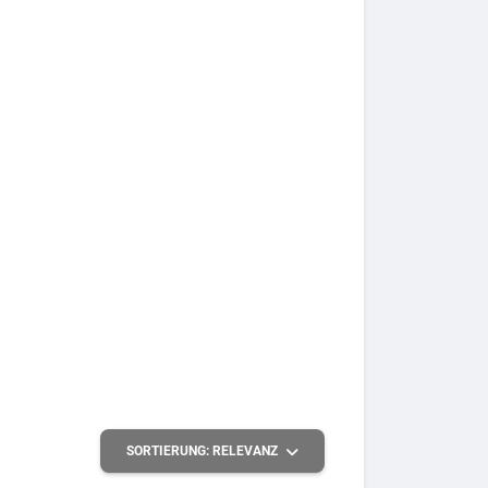
SORTIERUNG:
RELEVANZ