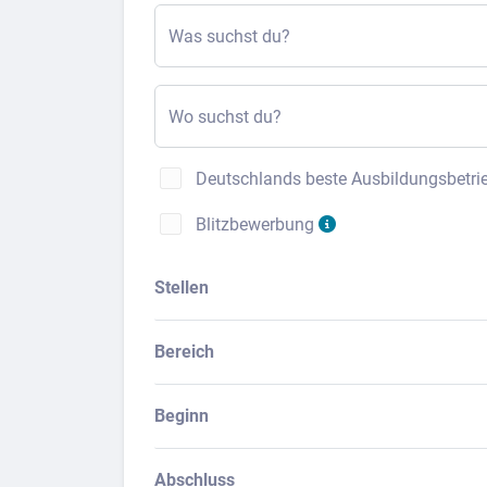
Was suchst du?
Wo suchst du?
Deutschlands beste Ausbildungsbetri
Blitzbewerbung
Stellen
Bereich
Beginn
Abschluss