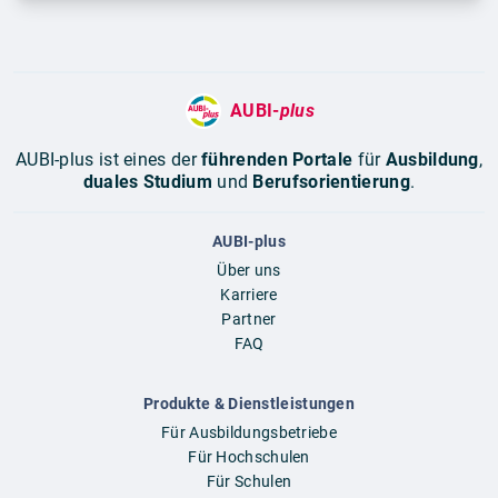
AUBI-
plus
AUBI-plus ist eines der
führenden Portale
für
Ausbildung
,
duales Studium
und
Berufsorientierung
.
AUBI-plus
Über uns
Karriere
Partner
FAQ
Produkte & Dienstleistungen
Für Ausbildungsbetriebe
Für Hochschulen
Für Schulen