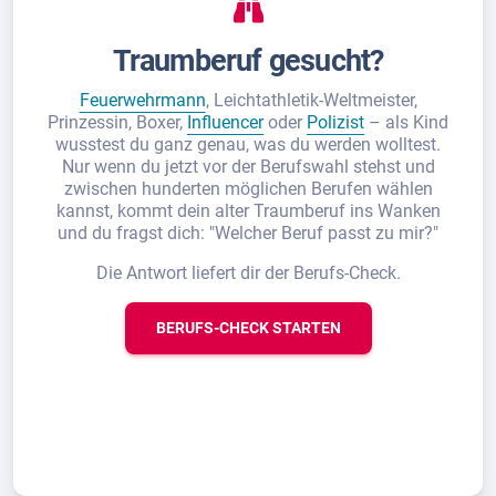
Traumberuf gesucht?
Feuerwehrmann
, Leichtathletik-Weltmeister,
Prinzessin, Boxer,
Influencer
oder
Polizist
– als Kind
wusstest du ganz genau, was du werden wolltest.
Nur wenn du jetzt vor der Berufswahl stehst und
zwischen hunderten möglichen Berufen wählen
kannst, kommt dein alter Traumberuf ins Wanken
und du fragst dich: "Welcher Beruf passt zu mir?"
Die Antwort liefert dir der Berufs-Check.
BERUFS-CHECK STARTEN