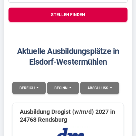
STELLEN FINDEN
Aktuelle Ausbildungsplätze in
Elsdorf-Westermühlen
BEREICH
BEGINN
ABSCHLUSS
Ausbildung Drogist (w/m/d) 2027 in
24768 Rendsburg