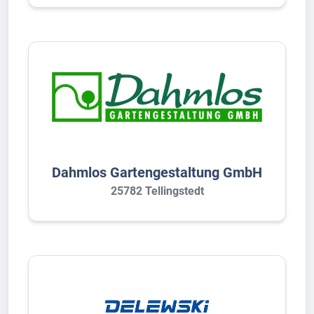
Dahmlos Gartengestaltung GmbH
25782 Tellingstedt