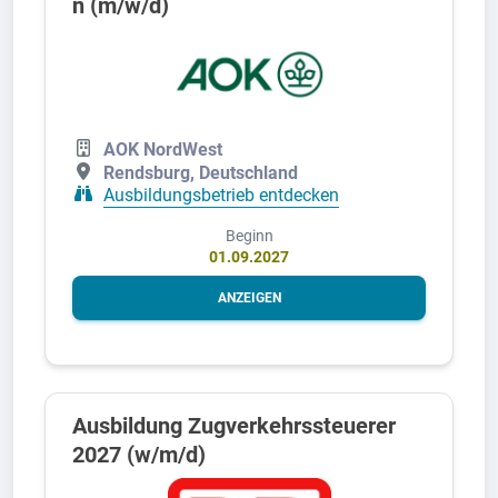
n (m/w/d)
AOK NordWest
Rendsburg, Deutschland
Ausbildungsbetrieb entdecken
Beginn
01.09.2027
ANZEIGEN
Ausbildung Zugverkehrssteuerer
2027 (w/m/d)