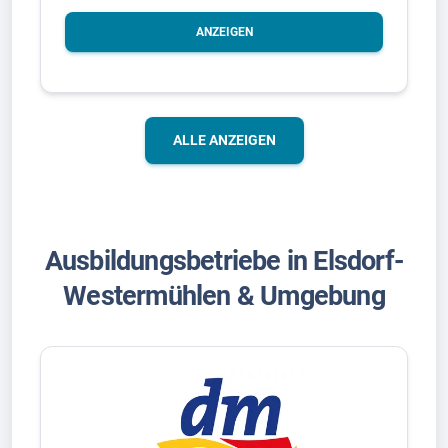
ANZEIGEN
ALLE ANZEIGEN
Ausbildungsbetriebe in Elsdorf-
Westermühlen & Umgebung