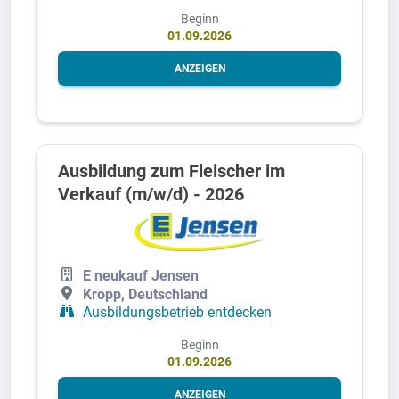
Beginn
01.09.2026
ANZEIGEN
Ausbildung zum Fleischer im
Verkauf (m/w/d) - 2026
E neukauf Jensen
Kropp, Deutschland
Ausbildungsbetrieb entdecken
Beginn
01.09.2026
ANZEIGEN