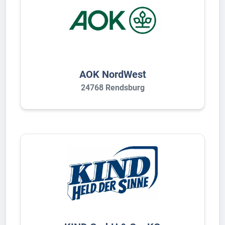
AOK NordWest
24768 Rendsburg