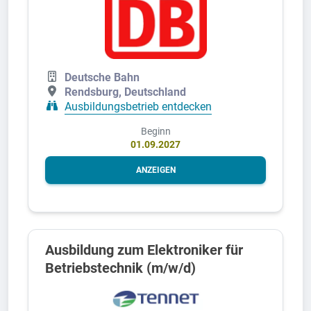
Deutsche Bahn
Rendsburg, Deutschland
Ausbildungsbetrieb entdecken
Beginn
01.09.2027
ANZEIGEN
Ausbildung zum Elektroniker für
Betriebstechnik (m/w/d)