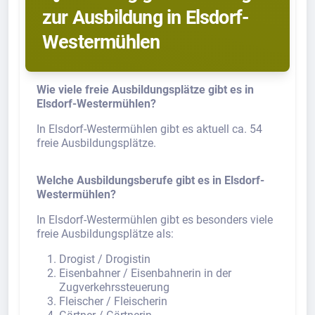
zur Ausbildung in Elsdorf-
Westermühlen
Wie viele freie Ausbildungsplätze gibt es in
Elsdorf-Westermühlen?
In Elsdorf-Westermühlen gibt es aktuell ca. 54
freie Ausbildungsplätze.
Welche Ausbildungsberufe gibt es in Elsdorf-
Westermühlen?
In Elsdorf-Westermühlen gibt es besonders viele
freie Ausbildungsplätze als:
Drogist / Drogistin
Eisenbahner / Eisenbahnerin in der
Zugverkehrssteuerung
Fleischer / Fleischerin