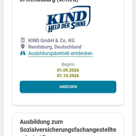
KIND GmbH & Co. KG
Rendsburg, Deutschland
Ausbildungsbetrieb entdecken
Beginn
01.09.2026
01.10.2026
ANZEIGEN
Ausbildung zum
Sozialversicherungsfachangestellte