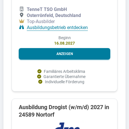
TenneT TSO GmbH
Osterrönfeld, Deutschland
Top-Ausbilder
Ausbildungsbetrieb entdecken
Beginn
16.08.2027
ANZEIGEN
Familiäres Arbeitsklima
Garantierte Übernahme
Individuelle Förderung
Ausbildung Drogist (w/m/d) 2027 in
24589 Nortorf