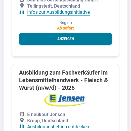
Tellingstedt, Deutschland
Infos zur Ausbildungsinitiative
Beginn
Ab sofort
ANZEIGEN
Ausbildung zum Fachverkäufer im
Lebensmittelhandwerk - Fleisch &
Wurst (m/w/d) - 2026
E neukauf Jensen
Kropp, Deutschland
Ausbildungsbetrieb entdecken