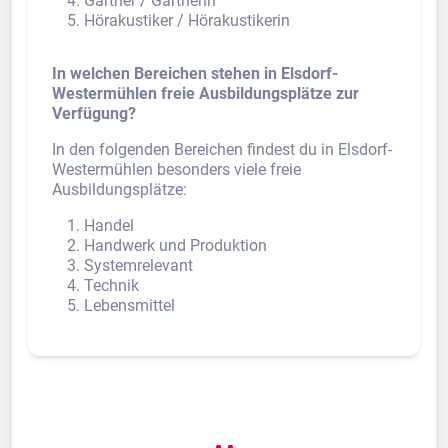
Gärtner / Gärtnerin
Hörakustiker / Hörakustikerin
In welchen Bereichen stehen in Elsdorf-
Westermühlen freie Ausbildungsplätze zur
Verfügung?
In den folgenden Bereichen findest du in Elsdorf-
Westermühlen besonders viele freie
Ausbildungsplätze:
Handel
Handwerk und Produktion
Systemrelevant
Technik
Lebensmittel