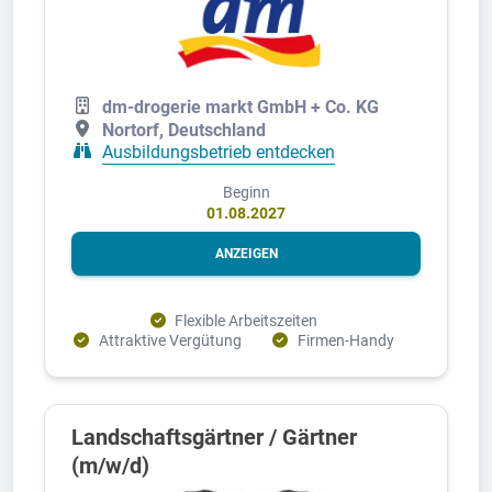
dm-drogerie markt GmbH + Co. KG
Nortorf, Deutschland
Ausbildungsbetrieb entdecken
Beginn
01.08.2027
ANZEIGEN
Flexible Arbeitszeiten
Attraktive Vergütung
Firmen-Handy
Landschaftsgärtner / Gärtner
(m/w/d)