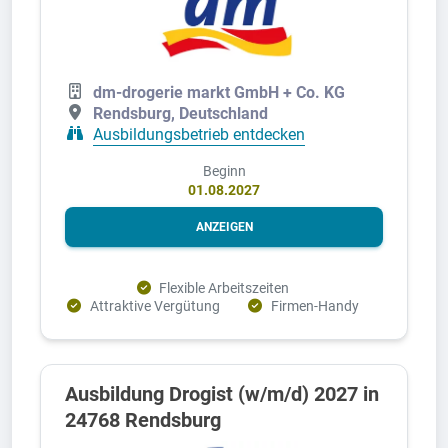
dm-drogerie markt GmbH + Co. KG
Rendsburg, Deutschland
Ausbildungsbetrieb entdecken
Beginn
01.08.2027
ANZEIGEN
Flexible Arbeitszeiten
Attraktive Vergütung
Firmen-Handy
Ausbildung Drogist (w/m/d) 2027 in
24768 Rendsburg