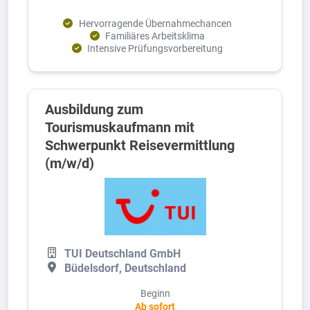
Hervorragende Übernahmechancen
Familiäres Arbeitsklima
Intensive Prüfungsvorbereitung
Ausbildung zum
Tourismuskaufmann mit
Schwerpunkt Reisevermittlung
(m/w/d)
TUI Deutschland GmbH
Büdelsdorf, Deutschland
Beginn
Ab sofort