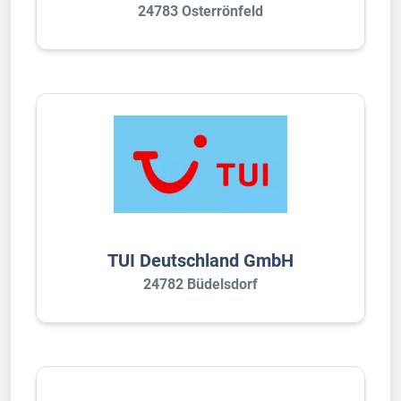
24783 Osterrönfeld
TUI Deutschland GmbH
24782 Büdelsdorf