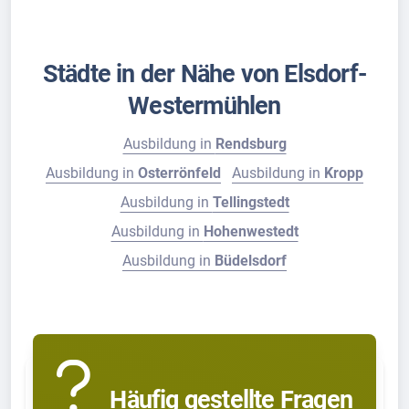
Städte in der Nähe von Elsdorf-
Westermühlen
Ausbildung in
Rendsburg
Ausbildung in
Osterrönfeld
Ausbildung in
Kropp
Ausbildung in
Tellingstedt
Ausbildung in
Hohenwestedt
Ausbildung in
Büdelsdorf
Häufig gestellte Fragen