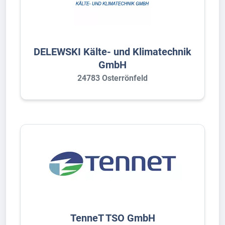
DELEWSKI Kälte- und Klimatechnik
GmbH
24783 Osterrönfeld
TenneT TSO GmbH