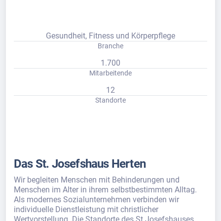
Gesundheit, Fitness und Körperpflege
Branche
1.700
Mitarbeitende
12
Standorte
Das St. Josefshaus Herten
Wir begleiten Menschen mit Behinderungen und
Menschen im Alter in ihrem selbstbestimmten Alltag.
Als modernes Sozialunternehmen verbinden wir
individuelle Dienstleistung mit christlicher
Wertvorstellung. Die Standorte des St.Josefshauses