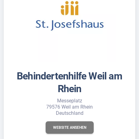
Behindertenhilfe Weil am
Rhein
Messeplatz
79576 Weil am Rhein
Deutschland
WEBSITE ANSEHEN