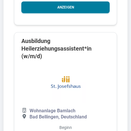
ANZEIGEN
Ausbildung
Heilerziehungsassistent*in
(w/m/d)
Wohnanlage Bamlach
Bad Bellingen, Deutschland
Beginn