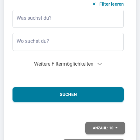
Filter leeren
Was suchst du?
Wo suchst du?
Weitere Filtermöglichkeiten
SUCHEN
ANZAHL:
10