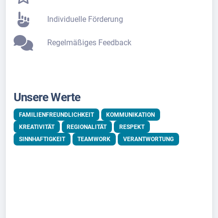
Individuelle Förderung
Regelmäßiges Feedback
Unsere Werte
FAMILIENFREUNDLICHKEIT
KOMMUNIKATION
KREATIVITÄT
REGIONALITÄT
RESPEKT
SINNHAFTIGKEIT
TEAMWORK
VERANTWORTUNG