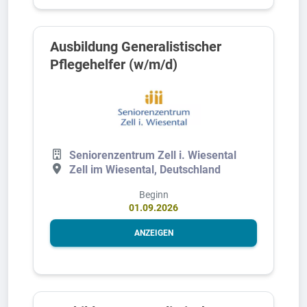
Ausbildung Generalistischer
Pflegehelfer (w/m/d)
Seniorenzentrum Zell i. Wiesental
Zell im Wiesental, Deutschland
Beginn
01.09.2026
ANZEIGEN