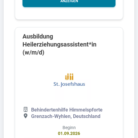
ANZEIGEN
Ausbildung
Heilerziehungsassistent*in
(w/m/d)
Behindertenhilfe Himmelspforte
Grenzach-Wyhlen, Deutschland
Beginn
01.09.2026