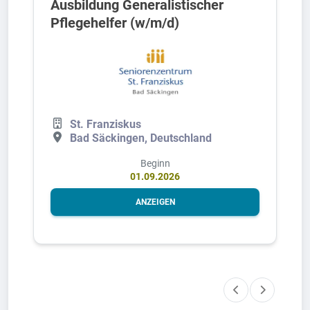
Ausbildung Generalistischer
Pflegehelfer (w/m/d)
St. Franziskus
Bad Säckingen, Deutschland
Beginn
01.09.2026
ANZEIGEN