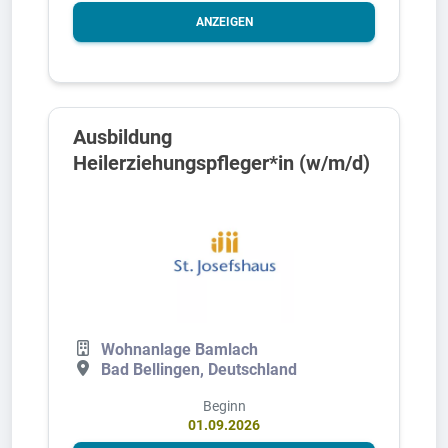
ANZEIGEN
Ausbildung
Heilerziehungspfleger*in (w/m/d)
Wohnanlage Bamlach
Bad Bellingen, Deutschland
Beginn
01.09.2026