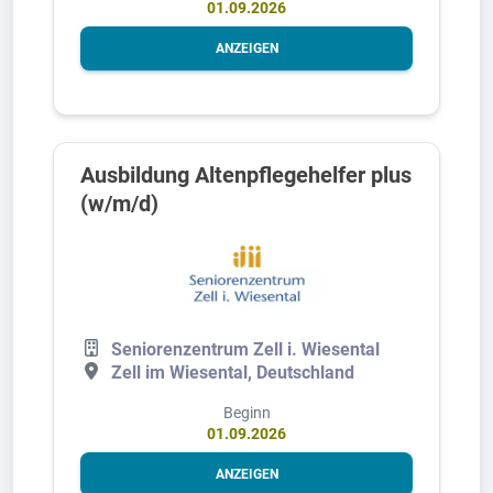
01.09.2026
ANZEIGEN
Ausbildung Altenpflegehelfer plus
(w/m/d)
Seniorenzentrum Zell i. Wiesental
Zell im Wiesental, Deutschland
Beginn
01.09.2026
ANZEIGEN