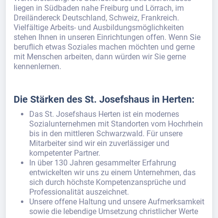
liegen in Südbaden nahe Freiburg und Lörrach, im
Dreiländereck Deutschland, Schweiz, Frankreich.
Vielfältige Arbeits- und Ausbildungsmöglichkeiten
stehen Ihnen in unseren Einrichtungen offen. Wenn Sie
beruflich etwas Soziales machen möchten und gerne
mit Menschen arbeiten, dann würden wir Sie gerne
kennenlernen.
Die Stärken des St. Josefshaus in Herten:
Das St. Josefshaus Herten ist ein modernes
Sozialunternehmen mit Standorten vom Hochrhein
bis in den mittleren Schwarzwald. Für unsere
Mitarbeiter sind wir ein zuverlässiger und
kompetenter Partner.
In über 130 Jahren gesammelter Erfahrung
entwickelten wir uns zu einem Unternehmen, das
sich durch höchste Kompetenzansprüche und
Professionalität auszeichnet.
Unsere offene Haltung und unsere Aufmerksamkeit
sowie die lebendige Umsetzung christlicher Werte