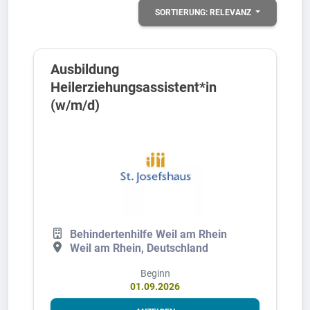
SORTIERUNG:
RELEVANZ
Ausbildung
Heilerziehungsassistent*in
(w/m/d)
Behindertenhilfe Weil am Rhein
Weil am Rhein, Deutschland
Beginn
01.09.2026