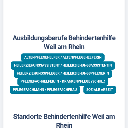
Ausbildungsberufe Behindertenhilfe
Weil am Rhein
ALTENPFLEGEHELFER / ALTENPFLEGEHELFERIN
HEILERZIEHUNGSASSISTENT / HEILERZIEHUNGSASSISTENTIN
HEILERZIEHUNGSPFLEGER / HEILERZIEHUNGSPFLEGERIN
PFLEGEFACHHELFER/IN - KRANKENPFLEGE (SCHUL.)
PFLEGEFACHMANN / PFLEGEFACHFRAU
SOZIALE ARBEIT
Standorte Behindertenhilfe Weil am
Rhein