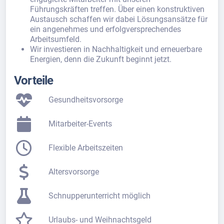
Führungskräften treffen. Über einen konstruktiven
Austausch schaffen wir dabei Lösungsansätze für
ein angenehmes und erfolgversprechendes
Arbeitsumfeld.
Wir investieren in Nachhaltigkeit und erneuerbare
Energien, denn die Zukunft beginnt jetzt.
Vorteile
Gesundheitsvorsorge
Mitarbeiter-Events
Flexible Arbeitszeiten
Altersvorsorge
Schnupperunterricht möglich
Urlaubs- und Weihnachtsgeld