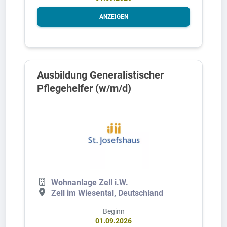
ANZEIGEN
Ausbildung Generalistischer
Pflegehelfer (w/m/d)
Wohnanlage Zell i.W.
Zell im Wiesental, Deutschland
Beginn
01.09.2026