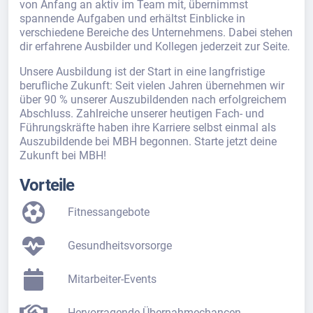
von Anfang an aktiv im Team mit, übernimmst
spannende Aufgaben und erhältst Einblicke in
verschiedene Bereiche des Unternehmens. Dabei stehen
dir erfahrene Ausbilder und Kollegen jederzeit zur Seite.
Unsere Ausbildung ist der Start in eine langfristige
berufliche Zukunft: Seit vielen Jahren übernehmen wir
über 90 % unserer Auszubildenden nach erfolgreichem
Abschluss. Zahlreiche unserer heutigen Fach- und
Führungskräfte haben ihre Karriere selbst einmal als
Auszubildende bei MBH begonnen. Starte jetzt deine
Zukunft bei MBH!
Vorteile
Fitnessangebote
Gesundheitsvorsorge
Mitarbeiter-Events
Hervorragende Übernahmechancen