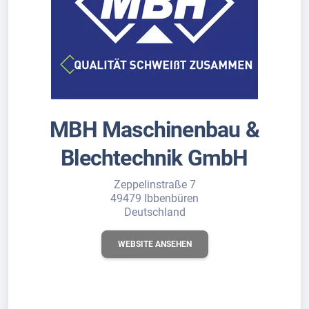
MBH Maschinenbau &
Blechtechnik GmbH
Zeppelinstraße 7
49479 Ibbenbüren
Deutschland
WEBSITE ANSEHEN