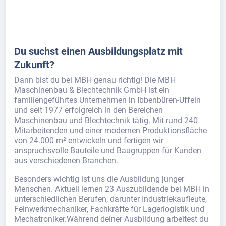
Du suchst einen Ausbildungsplatz mit
Zukunft?
Dann bist du bei MBH genau richtig! Die MBH
Maschinenbau & Blechtechnik GmbH ist ein
familiengeführtes Unternehmen in Ibbenbüren-Uffeln
und seit 1977 erfolgreich in den Bereichen
Maschinenbau und Blechtechnik tätig. Mit rund 240
Mitarbeitenden und einer modernen Produktionsfläche
von 24.000 m² entwickeln und fertigen wir
anspruchsvolle Bauteile und Baugruppen für Kunden
aus verschiedenen Branchen.
Besonders wichtig ist uns die Ausbildung junger
Menschen. Aktuell lernen 23 Auszubildende bei MBH in
unterschiedlichen Berufen, darunter Industriekaufleute,
Feinwerkmechaniker, Fachkräfte für Lagerlogistik und
Mechatroniker.Während deiner Ausbildung arbeitest du