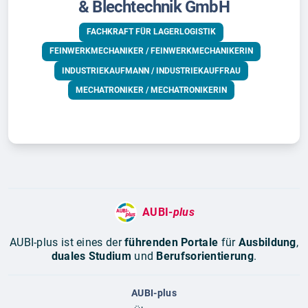
& Blechtechnik GmbH
FACHKRAFT FÜR LAGERLOGISTIK
FEINWERKMECHANIKER / FEINWERKMECHANIKERIN
INDUSTRIEKAUFMANN / INDUSTRIEKAUFFRAU
MECHATRONIKER / MECHATRONIKERIN
AUBI-
plus
AUBI-plus ist eines der
führenden Portale
für
Ausbildung
,
duales Studium
und
Berufsorientierung
.
AUBI-plus