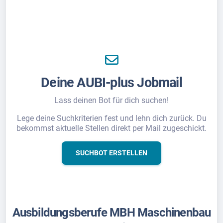
Deine AUBI-plus Jobmail
Lass deinen Bot für dich suchen!
Lege deine Suchkriterien fest und lehn dich zurück. Du
bekommst aktuelle Stellen direkt per Mail zugeschickt.
SUCHBOT ERSTELLEN
Ausbildungsberufe MBH Maschinenbau