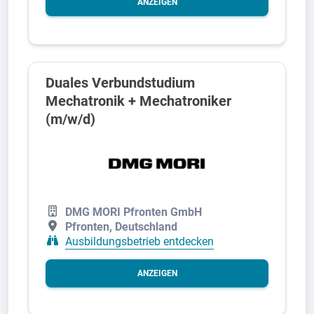
ANZEIGEN
Duales Verbundstudium
Mechatronik + Mechatroniker
(m/w/d)
DMG MORI Pfronten GmbH
Pfronten, Deutschland
Ausbildungsbetrieb entdecken
ANZEIGEN