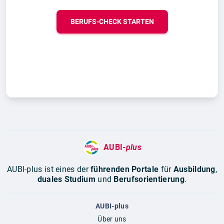
BERUFS-CHECK STARTEN
AUBI-
plus
AUBI-plus ist eines der
führenden Portale
für
Ausbildung
,
duales Studium
und
Berufsorientierung
.
AUBI-plus
Über uns