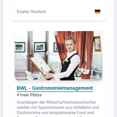
Duales Studium
BWL - Gastronomiemanagement
4 freie Plätze
Grundlagen der Wirtschaftswissenschaften
werden mit Spezialwissen aus Hotellerie und
Gastronomie wie beispielsweise Food and