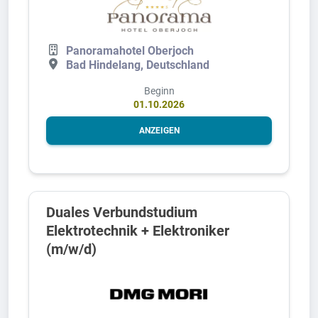
Panoramahotel Oberjoch
Bad Hindelang, Deutschland
Beginn
01.10.2026
ANZEIGEN
Duales Verbundstudium
Elektrotechnik + Elektroniker
(m/w/d)