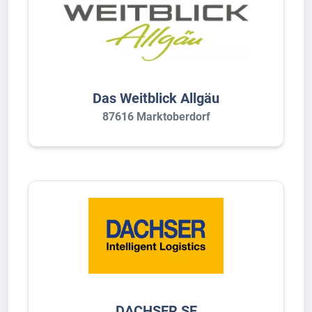
Das Weitblick Allgäu
87616 Marktoberdorf
DACHSER SE