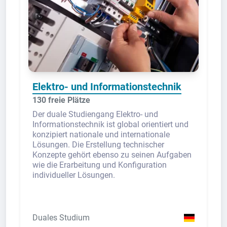
Elektro- und Informationstechnik
130 freie Plätze
Der duale Studiengang Elektro- und
Informationstechnik ist global orientiert und
konzipiert nationale und internationale
Lösungen. Die Erstellung technischer
Konzepte gehört ebenso zu seinen Aufgaben
wie die Erarbeitung und Konfiguration
individueller Lösungen.
Duales Studium