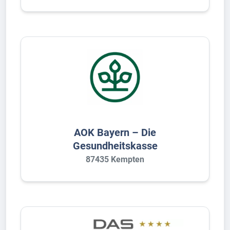
AOK Bayern – Die
Gesundheitskasse
87435 Kempten