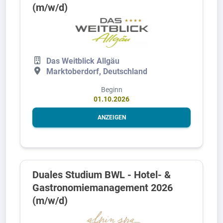
(m/w/d)
Das Weitblick Allgäu
Marktoberdorf, Deutschland
Beginn
01.10.2026
ANZEIGEN
Duales Studium BWL - Hotel- &
Gastronomiemanagement 2026
(m/w/d)