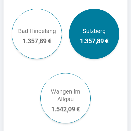
Bad Hindelang
Sulzberg
1.357,89 €
1.357,89 €
Wangen im
Allgäu
1.542,09 €