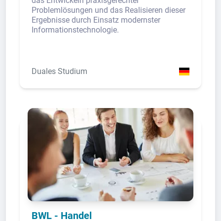
das Entwickeln praxisgerechter
Problemlösungen und das Realisieren dieser
Ergebnisse durch Einsatz modernster
Informationstechnologie.
Duales Studium
BWL - Handel