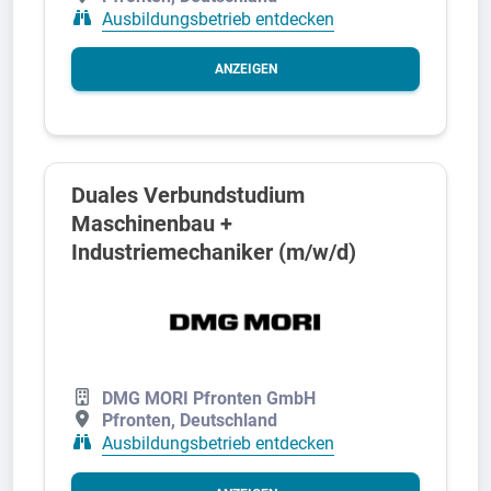
Ausbildungsbetrieb entdecken
ANZEIGEN
Duales Verbundstudium
Maschinenbau +
Industriemechaniker (m/w/d)
DMG MORI Pfronten GmbH
Pfronten, Deutschland
Ausbildungsbetrieb entdecken