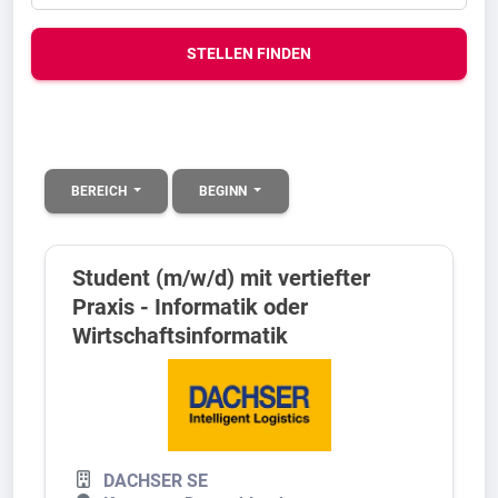
STELLEN FINDEN
BEREICH
BEGINN
Student (m/w/d) mit vertiefter
Praxis - Informatik oder
Wirtschaftsinformatik
DACHSER SE