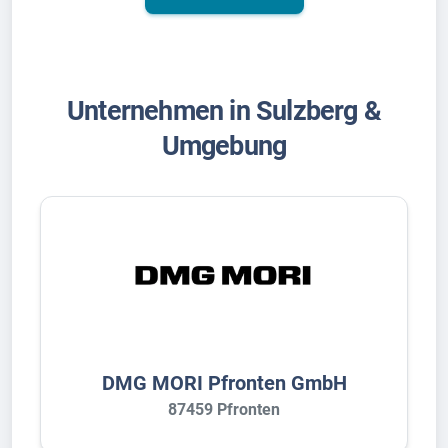
Unternehmen in Sulzberg &
Umgebung
DMG MORI Pfronten GmbH
87459 Pfronten