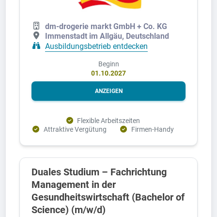
dm-drogerie markt GmbH + Co. KG
Immenstadt im Allgäu, Deutschland
Ausbildungsbetrieb entdecken
Beginn
01.10.2027
ANZEIGEN
Flexible Arbeitszeiten
Attraktive Vergütung
Firmen-Handy
Duales Studium – Fachrichtung
Management in der
Gesundheitswirtschaft (Bachelor of
Science) (m/w/d)