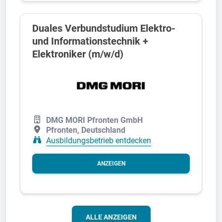
Duales Verbundstudium Elektro-
und Informationstechnik +
Elektroniker (m/w/d)
DMG MORI Pfronten GmbH
Pfronten, Deutschland
Ausbildungsbetrieb entdecken
ANZEIGEN
ALLE ANZEIGEN