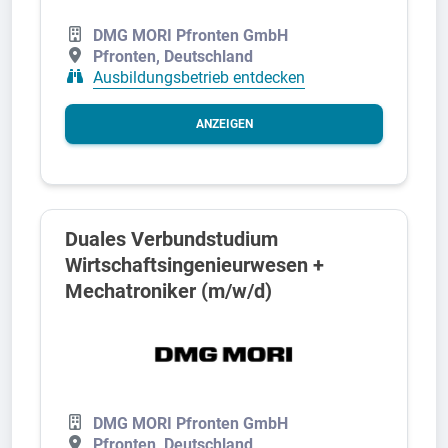
DMG MORI Pfronten GmbH
Pfronten, Deutschland
Ausbildungsbetrieb entdecken
ANZEIGEN
Duales Verbundstudium
Wirtschaftsingenieurwesen +
Mechatroniker (m/w/d)
DMG MORI Pfronten GmbH
Pfronten, Deutschland