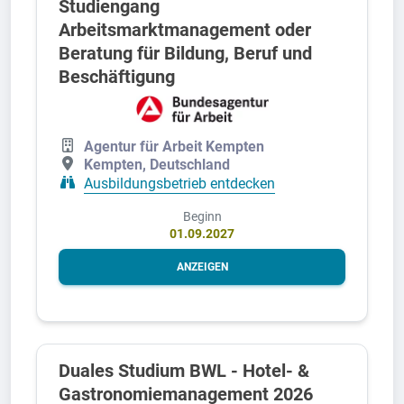
Studiengang
Arbeitsmarktmanagement oder
Beratung für Bildung, Beruf und
Beschäftigung
Agentur für Arbeit Kempten
Kempten, Deutschland
Ausbildungsbetrieb entdecken
Beginn
01.09.2027
ANZEIGEN
Duales Studium BWL - Hotel- &
Gastronomiemanagement 2026