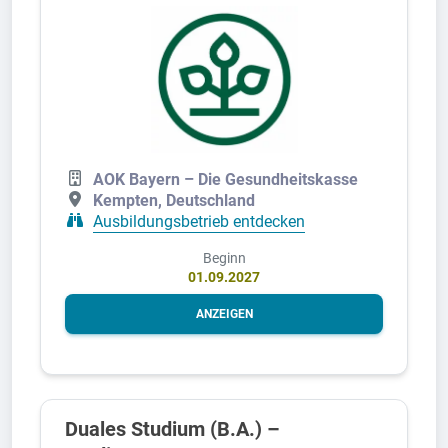
AOK Bayern – Die Gesundheitskasse
Kempten, Deutschland
Ausbildungsbetrieb entdecken
Beginn
01.09.2027
ANZEIGEN
Duales Studium (B.A.) –