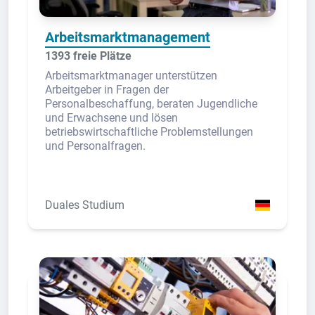
Arbeitsmarktmanagement
1393 freie Plätze
Arbeitsmarktmanager unterstützen
Arbeitgeber in Fragen der
Personalbeschaffung, beraten Jugendliche
und Erwachsene und lösen
betriebswirtschaftliche Problemstellungen
und Personalfragen.
Duales Studium