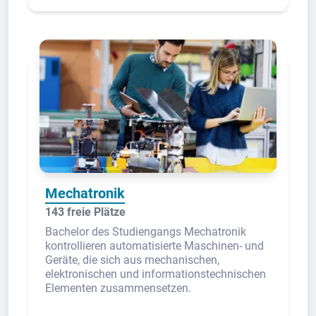
Mechatronik
143 freie Plätze
Bachelor des Studiengangs Mechatronik
kontrollieren automatisierte Maschinen- und
Geräte, die sich aus mechanischen,
elektronischen und informationstechnischen
Elementen zusammensetzen.