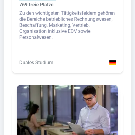
769 freie Plätze
Zu den wichtigsten Tätigkeitsfeldern gehören
die Bereiche betriebliches Rechnungswesen,
Beschaffung, Marketing, Vertrieb,
Organisation inklusive EDV sowie
Personalwesen.
Duales Studium