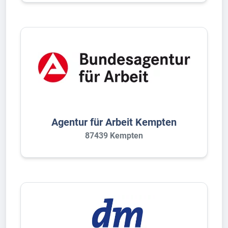
Agentur für Arbeit Kempten
87439 Kempten