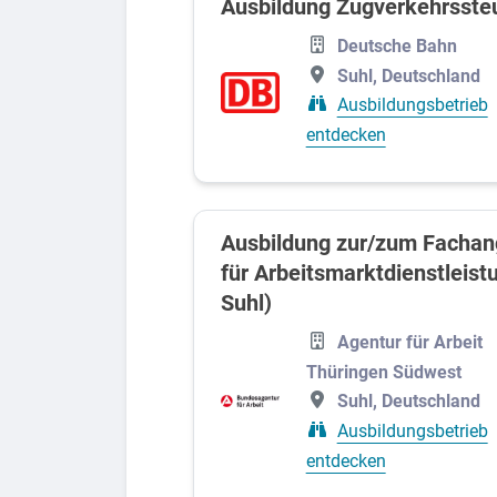
Ausbildung Zugverkehrsste
Deutsche Bahn
Suhl, Deutschland
Ausbildungsbetrieb
entdecken
Ausbildung zur/zum Fachan
für Arbeitsmarktdienstleist
Suhl)
Agentur für Arbeit
Thüringen Südwest
Suhl, Deutschland
Ausbildungsbetrieb
entdecken