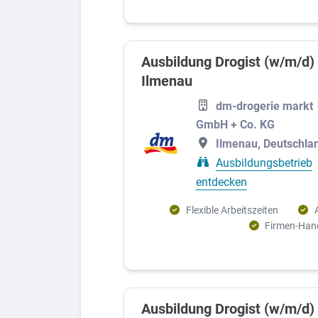
Ausbildung Drogist (w/m/d)
Ilmenau
dm-drogerie markt
GmbH + Co. KG
Ilmenau, Deutschla
Ausbildungsbetrieb
entdecken
Flexible Arbeitszeiten
Firmen-Han
Ausbildung Drogist (w/m/d) 