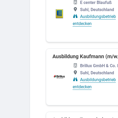
E center Blaufuß
Suhl, Deutschland
Ausbildungsbetrieb
entdecken
Ausbildung Kaufmann (m/w/
Brillux GmbH & Co.
Suhl, Deutschland
Ausbildungsbetrieb
entdecken