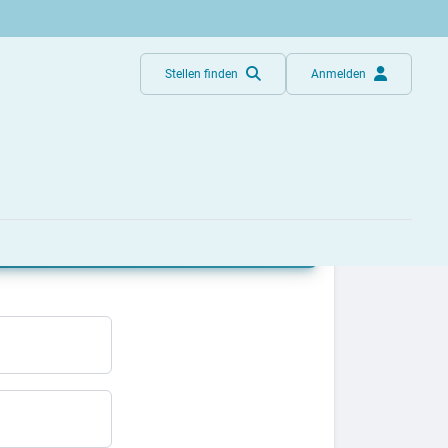
Stellen finden
Anmelden