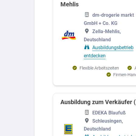
Mehlis
dm-drogerie markt
GmbH + Co. KG
Zella-Mehlis,
Deutschland
Ausbildungsbetrieb
entdecken
Flexible Arbeitszeiten
Firmen-Han
Ausbildung zum Verkäufer 
EDEKA Blaufuß
Schleusingen,
Deutschland