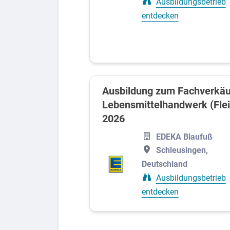
Ausbildungsbetrieb
entdecken
Ausbildung zum Fachverkäu
Lebensmittelhandwerk (Flei
2026
EDEKA Blaufuß
Schleusingen,
Deutschland
Ausbildungsbetrieb
entdecken