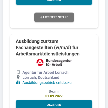
ANZEIGEN
1 WEITERE STELLE
Ausbildung zur/zum
Fachangestellten (w/m/d) für
Arbeitsmarktdienstleistungen
Agentur für Arbeit Lörrach
Lörrach, Deutschland
Ausbildungsbetrieb entdecken
Beginn
01.09.2027
ANZEIGEN