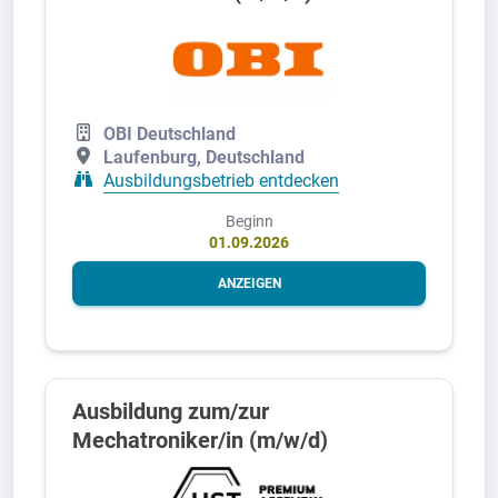
OBI Deutschland
Laufenburg, Deutschland
Ausbildungsbetrieb entdecken
Beginn
01.09.2026
ANZEIGEN
Ausbildung zum/zur
Mechatroniker/in (m/w/d)