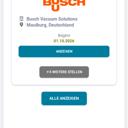
Busch Vacuum Solutions
Maulburg, Deutschland
Beginn
01.10.2026
ANZEIGEN
5 WEITERE STELLEN
ALLE ANZEIGEN