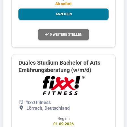
Ab sofort
ANZEIGEN
10 WEITERE STELLEN
Duales Studium Bachelor of Arts
Ernährungsberatung (w/m/d)
fixx! Fitness
Lörrach, Deutschland
Beginn
01.09.2026