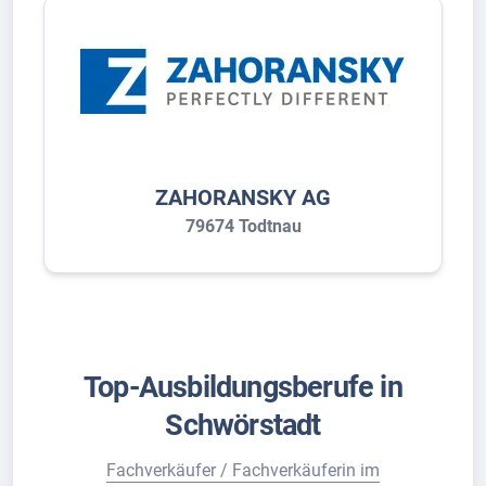
ZAHORANSKY AG
79674 Todtnau
Top-Ausbildungsberufe in
Schwörstadt
Fachverkäufer / Fachverkäuferin im