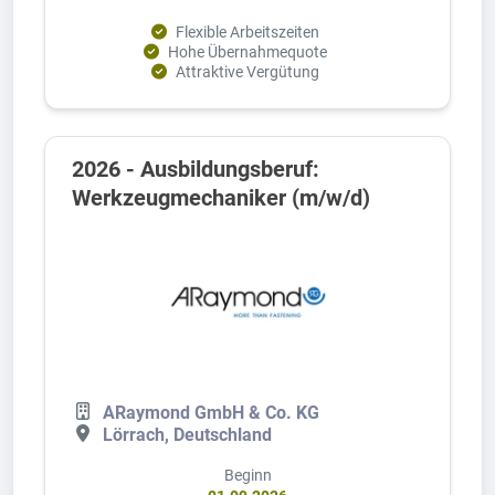
Flexible Arbeitszeiten
Hohe Übernahmequote
Attraktive Vergütung
2026 - Ausbildungsberuf:
Werkzeugmechaniker (m/w/d)
ARaymond GmbH & Co. KG
Lörrach, Deutschland
Beginn