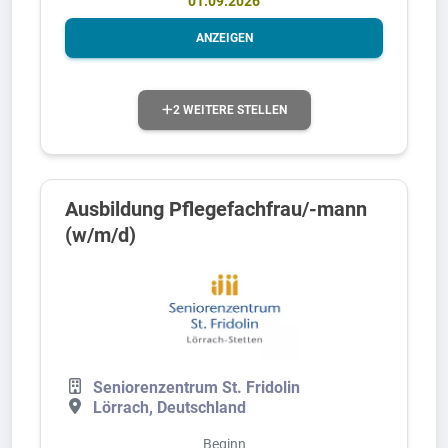
01.09.2026
ANZEIGEN
2 WEITERE STELLEN
Ausbildung Pflegefachfrau/-mann
(w/m/d)
Seniorenzentrum St. Fridolin
Lörrach, Deutschland
Beginn