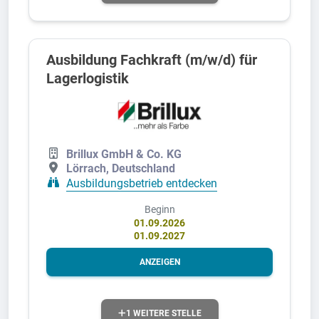
Ausbildung Fachkraft (m/w/d) für
Lagerlogistik
Brillux GmbH & Co. KG
Lörrach, Deutschland
Ausbildungsbetrieb entdecken
Beginn
01.09.2026
01.09.2027
ANZEIGEN
1 WEITERE STELLE