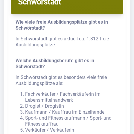
Schwörstadt
Wie viele freie Ausbildungsplätze gibt es in
Schwörstadt?
In Schwörstadt gibt es aktuell ca. 1.312 freie
Ausbildungsplätze.
Welche Ausbildungsberufe gibt es in
Schwörstadt?
In Schwörstadt gibt es besonders viele freie
Ausbildungsplätze als:
Fachverkäufer / Fachverkäuferin im
Lebensmittelhandwerk
Drogist / Drogistin
Kaufmann / Kauffrau im Einzelhandel
Sport- und Fitnesskaufmann / Sport- und
Fitnesskauffrau
Verkäufer / Verkäuferin