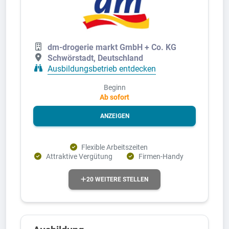
dm-drogerie markt GmbH + Co. KG
Schwörstadt, Deutschland
Ausbildungsbetrieb entdecken
Beginn
Ab sofort
ANZEIGEN
Flexible Arbeitszeiten
Attraktive Vergütung
Firmen-Handy
20 WEITERE STELLEN