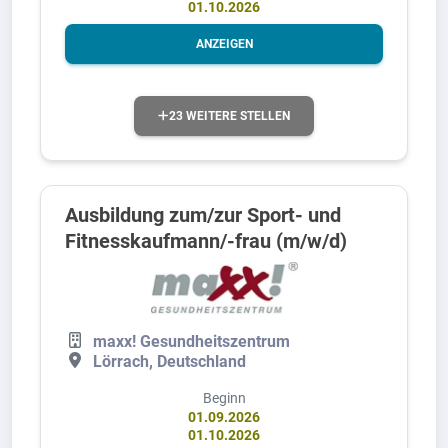
01.10.2026
ANZEIGEN
23 WEITERE STELLEN
Ausbildung zum/zur Sport- und
Fitnesskaufmann/-frau (m/w/d)
maxx! Gesundheitszentrum
Lörrach, Deutschland
Beginn
01.09.2026
01.10.2026