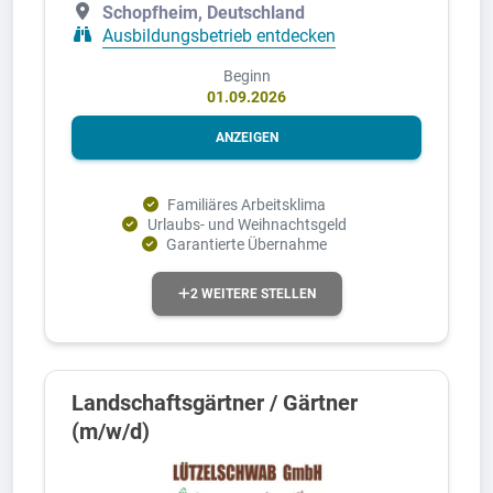
Schopfheim, Deutschland
Ausbildungsbetrieb entdecken
Beginn
01.09.2026
ANZEIGEN
Familiäres Arbeitsklima
Urlaubs- und Weihnachtsgeld
Garantierte Übernahme
2 WEITERE STELLEN
Landschaftsgärtner / Gärtner
(m/w/d)