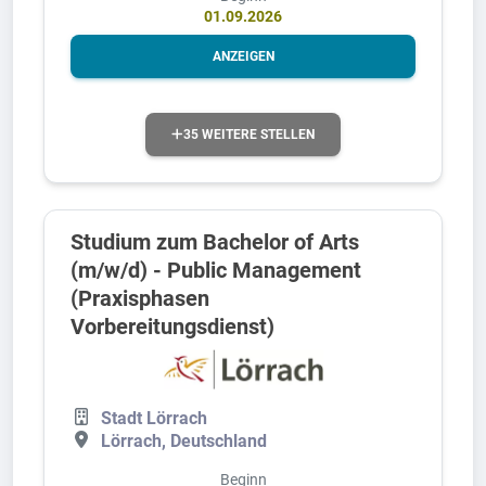
01.09.2026
ANZEIGEN
35 WEITERE STELLEN
Studium zum Bachelor of Arts
(m/w/d) - Public Management
(Praxisphasen
Vorbereitungsdienst)
Stadt Lörrach
Lörrach, Deutschland
Beginn