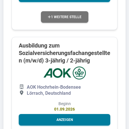
1 WEITERE STELLE
Ausbildung zum
Sozialversicherungsfachangestellte
n (m/w/d) 3-jährig / 2-jährig
AOK Hochrhein-Bodensee
Lörrach, Deutschland
Beginn
01.09.2026
ANZEIGEN