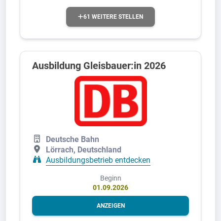
61 WEITERE STELLEN
Ausbildung Gleisbauer:in 2026
Deutsche Bahn
Lörrach, Deutschland
Ausbildungsbetrieb entdecken
Beginn
01.09.2026
ANZEIGEN