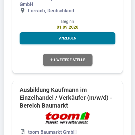
GmbH
Lörrach, Deutschland
Beginn
01.09.2026
ANZEIGEN
1 WEITERE STELLE
Ausbildung Kaufmann im
Einzelhandel / Verkäufer (m/w/d) -
Bereich Baumarkt
toom Baumarkt GmbH