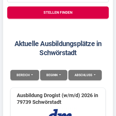
STELLEN FINDEN
Aktuelle Ausbildungsplätze in
Schwörstadt
BEREICH
BEGINN
ABSCHLUSS
Ausbildung Drogist (w/m/d) 2026 in
79739 Schwörstadt