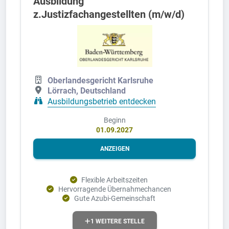
Ausbildung
z.Justizfachangestellten (m/w/d)
Oberlandesgericht Karlsruhe
Lörrach, Deutschland
Ausbildungsbetrieb entdecken
Beginn
01.09.2027
ANZEIGEN
Flexible Arbeitszeiten
Hervorragende Übernahmechancen
Gute Azubi-Gemeinschaft
1 WEITERE STELLE