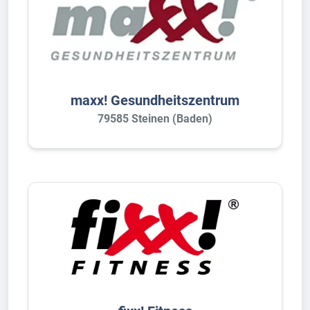
maxx! Gesundheitszentrum
79585 Steinen (Baden)