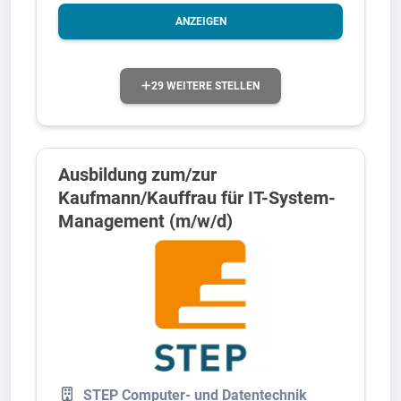
ANZEIGEN
29 WEITERE STELLEN
Ausbildung zum/zur
Kaufmann/Kauffrau für IT-System-
Management (m/w/d)
STEP Computer- und Datentechnik