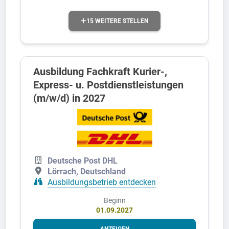
15 WEITERE STELLEN
Ausbildung Fachkraft Kurier-,
Express- u. Postdienstleistungen
(m/w/d) in 2027
Deutsche Post DHL
Lörrach, Deutschland
Ausbildungsbetrieb entdecken
Beginn
01.09.2027