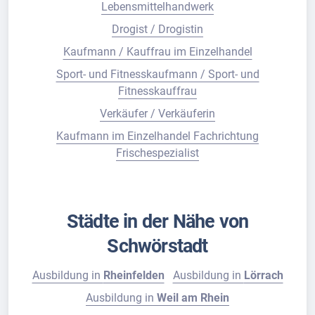
Lebensmittelhandwerk
Drogist / Drogistin
Kaufmann / Kauffrau im Einzelhandel
Sport- und Fitnesskaufmann / Sport- und
Fitnesskauffrau
Verkäufer / Verkäuferin
Kaufmann im Einzelhandel Fachrichtung
Frischespezialist
Städte in der Nähe von
Schwörstadt
Ausbildung in
Rheinfelden
Ausbildung in
Lörrach
Ausbildung in
Weil am Rhein