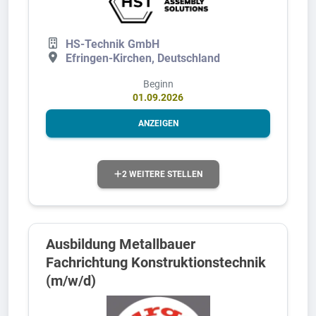
HS-Technik GmbH
Efringen-Kirchen, Deutschland
Beginn
01.09.2026
ANZEIGEN
2 WEITERE STELLEN
Ausbildung Metallbauer
Fachrichtung Konstruktionstechnik
(m/w/d)