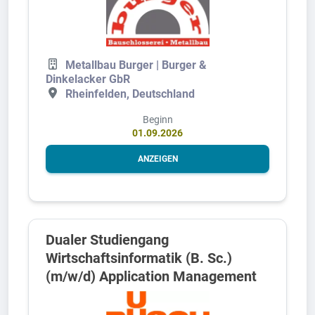
Metallbau Burger | Burger &
Dinkelacker GbR
Rheinfelden, Deutschland
Beginn
01.09.2026
ANZEIGEN
Dualer Studiengang
Wirtschaftsinformatik (B. Sc.)
(m/w/d) Application Management