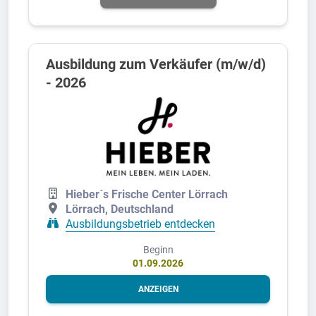
Ausbildung zum Verkäufer (m/w/d)
- 2026
Hieber´s Frische Center Lörrach
Lörrach, Deutschland
Ausbildungsbetrieb entdecken
Beginn
01.09.2026
ANZEIGEN