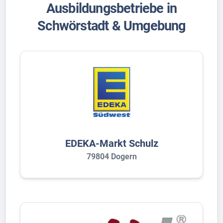
Ausbildungsbetriebe in
Schwörstadt & Umgebung
EDEKA-Markt Schulz
79804 Dogern