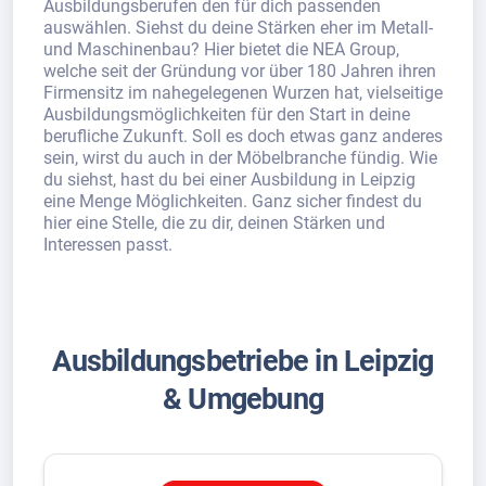
Ausbildungsberufen den für dich passenden
auswählen. Siehst du deine Stärken eher im Metall-
und Maschinenbau? Hier bietet die NEA Group,
welche seit der Gründung vor über 180 Jahren ihren
Firmensitz im nahegelegenen Wurzen hat, vielseitige
Ausbildungsmöglichkeiten für den Start in deine
berufliche Zukunft. Soll es doch etwas ganz anderes
sein, wirst du auch in der Möbelbranche fündig. Wie
du siehst, hast du bei einer Ausbildung in Leipzig
eine Menge Möglichkeiten. Ganz sicher findest du
hier eine Stelle, die zu dir, deinen Stärken und
Interessen passt.
Ausbildungsbetriebe in Leipzig
& Umgebung