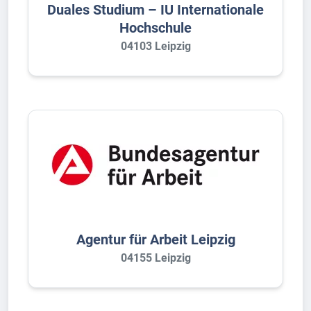
Duales Studium – IU Internationale
Hochschule
04103 Leipzig
Agentur für Arbeit Leipzig
04155 Leipzig