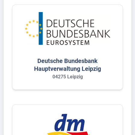
Deutsche Bundesbank
Hauptverwaltung Leipzig
04275 Leipzig