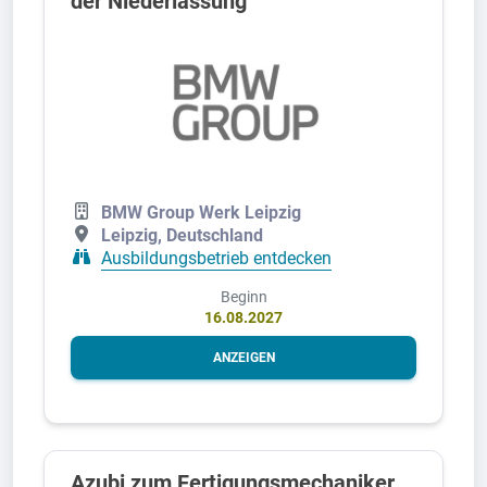
der Niederlassung
BMW Group Werk Leipzig
Leipzig, Deutschland
Ausbildungsbetrieb entdecken
Beginn
16.08.2027
ANZEIGEN
Azubi zum Fertigungsmechaniker