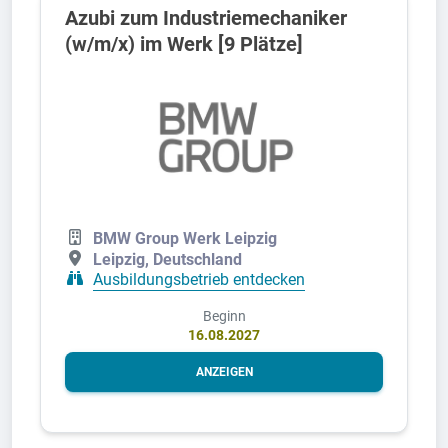
Azubi zum Industriemechaniker
(w/m/x) im Werk [9 Plätze]
BMW Group Werk Leipzig
Leipzig, Deutschland
Ausbildungsbetrieb entdecken
Beginn
16.08.2027
ANZEIGEN