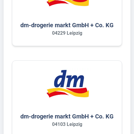
dm-drogerie markt GmbH + Co. KG
04229 Leipzig
dm-drogerie markt GmbH + Co. KG
04103 Leipzig