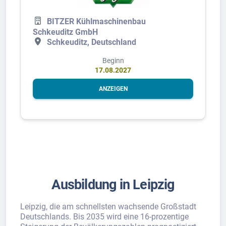
BITZER Kühlmaschinenbau
Schkeuditz GmbH
Schkeuditz, Deutschland
Beginn
17.08.2027
ANZEIGEN
Ausbildung in Leipzig
Leipzig, die am schnellsten wachsende Großstadt
Deutschlands. Bis 2035 wird eine 16-prozentige