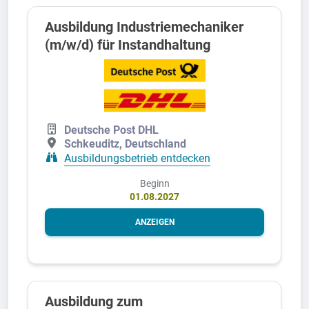
Ausbildung Industriemechaniker
(m/w/d) für Instandhaltung
Deutsche Post DHL
Schkeuditz, Deutschland
Ausbildungsbetrieb entdecken
Beginn
01.08.2027
ANZEIGEN
Ausbildung zum