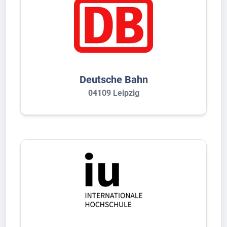
Deutsche Bahn
04109 Leipzig