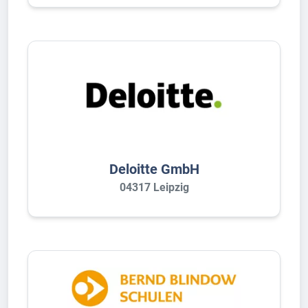
Deloitte GmbH
04317 Leipzig