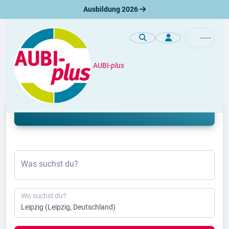
Ausbildung 2026
AUBI-
plus
Ausbildung
Ausbildung Leipzig 2026 & 2027
Was suchst du?
Wo suchst du?