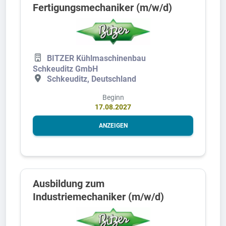
Fertigungsmechaniker (m/w/d)
BITZER Kühlmaschinenbau
Schkeuditz GmbH
Schkeuditz, Deutschland
Beginn
17.08.2027
ANZEIGEN
Ausbildung zum
Industriemechaniker (m/w/d)