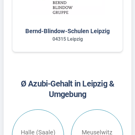
Bernd-Blindow-Schulen Leipzig
04315 Leipzig
Ø Azubi-Gehalt in Leipzig &
Umgebung
Halle (Saale)
Meuselwitz