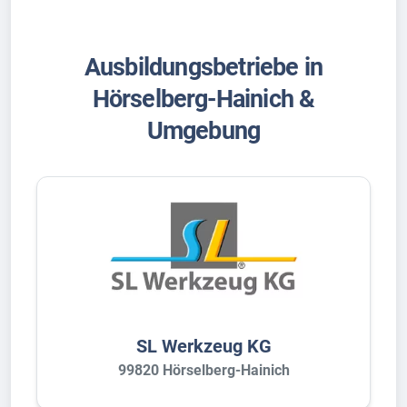
Ausbildungsbetriebe in
Hörselberg-Hainich &
Umgebung
SL Werkzeug KG
99820 Hörselberg-Hainich