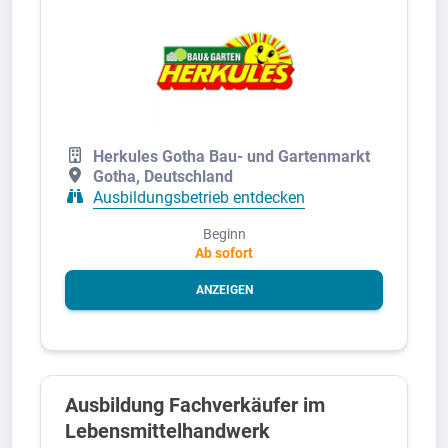
Herkules Gotha Bau- und Gartenmarkt
Gotha, Deutschland
Ausbildungsbetrieb entdecken
Beginn
Ab sofort
ANZEIGEN
Ausbildung Fachverkäufer im
Lebensmittelhandwerk