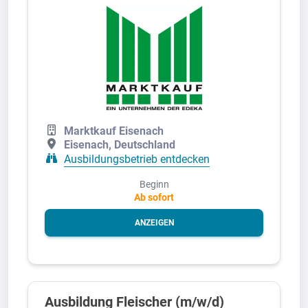
Marktkauf Eisenach
Eisenach, Deutschland
Ausbildungsbetrieb entdecken
Beginn
Ab sofort
ANZEIGEN
Ausbildung Fleischer (m/w/d)