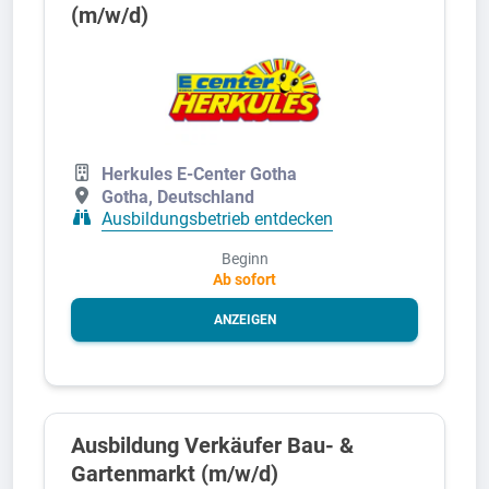
(m/w/d)
Herkules E-Center Gotha
Gotha, Deutschland
Ausbildungsbetrieb entdecken
Beginn
Ab sofort
ANZEIGEN
Ausbildung Verkäufer Bau- &
Gartenmarkt (m/w/d)