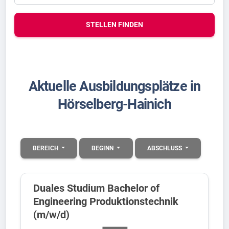
STELLEN FINDEN
Aktuelle Ausbildungsplätze in
Hörselberg-Hainich
BEREICH
BEGINN
ABSCHLUSS
Duales Studium Bachelor of
Engineering Produktionstechnik
(m/w/d)