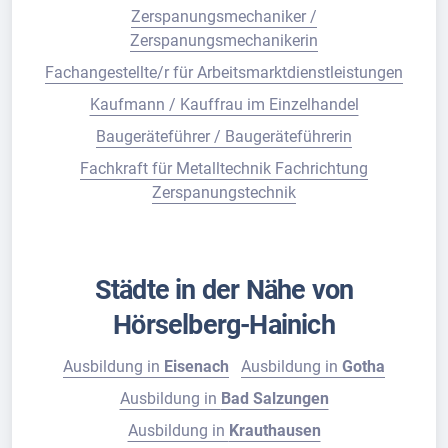
Zerspanungsmechaniker /
Zerspanungsmechanikerin
Fachangestellte/r für Arbeitsmarktdienstleistungen
Kaufmann / Kauffrau im Einzelhandel
Baugeräteführer / Baugeräteführerin
Fachkraft für Metalltechnik Fachrichtung
Zerspanungstechnik
Städte in der Nähe von
Hörselberg-Hainich
Ausbildung in
Eisenach
Ausbildung in
Gotha
Ausbildung in
Bad Salzungen
Ausbildung in
Krauthausen