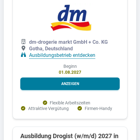
dm-drogerie markt GmbH + Co. KG
Gotha, Deutschland
Ausbildungsbetrieb entdecken
Beginn
01.08.2027
ANZEIGEN
Flexible Arbeitszeiten
Attraktive Vergütung
Firmen-Handy
Ausbildung Drogist (w/m/d) 2027 in