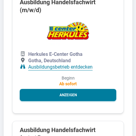
Ausbildung Handelsfachwirt
(m/w/d)
Herkules E-Center Gotha
Gotha, Deutschland
Ausbildungsbetrieb entdecken
Beginn
Ab sofort
ANZEIGEN
Ausbildung Handelsfachwirt