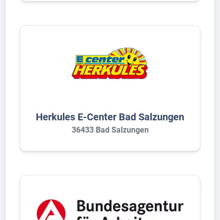
Herkules E-Center Bad Salzungen
36433 Bad Salzungen