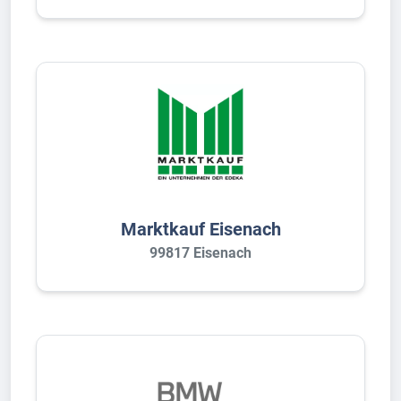
Marktkauf Eisenach
99817 Eisenach