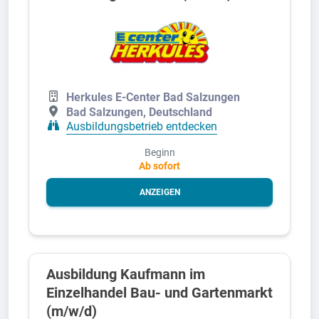
Herkules E-Center Bad Salzungen
Bad Salzungen, Deutschland
Ausbildungsbetrieb entdecken
Beginn
Ab sofort
ANZEIGEN
Ausbildung Kaufmann im
Einzelhandel Bau- und Gartenmarkt
(m/w/d)