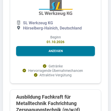
SL Werkzeug KG
Hörselberg-Hainich, Deutschland
Beginn
01.10.2026
ANZEIGEN
Getränke
Hervorragende Übernahmechancen
Attraktive Vergütung
Ausbildung Fachkraft für
Metalltechnik Fachrichtung
Zerspanungstechnik (m/w/d)