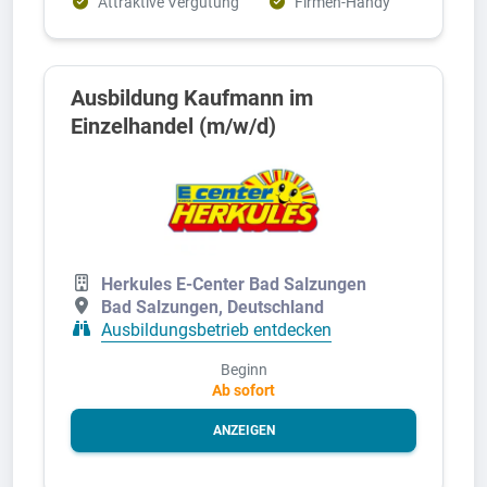
Attraktive Vergütung
Firmen-Handy
Ausbildung Kaufmann im
Einzelhandel (m/w/d)
Herkules E-Center Bad Salzungen
Bad Salzungen, Deutschland
Ausbildungsbetrieb entdecken
Beginn
Ab sofort
ANZEIGEN