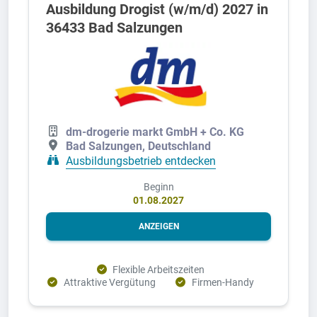
Ausbildung Drogist (w/m/d) 2027 in
36433 Bad Salzungen
dm-drogerie markt GmbH + Co. KG
Bad Salzungen, Deutschland
Ausbildungsbetrieb entdecken
Beginn
01.08.2027
ANZEIGEN
Flexible Arbeitszeiten
Attraktive Vergütung
Firmen-Handy