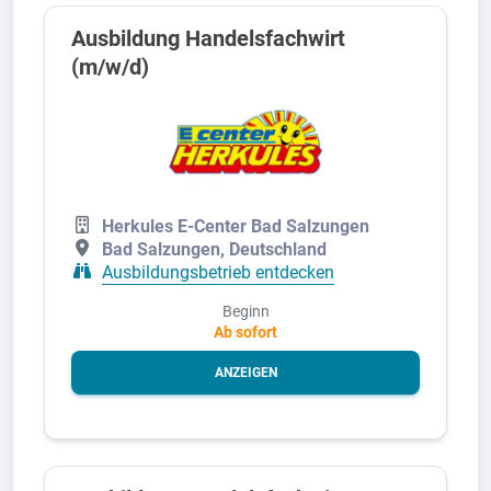
Ausbildung Handelsfachwirt
(m/w/d)
Herkules E-Center Bad Salzungen
Bad Salzungen, Deutschland
Ausbildungsbetrieb entdecken
Beginn
Ab sofort
ANZEIGEN