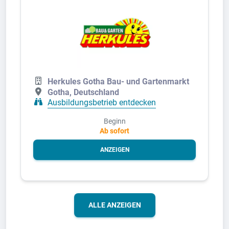
Herkules Gotha Bau- und Gartenmarkt
Gotha, Deutschland
Ausbildungsbetrieb entdecken
Beginn
Ab sofort
ANZEIGEN
ALLE ANZEIGEN