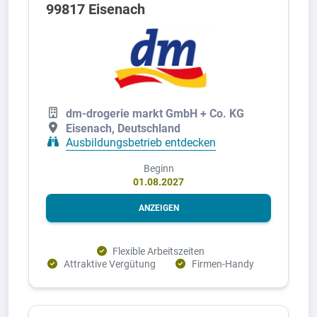
99817 Eisenach
dm-drogerie markt GmbH + Co. KG
Eisenach, Deutschland
Ausbildungsbetrieb entdecken
Beginn
01.08.2027
ANZEIGEN
Flexible Arbeitszeiten
Attraktive Vergütung
Firmen-Handy