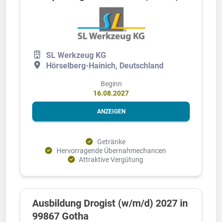
SL Werkzeug KG
Hörselberg-Hainich, Deutschland
Beginn
16.08.2027
ANZEIGEN
Getränke
Hervorragende Übernahmechancen
Attraktive Vergütung
Ausbildung Drogist (w/m/d) 2027 in
99867 Gotha