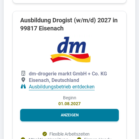
Ausbildung Drogist (w/m/d) 2027 in
99817 Eisenach
dm-drogerie markt GmbH + Co. KG
Eisenach, Deutschland
Ausbildungsbetrieb entdecken
Beginn
01.08.2027
ANZEIGEN
Flexible Arbeitszeiten