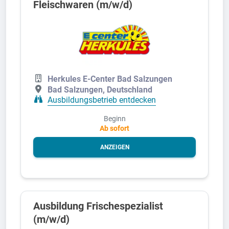
Fleischwaren (m/w/d)
Herkules E-Center Bad Salzungen
Bad Salzungen, Deutschland
Ausbildungsbetrieb entdecken
Beginn
Ab sofort
ANZEIGEN
Ausbildung Frischespezialist
(m/w/d)