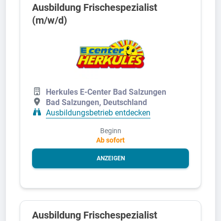
Ausbildung Frischespezialist
(m/w/d)
Herkules E-Center Bad Salzungen
Bad Salzungen, Deutschland
Ausbildungsbetrieb entdecken
Beginn
Ab sofort
ANZEIGEN
Ausbildung Frischespezialist