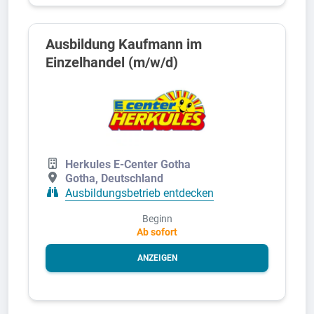
Ausbildung Kaufmann im
Einzelhandel (m/w/d)
Herkules E-Center Gotha
Gotha, Deutschland
Ausbildungsbetrieb entdecken
Beginn
Ab sofort
ANZEIGEN