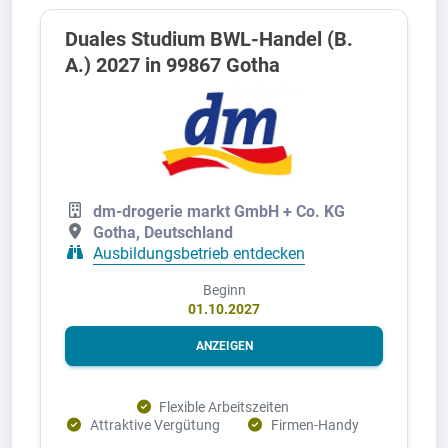
Duales Studium BWL-Handel (B.
A.) 2027 in 99867 Gotha
dm-drogerie markt GmbH + Co. KG
Gotha, Deutschland
Ausbildungsbetrieb entdecken
Beginn
01.10.2027
ANZEIGEN
Flexible Arbeitszeiten
Attraktive Vergütung
Firmen-Handy