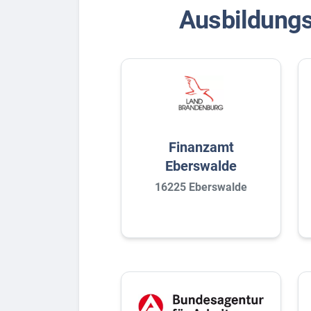
Ausbildungs
Finanzamt
Eberswalde
16225 Eberswalde