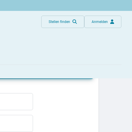
Stellen finden
Anmelden