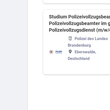
Studium Polizeivollzugsbea
Polizeivollzugsbeamter im
Polizeivollzugsdienst (m/w/
Polizei des Landes
Brandenburg
Eberswalde,
Deutschland