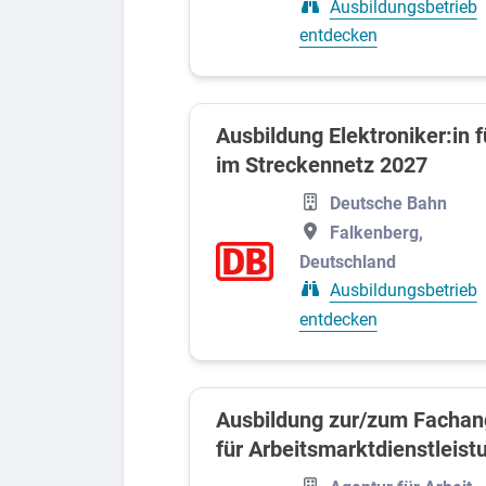
Ausbildungsbetrieb
entdecken
Ausbildung Elektroniker:in 
im Streckennetz 2027
Deutsche Bahn
Falkenberg,
Deutschland
Ausbildungsbetrieb
entdecken
Ausbildung zur/zum Fachan
für Arbeitsmarktdienstleist