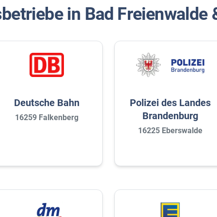
betriebe in Bad Freienwald
Deutsche Bahn
Polizei des Landes
Brandenburg
16259 Falkenberg
16225 Eberswalde