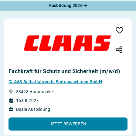
Ausbildung 2026
Fachkraft für Schutz und Sicherheit (m/w/d)
CLAAS Selbstfahrende Erntemaschinen GmbH
33428 Harsewinkel
16.08.2027
Duale Ausbildung
JETZT BEWERBEN