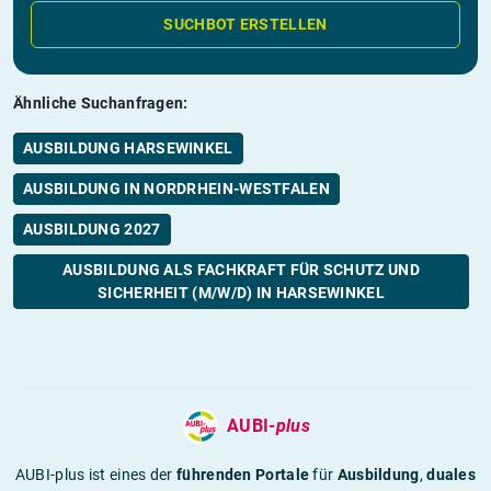
SUCHBOT ERSTELLEN
Ähnliche Suchanfragen:
AUSBILDUNG HARSEWINKEL
AUSBILDUNG IN NORDRHEIN-WESTFALEN
AUSBILDUNG 2027
AUSBILDUNG ALS FACHKRAFT FÜR SCHUTZ UND
SICHERHEIT (M/W/D) IN HARSEWINKEL
AUBI-
plus
AUBI-plus ist eines der
führenden Portale
für
Ausbildung
,
duales