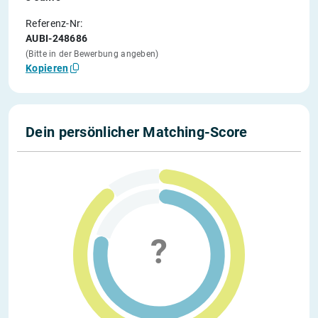
Referenz-Nr:
AUBI-248686
(Bitte in der Bewerbung angeben)
Kopieren
Dein persönlicher Matching-Score