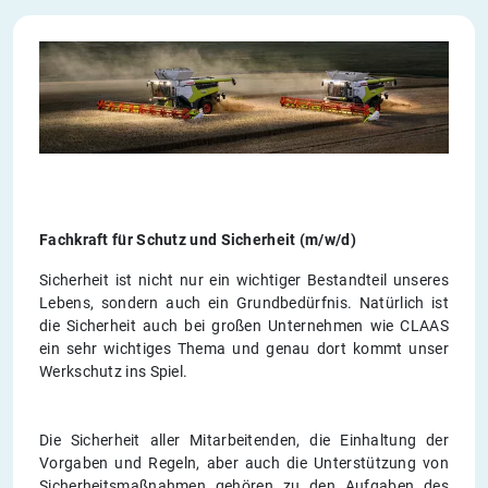
Fachkraft für Schutz und Sicherheit (m/w/d)
Sicherheit ist nicht nur ein wichtiger Bestandteil unseres
Lebens, sondern auch ein Grundbedürfnis. Natürlich ist
die Sicherheit auch bei großen Unternehmen wie CLAAS
ein sehr wichtiges Thema und genau dort kommt unser
Werkschutz ins Spiel.
Die Sicherheit aller Mitarbeitenden, die Einhaltung der
Vorgaben und Regeln, aber auch die Unterstützung von
Sicherheitsmaßnahmen gehören zu den Aufgaben des