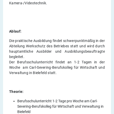
Kamera-/Videotechnik.
Ablauf:
Die praktische Ausbildung findet schwerpunktmäßig in der
Abteilung Werkschutz des Betriebes statt und wird durch
hauptamtliche Ausbilder und Ausbildungsbeauftragte
begleitet.
Der Berufsschulunterricht findet an 1-2 Tagen in der
Woche am Carl-Severing-Berufskolleg für Wirtschaft und
Verwaltung in Bielefeld statt.
Theorie:
Berufsschulunterricht 1-2 Tage pro Woche am Carl-
Severing-Berufskolleg für Wirtschaft und Verwaltung in
Bielefeld