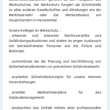
Werkschutzes. Der Werkschutz fungiert als Schnittstelle
zu allen anderen Gesellschaften und Abteilungen wie der
Werkfeuerwehr oder der Werkambulanz am
Hauptstandort in Harsewinkel.
Unsere Kollegen im Werkschutz...
...erkennen und bewerten Rechtsverstöße und
Gefährdungssituationen und stehen im engen Austausch
mit betriebsfremden Personen wie der Polizei und
Behörden.
...unterstützen bei der Planung und Durchführung von
Sicherheitsmaßnahmen zur präventiven Gefahrenabwehr.
...erarbeiten Sicherheitskonzepte für unsere internen
Veranstaltungen.
...erstellen Maßnahmenpläne für das
Gebäudemanagement.
...beobachten das Umfeld mittels einer professionellen