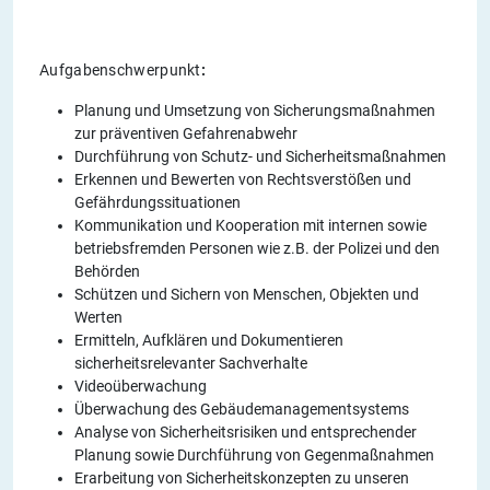
Aufgabenschwerpunkt
:
Planung und Umsetzung von Sicherungsmaßnahmen
zur präventiven Gefahrenabwehr
Durchführung von Schutz- und Sicherheitsmaßnahmen
Erkennen und Bewerten von Rechtsverstößen und
Gefährdungssituationen
Kommunikation und Kooperation mit internen sowie
betriebsfremden Personen wie z.B. der Polizei und den
Behörden
Schützen und Sichern von Menschen, Objekten und
Werten
Ermitteln, Aufklären und Dokumentieren
sicherheitsrelevanter Sachverhalte
Videoüberwachung
Überwachung des Gebäudemanagementsystems
Analyse von Sicherheitsrisiken und entsprechender
Planung sowie Durchführung von Gegenmaßnahmen
Erarbeitung von Sicherheitskonzepten zu unseren