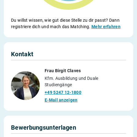
Du willst wissen, wie gut diese Stelle zu dir passt? Dann
registriere dich und mach das Matching.
Mehr erfahren
Kontakt
Frau Birgit Claves
Kfm. Ausbildung und Duale
Studiengänge
+49 5247 12-1800
E-Mail anzeigen
Bewerbungsunterlagen