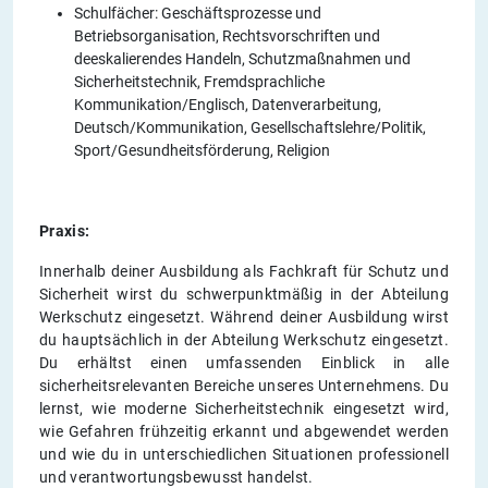
Schulfächer: Geschäftsprozesse und
Betriebsorganisation, Rechtsvorschriften und
deeskalierendes Handeln, Schutzmaßnahmen und
Sicherheitstechnik, Fremdsprachliche
Kommunikation/Englisch, Datenverarbeitung,
Deutsch/Kommunikation, Gesellschaftslehre/Politik,
Sport/Gesundheitsförderung, Religion
Praxis:
Innerhalb deiner Ausbildung als Fachkraft für Schutz und
Sicherheit wirst du schwerpunktmäßig in der Abteilung
Werkschutz eingesetzt. Während deiner Ausbildung wirst
du hauptsächlich in der Abteilung Werkschutz eingesetzt.
Du erhältst einen umfassenden Einblick in alle
sicherheitsrelevanten Bereiche unseres Unternehmens. Du
lernst, wie moderne Sicherheitstechnik eingesetzt wird,
wie Gefahren frühzeitig erkannt und abgewendet werden
und wie du in unterschiedlichen Situationen professionell
und verantwortungsbewusst handelst.