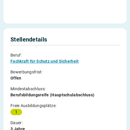
Stellendetails
Beruf:
Fachkraft für Schutz und Sicherheit
Bewerbungsfrist:
Offen
Mindestabschluss:
Berufsbildungsreife (Hauptschulabschluss)
Freie Ausbildungsplätze:
1
Dauer:
3 Jahre