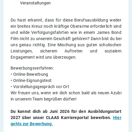
Veranstaltungen
Du hast erkannt, dass für diese Berufsausbildung weder
ein breites Kreuz noch kräftige Oberarme erforderlich sind
und wilde Verfolgungsfahrten wie in einem James Bond
Film nicht zu unserem Geschäft gehören? Dann bist du bei
uns genau richtig. Eine Mischung aus guten schulischen
Leistungen, sicherem Auftreten und sozialem
Engagement wird uns überzeugen.
Bewerbungsverfahren:
• Online-Bewerbung
• Online-Eignungstest
• Vorstellungsgespräch vor Ort
Wir freuen uns, wenn wir dich schon bald als neuen Azubi
in unserem Team begrüßen dürfen!
Du kannst dich ab Juni 2026 für den Ausbildungsstart
2027 über unser CLAAS Karriereportal bewerben.
Hier
gehts zur Bewerbung.