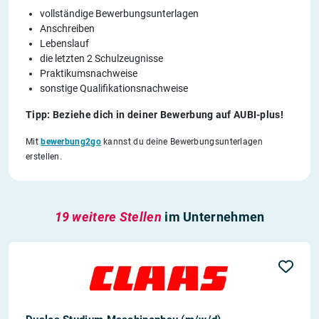
vollständige Bewerbungsunterlagen
Anschreiben
Lebenslauf
die letzten 2 Schulzeugnisse
Praktikumsnachweise
sonstige Qualifikationsnachweise
Tipp: Beziehe dich in deiner Bewerbung auf AUBI-plus!
Mit
bewerbung2go
kannst du deine Bewerbungsunterlagen
erstellen.
19 weitere Stellen
im Unternehmen