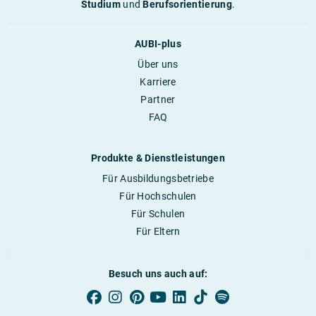
Studium
und
Berufsorientierung
.
AUBI-plus
Über uns
Karriere
Partner
FAQ
Produkte & Dienstleistungen
Für Ausbildungsbetriebe
Für Hochschulen
Für Schulen
Für Eltern
Besuch uns auch auf: