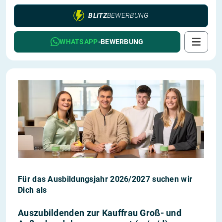
BLITZ
BEWERBUNG
WHATSAPP
-BEWERBUNG
Für das Ausbildungsjahr 2026/2027 suchen wir
Dich als
Auszubildenden zur Kauffrau Groß- und