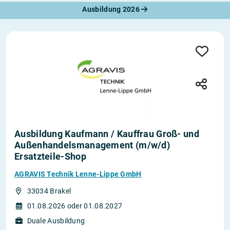
Ausbildung 2026
Ausbildung Kaufmann / Kauffrau Groß- und
Außenhandelsmanagement (m/w/d)
Ersatzteile-Shop
AGRAVIS Technik Lenne-Lippe GmbH
33034 Brakel
01.08.2026 oder 01.08.2027
Duale Ausbildung