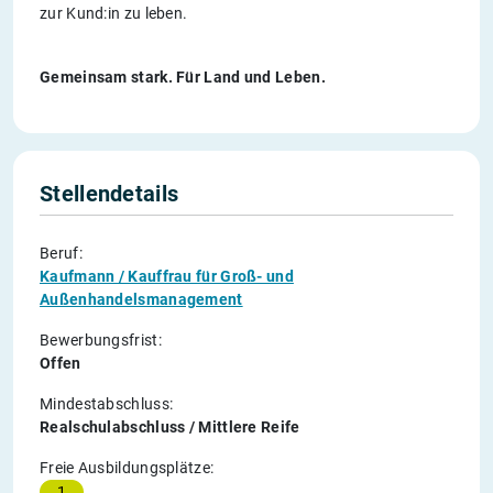
zur Kund:in zu leben.
Gemeinsam stark. Für Land und Leben.
Stellendetails
Beruf:
Kaufmann / Kauffrau für Groß- und
Außenhandelsmanagement
Bewerbungsfrist:
Offen
Mindestabschluss:
Realschulabschluss / Mittlere Reife
Freie Ausbildungsplätze:
1