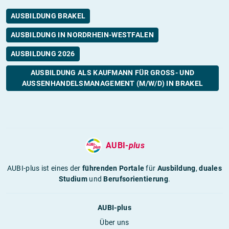
AUSBILDUNG BRAKEL
AUSBILDUNG IN NORDRHEIN-WESTFALEN
AUSBILDUNG 2026
AUSBILDUNG ALS KAUFMANN FÜR GROSS- UND A
USSENHANDELSMANAGEMENT (M/W/D) IN BRAKEL
AUBI-
plus
AUBI-plus ist eines der
führenden Portale
für
Ausbildung
,
duales
Studium
und
Berufsorientierung
.
AUBI-plus
Über uns