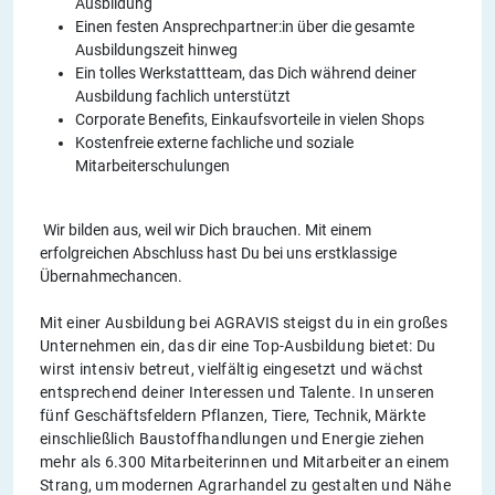
Ausbildung
Einen festen Ansprechpartner:in über die gesamte
Ausbildungszeit hinweg
Ein tolles Werkstattteam, das Dich während deiner
Ausbildung fachlich unterstützt
Corporate Benefits, Einkaufsvorteile in vielen Shops
Kostenfreie externe fachliche und soziale
Mitarbeiterschulungen
Wir bilden aus, weil wir Dich brauchen. Mit einem
erfolgreichen Abschluss hast Du bei uns erstklassige
Übernahmechancen.
Mit einer Ausbildung bei AGRAVIS steigst du in ein großes
Unternehmen ein, das dir eine Top-Ausbildung bietet: Du
wirst intensiv betreut, vielfältig eingesetzt und wächst
entsprechend deiner Interessen und Talente. In unseren
fünf Geschäftsfeldern Pflanzen, Tiere, Technik, Märkte
einschließlich Baustoffhandlungen und Energie ziehen
mehr als 6.300 Mitarbeiterinnen und Mitarbeiter an einem
Strang, um modernen Agrarhandel zu gestalten und Nähe