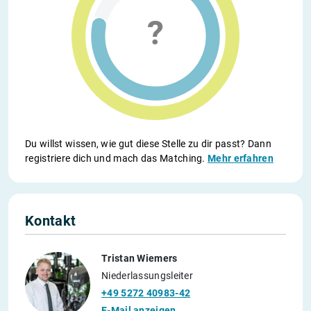
Du willst wissen, wie gut diese Stelle zu dir passt? Dann
registriere dich und mach das Matching.
Mehr erfahren
Kontakt
Tristan Wiemers
Niederlassungsleiter
+49 5272 40983-42
E-Mail anzeigen