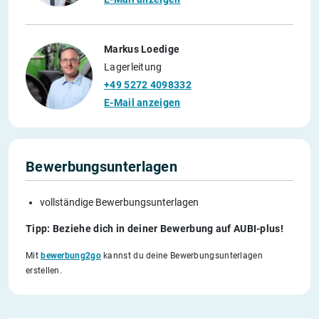
Markus Loedige
Lagerleitung
+49 5272 4098332
E-Mail anzeigen
Bewerbungsunterlagen
vollständige Bewerbungsunterlagen
Tipp: Beziehe dich in deiner Bewerbung auf AUBI-plus!
Mit
bewerbung2go
kannst du deine Bewerbungsunterlagen
erstellen.