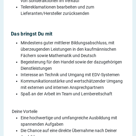
von Sonderaktionen im Verkauf
Teilereklamationen bearbeiten und zum
Lieferanten/Hersteller zurücksenden
Das bringst Du mit
Mindestens guter mittlerer Bildungsabschluss, mit
überzeugenden Leistungen in den kaufmännischen
Fächern sowie Mathematik und Deutsch
Begeisterung für den Handel sowie der dazugehörigen
Dienstleistungen
Interesse an Technik und Umgang mit EDV-Systemen
Kommunikationsstärke und wertschätzender Umgang
mit externen und internen Ansprechpartnern
Spaß an der Arbeit im Team und Lernbereitschaft
Deine Vorteile
Eine hochwertige und umfangreiche Ausbildung mit
spannenden Aufgaben
Die Chance auf eine direkte Übernahme nach Deiner