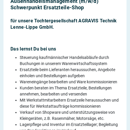
Außenhandelsmanagement (m/w/d)
Schwerpunkt Ersatzteile-Shop
für unsere Tochtergesellschaft AGRAVIS Technik
Lenne-Lippe GmbH.
Das lernst Du bei uns
Steuerung kaufmännischer Handelsabläufe durch
Buchungen in unserem Warenwirtschaftssystem
Ersatzteile beim Lieferanten heraussuchen, Angebote
einholen und Bestellungen aufgeben
Wareneingänge bearbeiten und Ware kommissionieren
Kunden beraten im Thema Ersatzteile, Bestellungen
annehmen, bearbeiten und versenden
Mit Werkstattmitarbeitern Ersatzeile heraussuchen und
diese für Werkstattaufträge kommissionieren
Verkauf von Shopware und unterstützungsweise von
Kleingeräten, z.B. Rasenmäher, Motorsäge, etc.
Lagerpflege und Inventur im Ersatzteillager; Begleitung