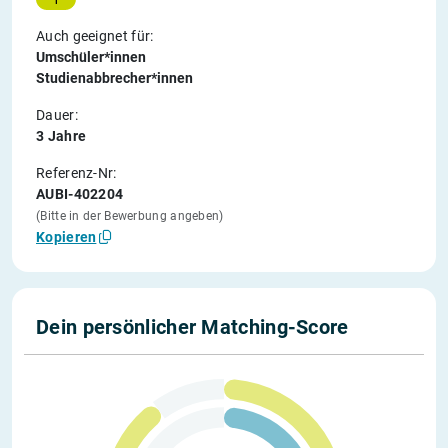
Auch geeignet für:
Umschüler*innen
Studienabbrecher*innen
Dauer:
3 Jahre
Referenz-Nr:
AUBI-402204
(Bitte in der Bewerbung angeben)
Kopieren
Dein persönlicher Matching-Score