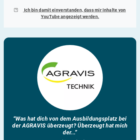
Ich bin damit einverstanden, dass mir Inhalte von
YouTube
angezeigt werden.
“Was hat dich von dem Ausbildungsplatz bei
der AGRAVIS überzeugt? Überzeugt hat mich
der...”