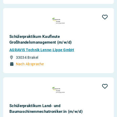
Schülerpraktikum Kaufleute
Großhandelsmanagement (m/w/d)
AGRAVIS Technik Lenne-Lippe GmbH
33034 Brakel
Nach Absprache
Schülerpraktikum Land- und
Baumaschinenmechatroniker:in (m/w/d)