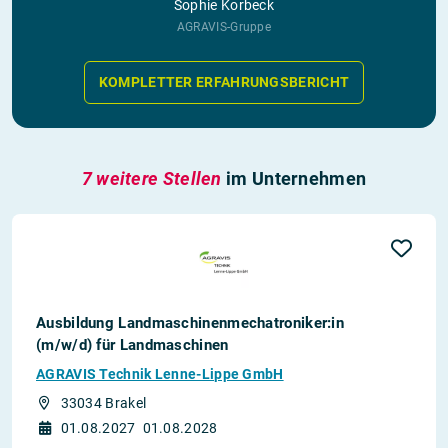
Sophie Korbeck
AGRAVIS-Gruppe
KOMPLETTER ERFAHRUNGSBERICHT
7 weitere Stellen
im Unternehmen
Ausbildung Landmaschinenmechatroniker:in
(m/w/d) für Landmaschinen
AGRAVIS Technik Lenne-Lippe GmbH
33034 Brakel
01.08.2027
01.08.2028