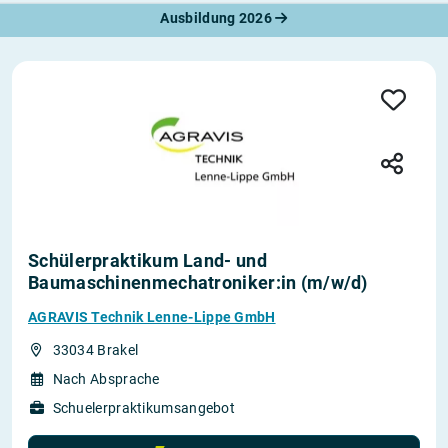
Ausbildung 2026
Schülerpraktikum Land- und
Baumaschinenmechatroniker:in (m/w/d)
AGRAVIS Technik Lenne-Lippe GmbH
33034 Brakel
Nach Absprache
Schuelerpraktikumsangebot