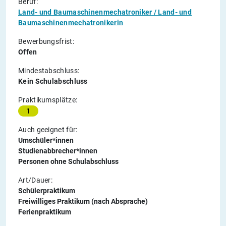
Beruf:
Land- und Baumaschinenmechatroniker / Land- und
Baumaschinenmechatronikerin
Bewerbungsfrist:
Offen
Mindestabschluss:
Kein Schulabschluss
Praktikumsplätze:
1
Auch geeignet für:
Umschüler*innen
Studienabbrecher*innen
Personen ohne Schulabschluss
Art/Dauer:
Schülerpraktikum
Freiwilliges Praktikum (nach Absprache)
Ferienpraktikum