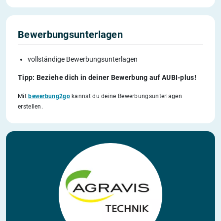
Bewerbungsunterlagen
vollständige Bewerbungsunterlagen
Tipp: Beziehe dich in deiner Bewerbung auf AUBI-plus!
Mit
bewerbung2go
kannst du deine Bewerbungsunterlagen
erstellen.