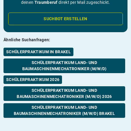
deinen
Traumberuf
direkt per Mail zugeschickt.
SUCHBOT ERSTELLEN
Ähnliche Suchanfragen:
SCHÜLERPRAKTIKUM IN BRAKEL
SCHÜLERPRAKTIKUM LAND- UND
BAUMASCHINENMECHATRONIKER (M/W/D)
SCHÜLERPRAKTIKUM 2026
SCHÜLERPRAKTIKUM LAND- UND
BAUMASCHINENMECHATRONIKER (M/W/D) 2026
SCHÜLERPRAKTIKUM LAND- UND
BAUMASCHINENMECHATRONIKER (M/W/D) BRAKEL