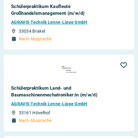
Schülerpraktikum Kaufleute
Großhandelsmanagement (m/w/d)
AGRAVIS Technik Lenne-Lippe GmbH
33034 Brakel
Nach Absprache
Schülerpraktikum Land- und
Baumaschinenmechatroniker:in (m/w/d)
AGRAVIS Technik Lenne-Lippe GmbH
33161 Hövelhof
Nach Absprache