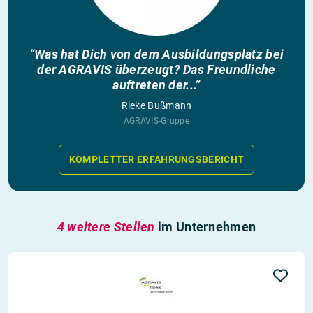
“Was hat Dich von dem Ausbildungsplatz bei
der AGRAVIS überzeugt? Das Freundliche
auftreten der...”
Rieke Bußmann
AGRAVIS-Gruppe
KOMPLETTER ERFAHRUNGSBERICHT
4 weitere Stellen
im Unternehmen