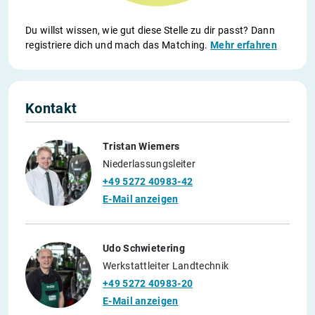
Du willst wissen, wie gut diese Stelle zu dir passt? Dann
registriere dich und mach das Matching.
Mehr erfahren
Kontakt
Tristan Wiemers
Niederlassungsleiter
+49 5272 40983-42
E-Mail anzeigen
Udo Schwietering
Werkstattleiter Landtechnik
+49 5272 40983-20
E-Mail anzeigen