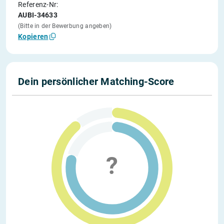
Referenz-Nr:
AUBI-34633
(Bitte in der Bewerbung angeben)
Kopieren
Dein persönlicher Matching-Score