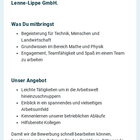
Lenne-Lippe GmbH.
Was Du mitbringst
Begeisterung für Technik, Menschen und
Landwirtschaft
Grundwissen im Bereich Mathe und Physik
Engagement, Teamfähigkeit und Spaß im einem Team
zu arbeiten
Unser Angebot
Leichte Tätigkeiten um in die Arbeitswelt
hineinzuschnuppern
Einblick in ein spannendes und vielseitiges
Arbeitsumfeld
Kennenlernen unserer betrieblichen Abläufe
Hilfsbereite Kollegen
Damit wir die Bewerbung schnell bearbeiten können,