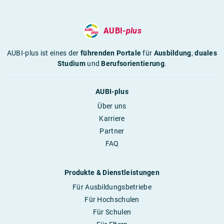
AUBI-
plus
AUBI-plus ist eines der
führenden Portale
für
Ausbildung
,
duales
Studium
und
Berufsorientierung
.
AUBI-plus
Über uns
Karriere
Partner
FAQ
Produkte & Dienstleistungen
Für Ausbildungsbetriebe
Für Hochschulen
Für Schulen