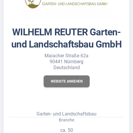
WILHELM REUTER Garten-
und Landschaftsbau GmbH
Maiacher Straße 62a
90441 Nürnberg
Deutschland
WEBSITE ANSEHEN
Garten- und Landschaftsbau
Branche
ca. 50