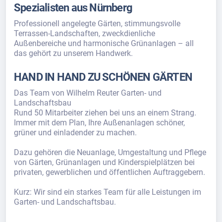
Spezialisten aus Nürnberg
Professionell angelegte Gärten, stimmungsvolle
Terrassen-Landschaften, zweckdienliche
Außenbereiche und harmonische Grünanlagen – all
das gehört zu unserem Handwerk.
HAND IN HAND ZU SCHÖNEN GÄRTEN
Das Team von Wilhelm Reuter Garten- und
Landschaftsbau
Rund 50 Mitarbeiter ziehen bei uns an einem Strang.
Immer mit dem Plan, Ihre Außenanlagen schöner,
grüner und einladender zu machen.
Dazu gehören die Neuanlage, Umgestaltung und Pflege
von Gärten, Grünanlagen und Kinderspielplätzen bei
privaten, gewerblichen und öffentlichen Auftraggebern.
Kurz: Wir sind ein starkes Team für alle Leistungen im
Garten- und Landschaftsbau.