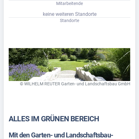
Mitarbeitende
keine weiteren Standorte
Standorte
© WILHELM REUTER Garten- und Landschaftsbau GmbH
ALLES IM GRÜNEN BEREICH
Mit den Garten- und Landschaftsbau-