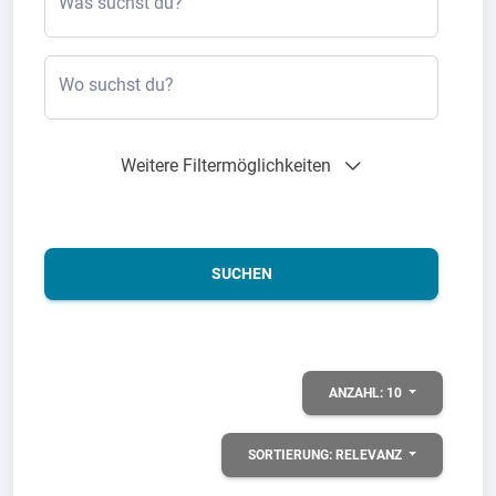
Was suchst du?
Wo suchst du?
Weitere Filtermöglichkeiten
SUCHEN
ANZAHL:
10
SORTIERUNG:
RELEVANZ