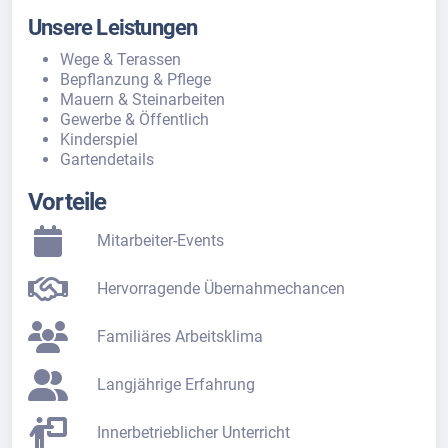
Unsere Leistungen
Wege & Terassen
Bepflanzung & Pflege
Mauern & Steinarbeiten
Gewerbe & Öffentlich
Kinderspiel
Gartendetails
Vorteile
Mitarbeiter-Events
Hervorragende Übernahmechancen
Familiäres Arbeitsklima
Langjährige Erfahrung
Innerbetrieblicher Unterricht