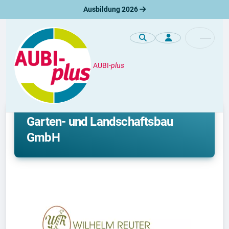
Ausbildung 2026
AUBI-
plus
Unternehmen
Ausbildung bei WILHELM REUTER
Garten- und Landschaftsbau
GmbH