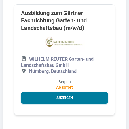
Ausbildung zum Gärtner
Fachrichtung Garten- und
Landschaftsbau (m/w/d)
WILHELM REUTER Garten- und
Landschaftsbau GmbH
Nürnberg, Deutschland
Beginn
Ab sofort
ANZEIGEN