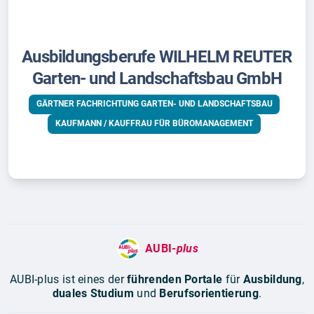
Ausbildungsberufe WILHELM REUTER
Garten- und Landschaftsbau GmbH
GÄRTNER FACHRICHTUNG GARTEN- UND LANDSCHAFTSBAU
KAUFMANN / KAUFFRAU FÜR BÜROMANAGEMENT
AUBI-
plus
AUBI-plus ist eines der
führenden Portale
für
Ausbildung
,
duales Studium
und
Berufsorientierung
.