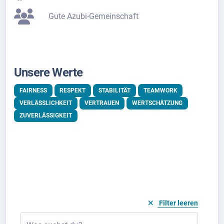
Gute Azubi-Gemeinschaft
Unsere Werte
FAIRNESS
RESPEKT
STABILITÄT
TEAMWORK
VERLÄSSLICHKEIT
VERTRAUEN
WERTSCHÄTZUNG
ZUVERLÄSSIGKEIT
Filter leeren