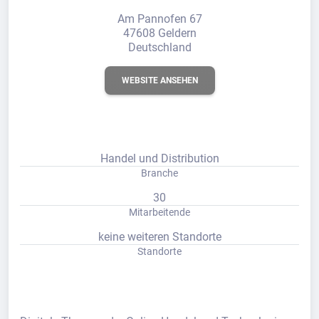
Am Pannofen 67
47608 Geldern
Deutschland
WEBSITE ANSEHEN
Handel und Distribution
Branche
30
Mitarbeitende
keine weiteren Standorte
Standorte