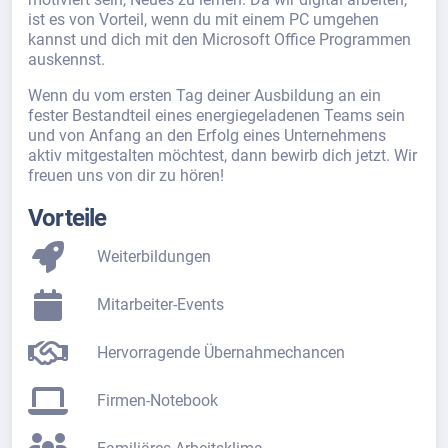
ist es von Vorteil, wenn du mit einem PC umgehen
kannst und dich mit den Microsoft Office Programmen
auskennst.
Wenn du vom ersten Tag deiner Ausbildung an ein
fester Bestandteil eines energiegeladenen Teams sein
und von Anfang an den Erfolg eines Unternehmens
aktiv mitgestalten möchtest, dann bewirb dich jetzt. Wir
freuen uns von dir zu hören!
Vorteile
Weiterbildungen
Mitarbeiter-Events
Hervorragende Übernahmechancen
Firmen-Notebook