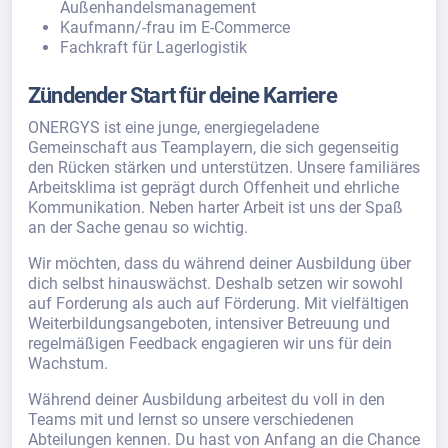
Außenhandelsmanagement
Kaufmann/-frau im E-Commerce
Fachkraft für Lagerlogistik
Zündender Start für deine Karriere
ONERGYS ist eine junge, energiegeladene
Gemeinschaft aus Teamplayern, die sich gegenseitig
den Rücken stärken und unterstützen. Unsere familiäres
Arbeitsklima ist geprägt durch Offenheit und ehrliche
Kommunikation. Neben harter Arbeit ist uns der Spaß
an der Sache genau so wichtig.
Wir möchten, dass du während deiner Ausbildung über
dich selbst hinauswächst. Deshalb setzen wir sowohl
auf Forderung als auch auf Förderung. Mit vielfältigen
Weiterbildungsangeboten, intensiver Betreuung und
regelmäßigen Feedback engagieren wir uns für dein
Wachstum.
Während deiner Ausbildung arbeitest du voll in den
Teams mit und lernst so unsere verschiedenen
Abteilungen kennen. Du hast von Anfang an die Chance