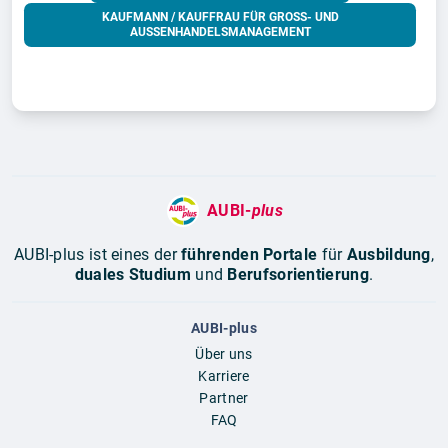
KAUFMANN / KAUFFRAU FÜR GROSS- UND A
USSENHANDELSMANAGEMENT
AUBI-
plus
AUBI-plus ist eines der
führenden Portale
für
Ausbildung
,
duales Studium
und
Berufsorientierung
.
AUBI-plus
Über uns
Karriere
Partner
FAQ