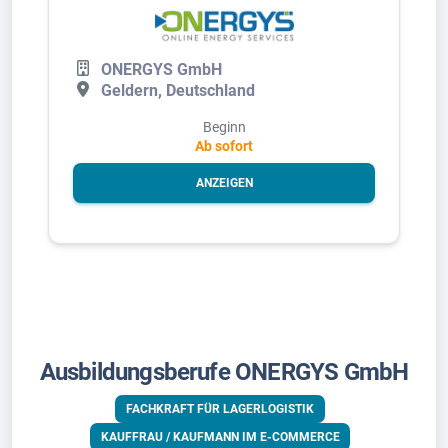
ONERGYS GmbH
Geldern, Deutschland
Beginn
Ab sofort
ANZEIGEN
Ausbildungsberufe ONERGYS GmbH
FACHKRAFT FÜR LAGERLOGISTIK
KAUFFRAU / KAUFMANN IM E-COMMERCE