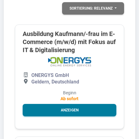
SORTIERUNG:
RELEVANZ
Ausbildung Kaufmann/-frau im E-
Commerce (m/w/d) mit Fokus auf
IT & Digitalisierung
ONERGYS GmbH
Geldern, Deutschland
Beginn
Ab sofort
ANZEIGEN