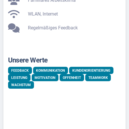
Familiäres Arbeitsklima
WLAN, Internet
Regelmäßiges Feedback
Unsere Werte
FEEDBACK
KOMMUNIKATION
KUNDENORIENTIERUNG
LEISTUNG
MOTIVATION
OFFENHEIT
TEAMWORK
WACHSTUM