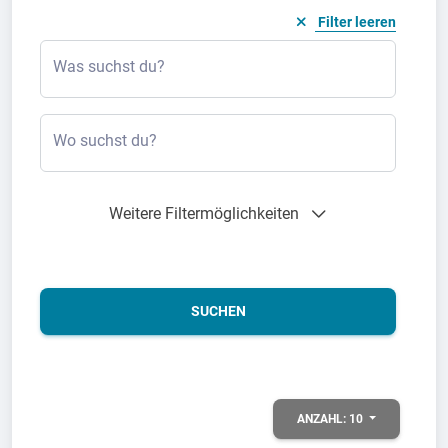
Filter leeren
Was suchst du?
Wo suchst du?
Weitere Filtermöglichkeiten
SUCHEN
ANZAHL:
10