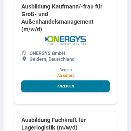
Ausbildung Kaufmann/-frau für
Groß- und
Außenhandelsmanagement
(m/w/d)
ONERGYS GmbH
Geldern, Deutschland
Beginn
Ab sofort
ANZEIGEN
Ausbildung Fachkraft für
Lagerlogistik (m/w/d)