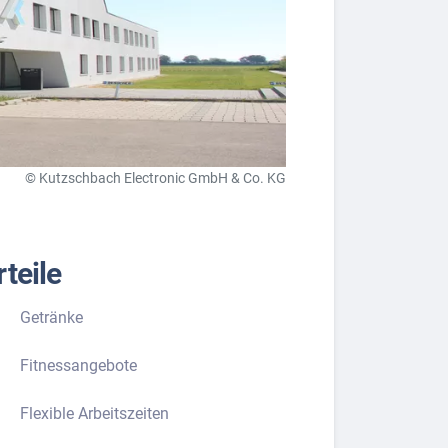
© Kutzschbach Electronic GmbH & Co. KG
teile
Getränke
Fitnessangebote
Flexible Arbeitszeiten