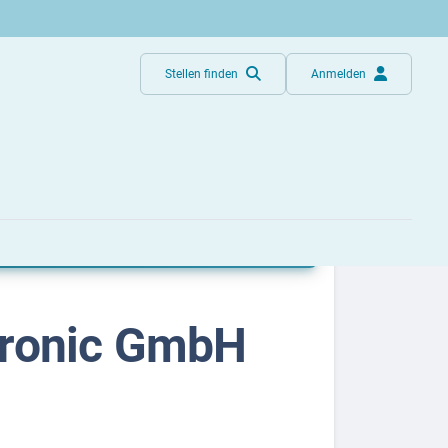
Stellen finden
Anmelden
tronic GmbH