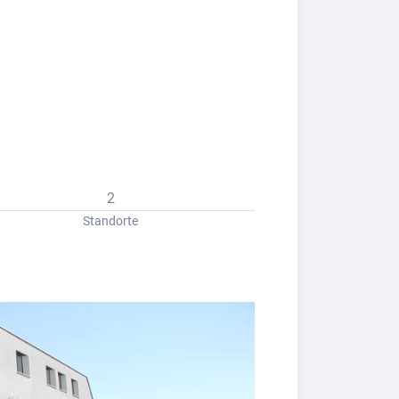
2
Standorte