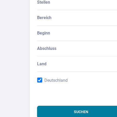
Stellen
Bereich
Beginn
Abschluss
Land
Deutschland
SUCHEN