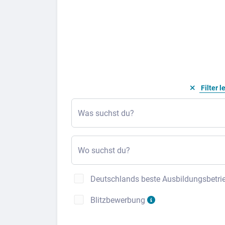
Filter l
Was suchst du?
Wo suchst du?
Deutschlands beste Ausbildungsbetri
Blitzbewerbung