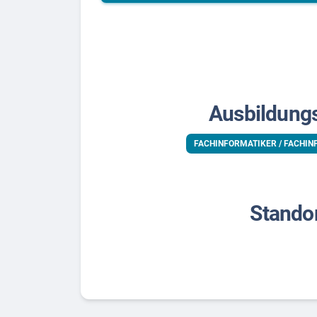
Ausbildung
FACHINFORMATIKER / FACHIN
Stando