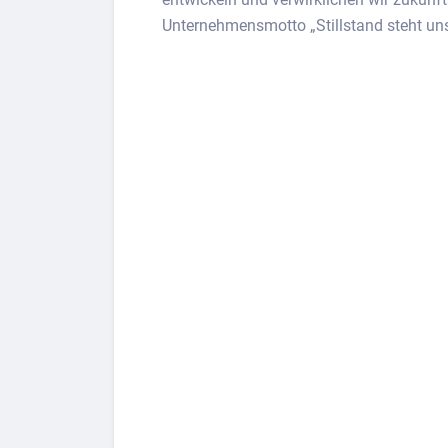
Unternehmensmotto „Stillstand steht uns 