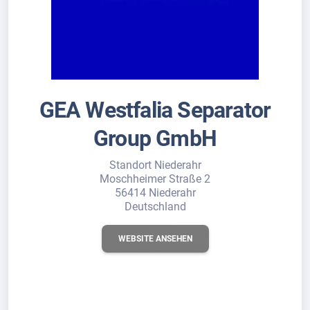
GEA Westfalia Separator
Group GmbH
Standort Niederahr
Moschheimer Straße 2
56414 Niederahr
Deutschland
WEBSITE ANSEHEN