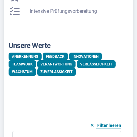
Intensive Prüfungsvorbereitung
Unsere Werte
ANERKENNUNG
FEEDBACK
INNOVATIONEN
TEAMWORK
VERANTWORTUNG
VERLÄSSLICHKEIT
WACHSTUM
ZUVERLÄSSIGKEIT
Filter leeren