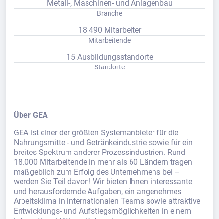
Metall-, Maschinen- und Anlagenbau
Branche
18.490 Mitarbeiter
Mitarbeitende
15 Ausbildungsstandorte
Standorte
Über GEA
GEA ist einer der größten Systemanbieter für die
Nahrungsmittel- und Getränkeindustrie sowie für ein
breites Spektrum anderer Prozessindustrien. Rund
18.000 Mitarbeitende in mehr als 60 Ländern tragen
maßgeblich zum Erfolg des Unternehmens bei –
werden Sie Teil davon! Wir bieten Ihnen interessante
und herausfordernde Aufgaben, ein angenehmes
Arbeitsklima in internationalen Teams sowie attraktive
Entwicklungs- und Aufstiegsmöglichkeiten in einem