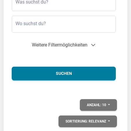
Was suchst du?
Wo suchst du?
Weitere Filtermöglichkeiten
SUCHEN
ANZAHL:
10
SORTIERUNG:
RELEVANZ