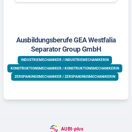
Ausbildungsberufe GEA Westfalia
Separator Group GmbH
INDUSTRIEMECHANIKER / INDUSTRIEMECHANIKERIN
KONSTRUKTIONSMECHANIKER / KONSTRUKTIONSMECHANIKERIN
ZERSPANUNGSMECHANIKER / ZERSPANUNGSMECHANIKERIN
AUBI-
plus