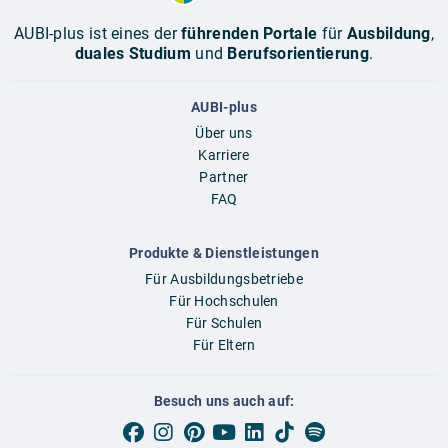
AUBI-plus ist eines der
führenden Portale
für
Ausbildung
,
duales Studium
und
Berufsorientierung
.
AUBI-plus
Über uns
Karriere
Partner
FAQ
Produkte & Dienstleistungen
Für Ausbildungsbetriebe
Für Hochschulen
Für Schulen
Für Eltern
Besuch uns auch auf: