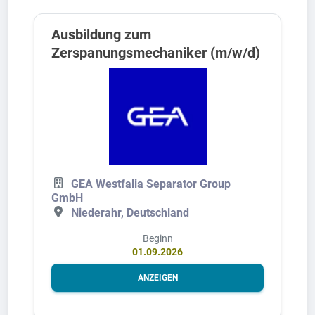
Ausbildung zum
Zerspanungsmechaniker (m/w/d)
GEA Westfalia Separator Group
GmbH
Niederahr, Deutschland
Beginn
01.09.2026
ANZEIGEN