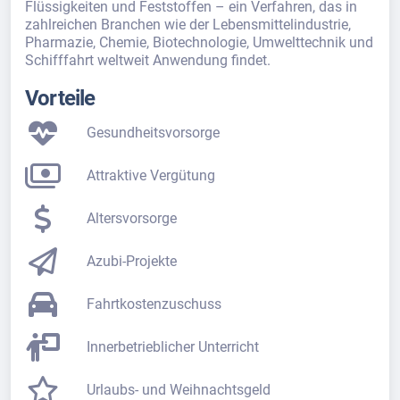
Flüssigkeiten und Feststoffen – ein Verfahren, das in
zahlreichen Branchen wie der Lebensmittelindustrie,
Pharmazie, Chemie, Biotechnologie, Umwelttechnik und
Schifffahrt weltweit Anwendung findet.
Vorteile
Gesundheitsvorsorge
Attraktive Vergütung
Altersvorsorge
Azubi-Projekte
Fahrtkostenzuschuss
Innerbetrieblicher Unterricht
Urlaubs- und Weihnachtsgeld