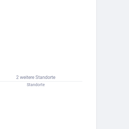
2 weitere Standorte
Standorte