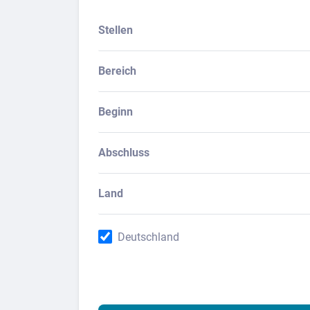
Stellen
Bereich
Beginn
Abschluss
Land
Deutschland