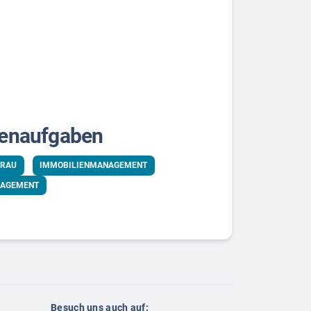
ienaufgaben
FRAU
IMMOBILIENMANAGEMENT
NAGEMENT
Besuch uns auch auf: