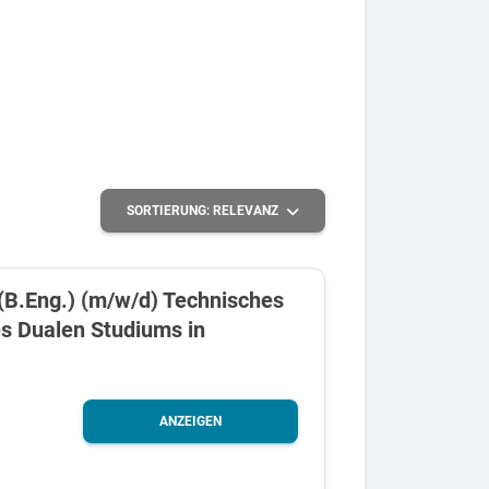
SORTIERUNG:
RELEVANZ
(B.Eng.) (m/w/d) Technisches
 Dualen Studiums in
ANZEIGEN