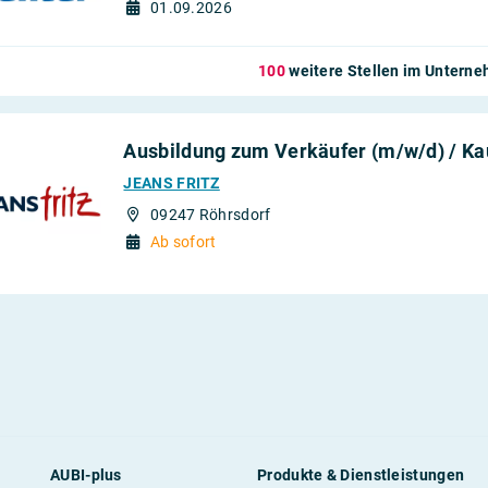
01.09.2026
100
weitere Stellen im Untern
Ausbildung zum Verkäufer (m/w/d) / Ka
JEANS FRITZ
09247 Röhrsdorf
Ab sofort
AUBI-plus
Produkte & Dienstleistungen