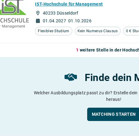
IST-Hochschule für Management
40233 Düsseldorf
01.04.2027
01.10.2026
Flexibles Studium
Kein Numerus Clausus
0 € St
1
weitere Stelle in der Hochsc
Finde dein 
Welcher Ausbildungsplatz passt zu dir? Erstelle dein
heraus!
MATCHING STARTEN