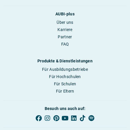
AUBI-plus
Über uns
Karriere
Partner
FAQ
Produkte & Dienstleistungen
Für Ausbildungsbetriebe
Für Hochschulen
Für Schulen
Für Eltern
Besuch uns auch auf: