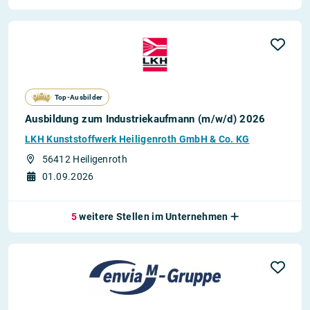
Top-Ausbilder
Ausbildung zum Industriekaufmann (m/w/d) 2026
LKH Kunststoffwerk Heiligenroth GmbH & Co. KG
56412 Heiligenroth
01.09.2026
5
weitere Stellen im Unternehmen