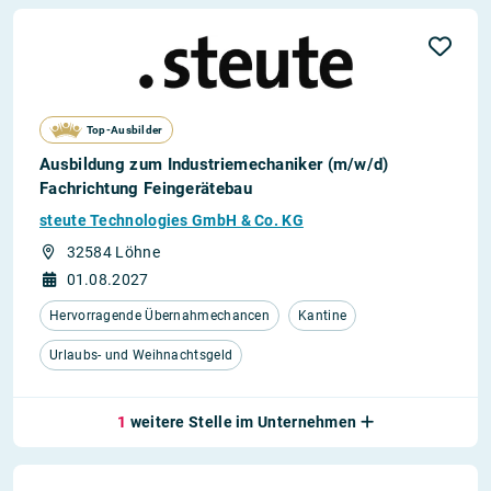
Top-Ausbilder
Ausbildung zum Industriemechaniker (m/w/d)
Fachrichtung Feingerätebau
steute Technologies GmbH & Co. KG
32584 Löhne
01.08.2027
Hervorragende Übernahmechancen
Kantine
Urlaubs- und Weihnachtsgeld
1
weitere Stelle im Unternehmen