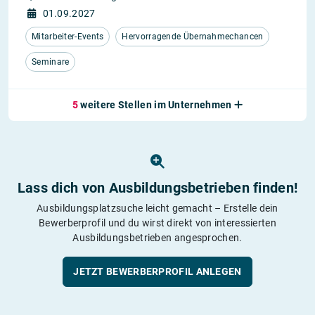
01.09.2027
Mitarbeiter-Events
Hervorragende Übernahmechancen
Seminare
5
weitere Stellen im Unternehmen
Lass dich von Ausbildungs­betrieben finden!
Ausbildungsplatzsuche leicht gemacht – Erstelle dein
Bewerberprofil und du wirst direkt von interessierten
Ausbildungsbetrieben angesprochen.
JETZT BEWERBERPROFIL ANLEGEN