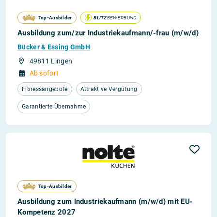
Top-Ausbilder
BLITZ
BEWERBUNG
Ausbildung zum/zur Industriekaufmann/-frau (m/w/d)
Bücker & Essing GmbH
49811 Lingen
Ab sofort
Fitnessangebote
Attraktive Vergütung
Garantierte Übernahme
Top-Ausbilder
Ausbildung zum Industriekaufmann (m/w/d) mit EU-
Kompetenz 2027