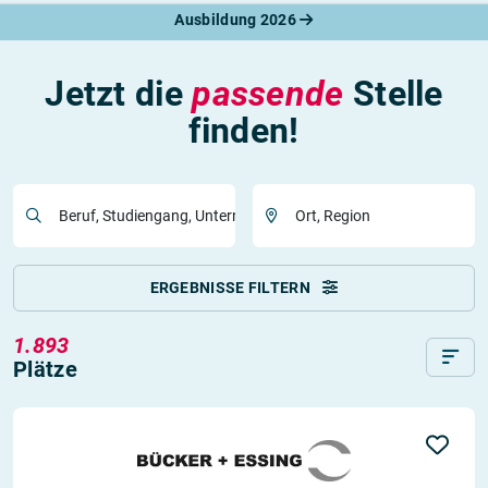
Ausbildung 2026
Jetzt die
passende
Stelle
finden!
Beruf, Studiengang, Unternehmen
Ort, Region
ERGEBNISSE FILTERN
1.893
Plätze