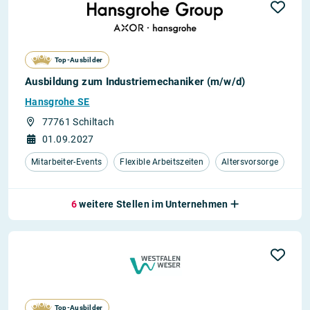
Top-Ausbilder
Ausbildung zum Industriemechaniker (m/w/d)
Hansgrohe SE
77761 Schiltach
01.09.2027
Mitarbeiter-Events
Flexible Arbeitszeiten
Altersvorsorge
6
weitere Stellen im Unternehmen
Top-Ausbilder