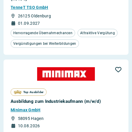
TenneT TSO GmbH
26125 Oldenburg
01.09.2027
Hervorragende Übernahmechancen
Attraktive Vergütung
Vergünstigungen bei Weiterbildungen
Top-Ausbilder
Ausbildung zum Industriekaufmann (m/w/d)
Minimax GmbH
58095 Hagen
10.08.2026