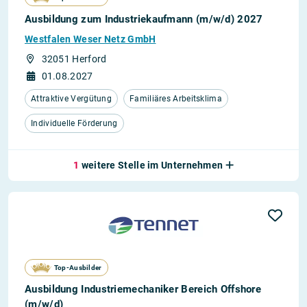
Ausbildung zum Industriekaufmann (m/w/d) 2027
Westfalen Weser Netz GmbH
32051 Herford
01.08.2027
Attraktive Vergütung
Familiäres Arbeitsklima
Individuelle Förderung
1
weitere Stelle im Unternehmen
Top-Ausbilder
Ausbildung Industriemechaniker Bereich Offshore
(m/w/d)